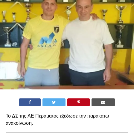
Το ΔΣ της ΑΕ Περάματος εξέδωσε την παρακάτω
ανακοίνωση.