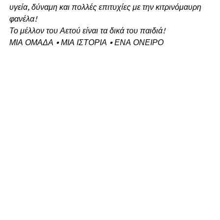
υγεία, δύναμη και πολλές επιτυχίες με την κιτρινόμαυρη
φανέλα!
Το μέλλον του Αετού είναι τα δικά του παιδιά!
ΜΙΑ ΟΜΑΔΑ • ΜΙΑ ΙΣΤΟΡΙΑ • ΕΝΑ ΟΝΕΙΡΟ