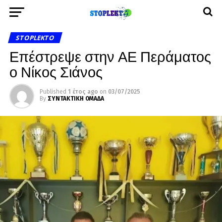
STOPLEKTO
Επέστρεψε στην ΑΕ Περάματος
ο Νίκος Σιάνος
Published
1 έτος ago
on
03/07/2025
By
ΣΥΝΤΑΚΤΙΚΗ ΟΜΑΔΑ