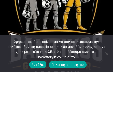
Χρησιμοποιούμε cookies για να σας προσφέρουμε την
καλύτερη δυνατή εμπειρία στη σελίδα μας. Εάν συνεχίσετε να
χρησιμοποιείτε τη σελίδα, θα υποθέσουμε πως είστε
ικανοποιημένοι με αυτό.
Εντάξει
Πολιτική απορρήτου
ΝΕΑ ΣΥΝΕΡΓΑΣΙΑ – ELITE FOOTBALL ACADEMY