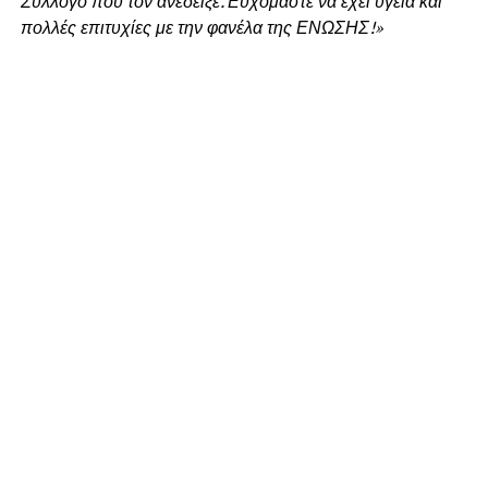
Σύλλογο που τον ανέδειξε. Ευχόμαστε να έχει υγεία και
πολλές επιτυχίες με την φανέλα της ΕΝΩΣΗΣ!»