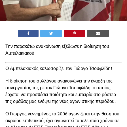
Την παρακάτω ανακοίνωση εξέδωσε η διοίκηση του
Αμπελακιακού
Ο Αμπελακιακός καλωσορίζει τον Γιώργο Τσουφλίδη!
Η διοίκηση του συλλόγου ανακοινώνει την έναρξη της
συνεργασίας της με τον Γιώργο Τσουφλίδη, ο οποίος
έρχεται να προσθέσει ποιότητα και εμπειρία στο ρόστερ
της ομάδας μας ενόψει της νέας αγωνιστικής περιόδου.
Ο Γιώργος γεννημένος το 2006 αγωνίζεται στην θέση του
ακραίου επιθετικού, έχει αγωνιστεί τα τελευταία χρόνια σε