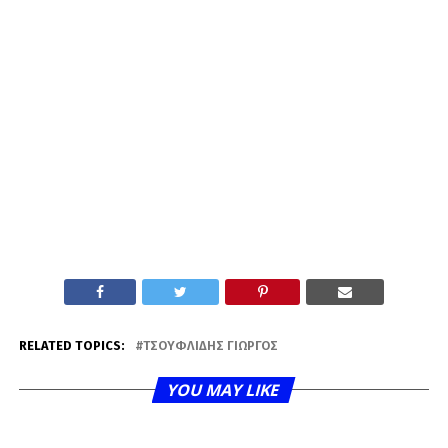
RELATED TOPICS:
ΤΣΟΥΦΛΊΔΗΣ ΓΙΏΡΓΟΣ
YOU MAY LIKE