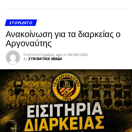
STOPLEKTO
Ανακοίνωση για τα διαρκείας ο
Αργοναύτης
Published
2 ημέρες ago
on
06/08/2026
By
ΣΥΝΤΑΚΤΙΚΗ ΟΜΑΔΑ