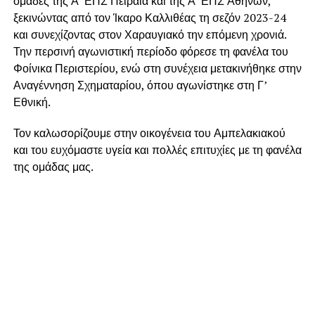
ομάδες της Α’ ΕΠΣ Πειραιά και της Α’ ΕΠΣ Αθηνών,
ξεκινώντας από τον Ίκαρο Καλλιθέας τη σεζόν 2023-24
και συνεχίζοντας στον Χαραυγιακό την επόμενη χρονιά.
Την περσινή αγωνιστική περίοδο φόρεσε τη φανέλα του
Φοίνικα Περιστερίου, ενώ στη συνέχεια μετακινήθηκε στην
Αναγέννηση Σχηματαρίου, όπου αγωνίστηκε στη Γ’
Εθνική.
Τον καλωσορίζουμε στην οικογένεια του Αμπελακιακού
και του ευχόμαστε υγεία και πολλές επιτυχίες με τη φανέλα
της ομάδας μας.