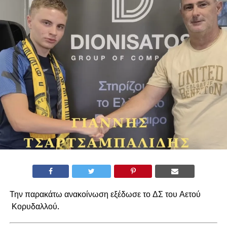
Την παρακάτω ανακοίνωση εξέδωσε το ΔΣ του Αετού
Κορυδαλλού.