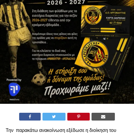
Την παρακάτω ανακοίνωση εξέδωσε η διοίκηση του