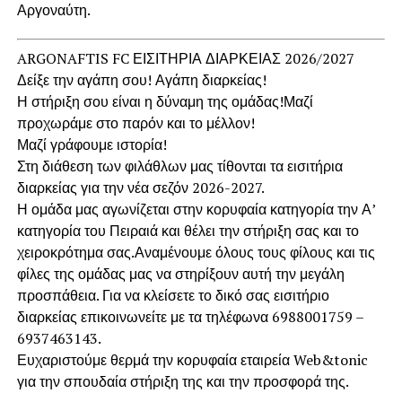
Αργοναύτη.
ARGONAFTIS FC ΕΙΣΙΤΗΡΙΑ ΔΙΑΡΚΕΙΑΣ 2026/2027
Δείξε την αγάπη σου! Αγάπη διαρκείας!
Η στήριξη σου είναι η δύναμη της ομάδας!Μαζί
προχωράμε στο παρόν και το μέλλον!
Μαζί γράφουμε ιστορία!
Στη διάθεση των φιλάθλων μας τίθονται τα εισιτήρια
διαρκείας για την νέα σεζόν 2026-2027.
Η ομάδα μας αγωνίζεται στην κορυφαία κατηγορία την Α’
κατηγορία του Πειραιά και θέλει την στήριξη σας και το
χειροκρότημα σας.Αναμένουμε όλους τους φίλους και τις
φίλες της ομάδας μας να στηρίξουν αυτή την μεγάλη
προσπάθεια. Για να κλείσετε το δικό σας εισιτήριο
διαρκείας επικοινωνείτε με τα τηλέφωνα 6988001759 –
6937463143.
Ευχαριστούμε θερμά την κορυφαία εταιρεία Web&tonic
για την σπουδαία στήριξη της και την προσφορά της.