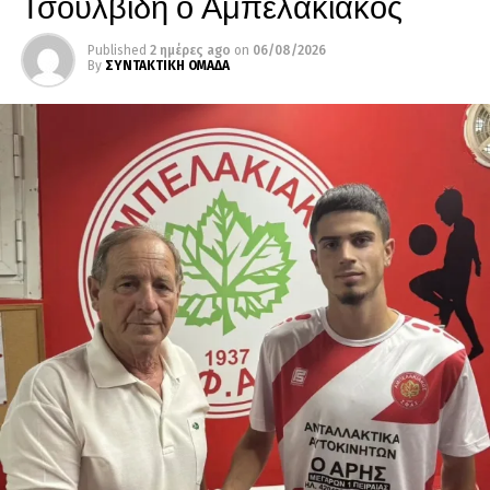
Τσουλβίδη ο Αμπελακιακός
Published
2 ημέρες ago
on
06/08/2026
By
ΣΥΝΤΑΚΤΙΚΗ ΟΜΑΔΑ