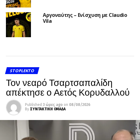
Αργοναύτης – Ενίσχυση με Claudio
Vila
STOPLEKTO
Τον νεαρό Τσαρτσαπαλίδη
απέκτησε ο Αετός Κορυδαλλού
Published
3 ώρες ago
on
08/08/2026
By
ΣΥΝΤΑΚΤΙΚΗ ΟΜΑΔΑ