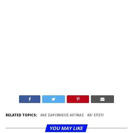
RELATED TOPICS:
AE ΣΑΡΩΝΙΚΌΣ ΑΊΓΙΝΑΣ
Α' ΕΠΣΠ
YOU MAY LIKE