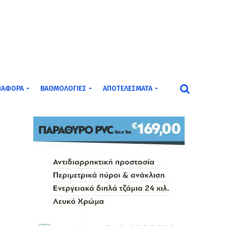
ΙΆΦΟΡΑ
ΒΑΘΜΟΛΟΓΊΕΣ
ΑΠΟΤΕΛΈΣΜΑΤΑ