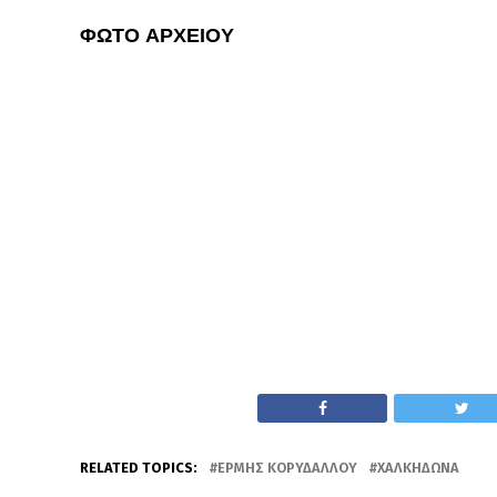
ΦΩΤΟ ΑΡΧΕΙΟΥ
RELATED TOPICS:
ΕΡΜΉΣ ΚΟΡΥΔΑΛΛΟΎ
ΧΑΛΚΗΔΏΝΑ