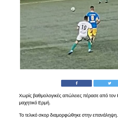
Χωρίς βαθμολογικές απώλειες πέρασε από τον 
μαχητικό Ερμή.
Το τελικό σκορ διαμορφώθηκε στην επανάληψη.