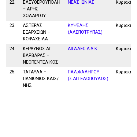
22.
ΕΛΕΥΘΕΡΟΥΠΟΛΗ
ΝΕΑΣ ΙΩΝΙΑΣ
Κυριακή
– ΑΡΗΣ
ΧΟΛΑΡΓΟΥ
23.
ΑΣΤΕΡΑΣ
ΚΥΨΕΛΗΣ
Κυριακή
ΕΞΑΡΧΕΙΩΝ –
(ΑΛΕΠΟΤΡΥΠΑΣ)
ΚΟΨΑΧΕΙΛΑ
24.
ΚΕΡΑΥΝΟΣ ΑΓ.
ΑΙΓΑΛΕΩ Δ.Α.Κ.
Κυριακή
ΒΑΡΒΑΡΑΣ –
ΝΕΟΠΕΝΤΕΛΙΚΟΣ
25.
ΤΑΤΑΥΛΑ –
ΠΑΛ.ΦΑΛΗΡΟΥ
Κυριακή
ΠΑΝΙΩΝΙΟΣ ΚΑΙΣ/
(Σ.ΑΓΓΕΛΟΠΟΥΛΟΣ)
ΝΗΣ