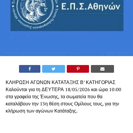
ΚΛΗΡΩΣΗ ΑΓΩΝΩΝ ΚΑΤΑΤΑΞΗΣ Β’ ΚΑΤΗΓΟΡΙΑΣ
Καλούνται για τη ΔΕΥΤΕΡΑ 18/05/2026 και ώρα 10:00
στα γραφεία της Ένωσης, τα σωματεία που θα
καταλάβουν την 13η θέση στους Ομίλους τους, για την
κλήρωση των αγώνων Κατάταξης.