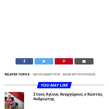
RELATED TOPICS:
ΆΓΙΟΙ ΑΝΆΡΓΥΡΟΙ
ΑΟΝ ΑΡΓΥΡΟΎΠΟΛΗΣ
YOU MAY LIKE
Στους Αγίους Αναργύρους ο Κώστας
Ανδριώτης