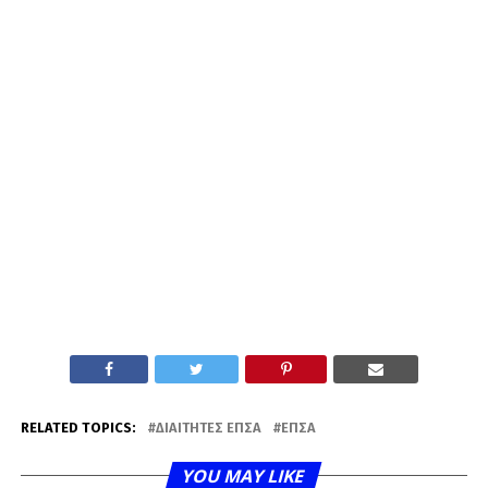
RELATED TOPICS:
ΔΙΑΙΤΗΤΈΣ ΕΠΣΑ
ΕΠΣΑ
YOU MAY LIKE