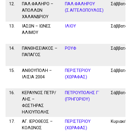
12.
ΠΑΛ.ΦΑΛΗΡΟ –
ΠΑΛ.ΦΑΛΗΡΟΥ
Σάββατο
ΑΠΟΛΛΩΝ
(Σ.ΑΓΓΕΛΟΠΟΥΛΟΣ)
ΧΑΛΑΝΔΡΙΟΥ
13.
ΙΑΣΩΝ – ΙΩΝΕΣ
ΙΛΙΟΥ
Σάββατο
ΑΛΙΜΟΥ
14.
ΠΑΝΘΗΣΕΙΑΚΟΣ –
ΡΟΥΦ
Σάββατο
ΠΑΠΑΓΟΣ
15.
ΑΝΘΟΥΠΟΛΗ –
ΠΕΡΙΣΤΕΡΙΟΥ
Σάββατο
ΙΛΙΣΙΑ 2004
(ΧΩΡΑΦΑΣ)
16.
ΚΕΡΑΥΝΟΣ ΠΕΤΡ/
ΠΕΤΡΟΥΠΟΛΗΣ Γ΄
Σάββατο
ΛΗΣ –
(ΓΡΗΓΟΡΙΟΥ)
ΦΩΣΤΗΡΑΣ
ΗΛΙΟΥΠΟΛΗΣ
17.
ΑΓ. ΙΕΡΟΘΕΟΣ –
ΠΕΡΙΣΤΕΡΙΟΥ
Κυριακή
ΚΟΛΩΝΟΣ
(ΧΩΡΑΦΑΣ)