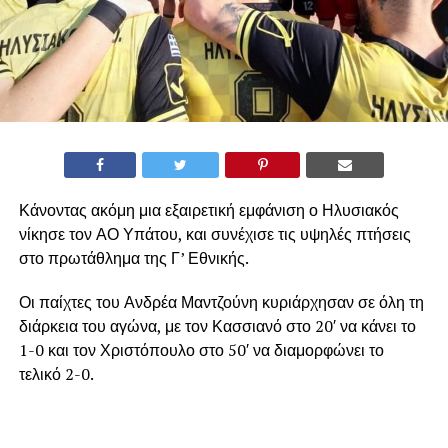
Κάνοντας ακόμη μια εξαιρετική εμφάνιση ο Ηλυσιακός
νίκησε τον ΑΟ Υπάτου, και συνέχισε τις υψηλές πτήσεις
στο πρωτάθλημα της Γ’ Εθνικής.
Οι παίχτες του Ανδρέα Μαντζούνη κυριάρχησαν σε όλη τη
διάρκεια του αγώνα, με τον Κασσιανό στο 20′ να κάνει το
1-0 και τον Χριστόπουλο στο 50′ να διαμορφώνει το
τελικό 2-0.