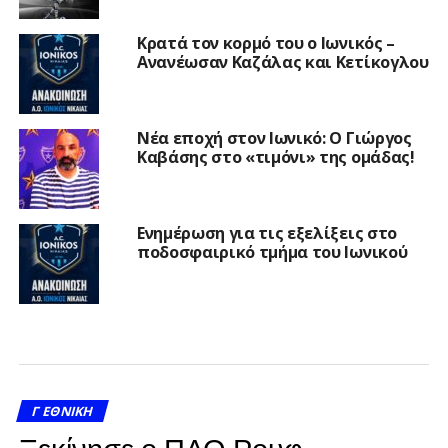
Κρατά τον κορμό του ο Ιωνικός –
Ανανέωσαν Καζάλας και Κετίκογλου
Νέα εποχή στον Ιωνικό: Ο Γιώργος
Καβάσης στο «τιμόνι» της ομάδας!
Ενημέρωση για τις εξελίξεις στο
ποδοσφαιρικό τμήμα του Ιωνικού
Γ ΕΘΝΙΚΉ
Ξεκίνησε ο ΠΑΟ Ρουφ