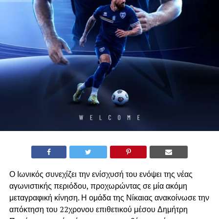
Ο Ιωνικός συνεχίζει την ενίσχυσή του ενόψει της νέας
αγωνιστικής περιόδου, προχωρώντας σε μία ακόμη
μεταγραφική κίνηση. Η ομάδα της Νίκαιας ανακοίνωσε την
απόκτηση του 22χρονου επιθετικού μέσου Δημήτρη