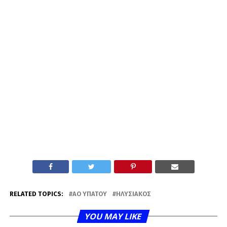
RELATED TOPICS:
ΑΟ ΥΠΆΤΟΥ
ΗΛΥΣΙΑΚΌΣ
YOU MAY LIKE