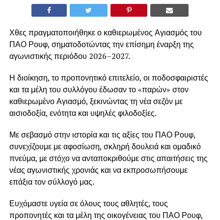
Χθες πραγματοποιήθηκε ο καθιερωμένος Αγιασμός του
ΠΑΟ Ρουφ, σηματοδοτώντας την επίσημη έναρξη της
αγωνιστικής περιόδου 2026–2027.
Η διοίκηση, το προπονητικό επιτελείο, οι ποδοσφαιριστές
και τα μέλη του συλλόγου έδωσαν το «παρών» στον
καθιερωμένο Αγιασμό, ξεκινώντας τη νέα σεζόν με
αισιοδοξία, ενότητα και υψηλές φιλοδοξίες.
Με σεβασμό στην ιστορία και τις αξίες του ΠΑΟ Ρουφ,
συνεχίζουμε με αφοσίωση, σκληρή δουλειά και ομαδικό
πνεύμα, με στόχο να ανταποκριθούμε στις απαιτήσεις της
νέας αγωνιστικής χρονιάς και να εκπροσωπήσουμε
επάξια τον σύλλογό μας.
Ευχόμαστε υγεία σε όλους τους αθλητές, τους
προπονητές και τα μέλη της οικογένειας του ΠΑΟ Ρουφ,