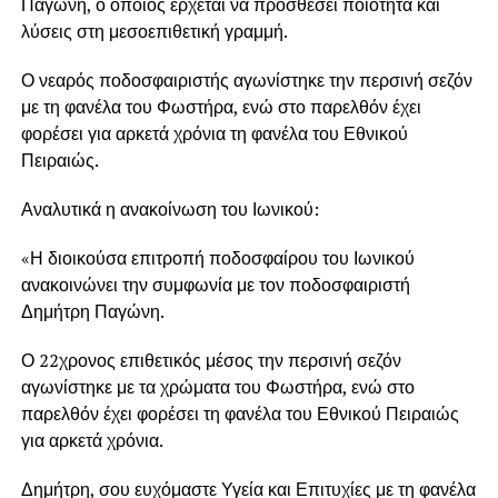
Παγώνη, ο οποίος έρχεται να προσθέσει ποιότητα και
λύσεις στη μεσοεπιθετική γραμμή.
Ο νεαρός ποδοσφαιριστής αγωνίστηκε την περσινή σεζόν
με τη φανέλα του Φωστήρα, ενώ στο παρελθόν έχει
φορέσει για αρκετά χρόνια τη φανέλα του Εθνικού
Πειραιώς.
Αναλυτικά η ανακοίνωση του Ιωνικού:
«Η διοικούσα επιτροπή ποδοσφαίρου του Ιωνικού
ανακοινώνει την συμφωνία με τον ποδοσφαιριστή
Δημήτρη Παγώνη.
Ο 22χρονος επιθετικός μέσος την περσινή σεζόν
αγωνίστηκε με τα χρώματα του Φωστήρα, ενώ στο
παρελθόν έχει φορέσει τη φανέλα του Εθνικού Πειραιώς
για αρκετά χρόνια.
Δημήτρη, σου ευχόμαστε Υγεία και Επιτυχίες με τη φανέλα