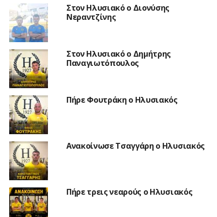
Στον Ηλυσιακό ο Διονύσης
Νεραντζίνης
Στον Ηλυσιακό ο Δημήτρης
Παναγιωτόπουλος
Πήρε Φουτράκη ο Ηλυσιακός
Ανακοίνωσε Τσαγγάρη ο Ηλυσιακός
Πήρε τρεις νεαρούς ο Ηλυσιακός