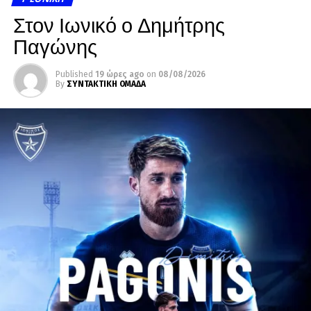
Στον Ιωνικό ο Δημήτρης
Παγώνης
Published
19 ώρες ago
on
08/08/2026
By
ΣΥΝΤΑΚΤΙΚΗ ΟΜΑΔΑ