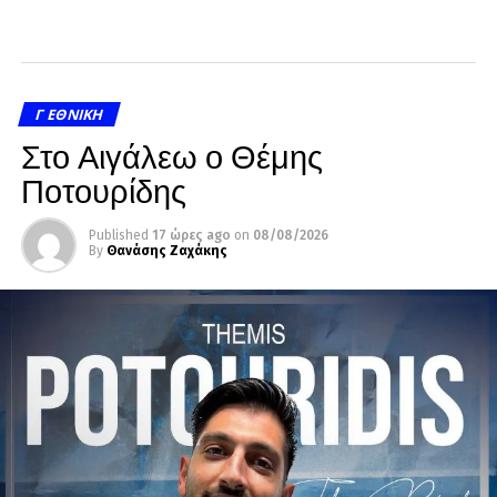
Γ ΕΘΝΙΚΉ
Στο Αιγάλεω ο Θέμης
Ποτουρίδης
Published
17 ώρες ago
on
08/08/2026
By
Θανάσης Ζαχάκης