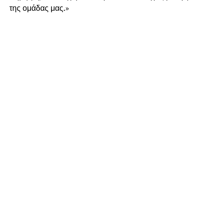
της ομάδας μας.»