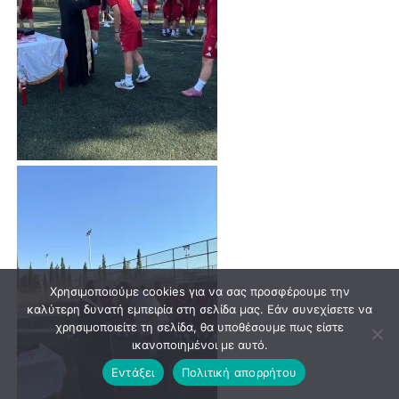
Χρησιμοποιούμε cookies για να σας προσφέρουμε την
καλύτερη δυνατή εμπειρία στη σελίδα μας. Εάν συνεχίσετε να
χρησιμοποιείτε τη σελίδα, θα υποθέσουμε πως είστε
ικανοποιημένοι με αυτό.
Εντάξει
Πολιτική απορρήτου