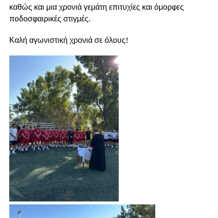
καθώς και μια χρονιά γεμάτη επιτυχίες και όμορφες
ποδοσφαιρικές στιγμές.
Καλή αγωνιστική χρονιά σε όλους!