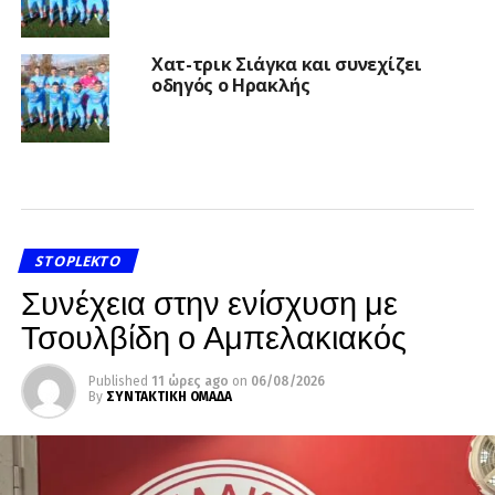
Χατ-τρικ Σιάγκα και συνεχίζει
οδηγός ο Ηρακλής
STOPLEKTO
Συνέχεια στην ενίσχυση με
Τσουλβίδη ο Αμπελακιακός
Published
11 ώρες ago
on
06/08/2026
By
ΣΥΝΤΑΚΤΙΚΗ ΟΜΑΔΑ