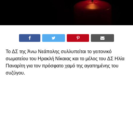
Το ΔΣ της Άνω Νεάπολης συλλυπείται το γειτονικό
σωματείου του Ηρακλή Νίκαιας και το μέλος του ΔΣ Ηλία
Παναρίτη για τον πρόσφατο χαμό της αγαπημένης του
συζύγου.