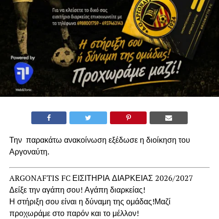
Την παρακάτω ανακοίνωση εξέδωσε η διοίκηση του
Αργοναύτη.
ARGONAFTIS FC ΕΙΣΙΤΗΡΙΑ ΔΙΑΡΚΕΙΑΣ 2026/2027
Δείξε την αγάπη σου! Αγάπη διαρκείας!
Η στήριξη σου είναι η δύναμη της ομάδας!Μαζί
προχωράμε στο παρόν και το μέλλον!