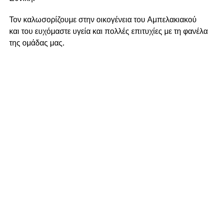
Τον καλωσορίζουμε στην οικογένεια του Αμπελακιακού
και του ευχόμαστε υγεία και πολλές επιτυχίες με τη φανέλα
της ομάδας μας.