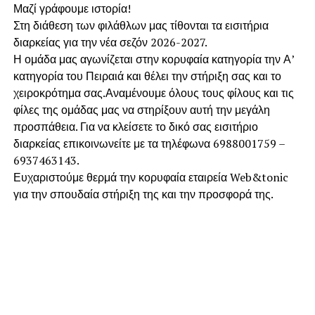
Μαζί γράφουμε ιστορία!
Στη διάθεση των φιλάθλων μας τίθονται τα εισιτήρια
διαρκείας για την νέα σεζόν 2026-2027.
Η ομάδα μας αγωνίζεται στην κορυφαία κατηγορία την Α’
κατηγορία του Πειραιά και θέλει την στήριξη σας και το
χειροκρότημα σας.Αναμένουμε όλους τους φίλους και τις
φίλες της ομάδας μας να στηρίξουν αυτή την μεγάλη
προσπάθεια. Για να κλείσετε το δικό σας εισιτήριο
διαρκείας επικοινωνείτε με τα τηλέφωνα 6988001759 –
6937463143.
Ευχαριστούμε θερμά την κορυφαία εταιρεία Web&tonic
για την σπουδαία στήριξη της και την προσφορά της.