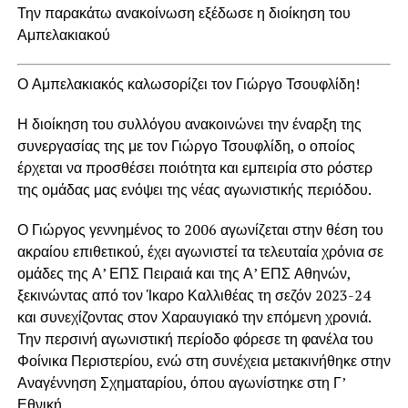
Την παρακάτω ανακοίνωση εξέδωσε η διοίκηση του
Αμπελακιακού
Ο Αμπελακιακός καλωσορίζει τον Γιώργο Τσουφλίδη!
Η διοίκηση του συλλόγου ανακοινώνει την έναρξη της
συνεργασίας της με τον Γιώργο Τσουφλίδη, ο οποίος
έρχεται να προσθέσει ποιότητα και εμπειρία στο ρόστερ
της ομάδας μας ενόψει της νέας αγωνιστικής περιόδου.
Ο Γιώργος γεννημένος το 2006 αγωνίζεται στην θέση του
ακραίου επιθετικού, έχει αγωνιστεί τα τελευταία χρόνια σε
ομάδες της Α’ ΕΠΣ Πειραιά και της Α’ ΕΠΣ Αθηνών,
ξεκινώντας από τον Ίκαρο Καλλιθέας τη σεζόν 2023-24
και συνεχίζοντας στον Χαραυγιακό την επόμενη χρονιά.
Την περσινή αγωνιστική περίοδο φόρεσε τη φανέλα του
Φοίνικα Περιστερίου, ενώ στη συνέχεια μετακινήθηκε στην
Αναγέννηση Σχηματαρίου, όπου αγωνίστηκε στη Γ’
Εθνική.