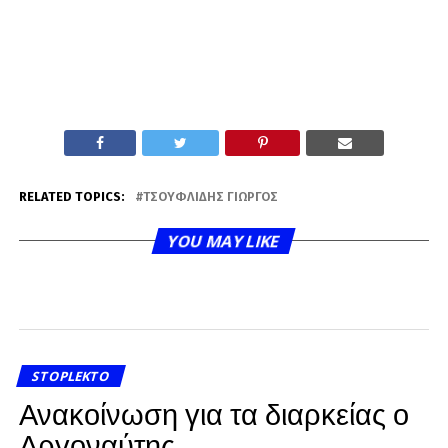
RELATED TOPICS:
ΤΣΟΥΦΛΊΔΗΣ ΓΙΏΡΓΟΣ
YOU MAY LIKE
STOPLEKTO
Ανακοίνωση για τα διαρκείας ο
Αργοναύτης