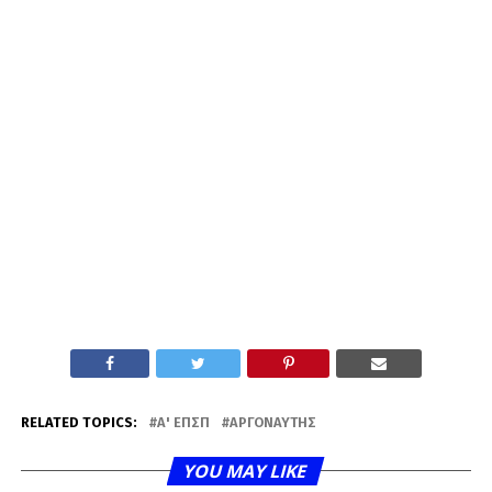
RELATED TOPICS:
Α' ΕΠΣΠ
ΑΡΓΟΝΑΎΤΗΣ
YOU MAY LIKE