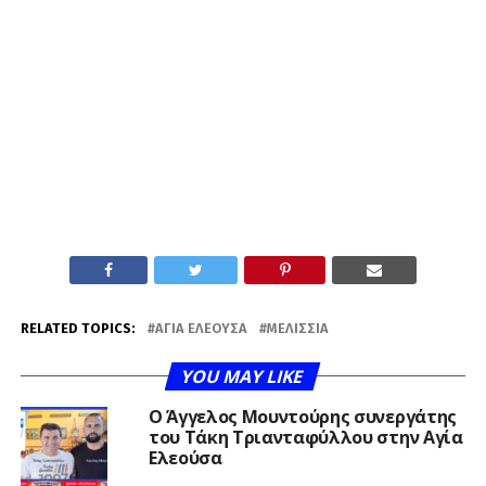
RELATED TOPICS:
ΑΓΊΑ ΕΛΕΟΎΣΑ
ΜΕΛΊΣΣΙΑ
YOU MAY LIKE
Ο Άγγελος Μουντούρης συνεργάτης
του Τάκη Τριανταφύλλου στην Αγία
Ελεούσα