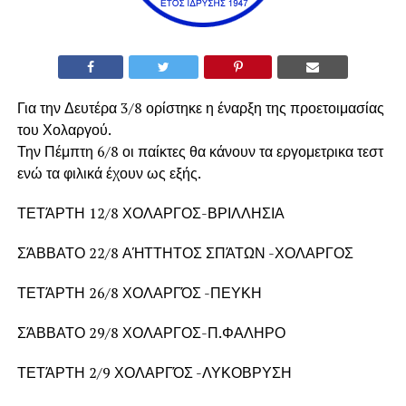
Για την Δευτέρα 3/8 ορίστηκε η έναρξη της προετοιμασίας
του Χολαργού.
Την Πέμπτη 6/8 οι παίκτες θα κάνουν τα εργομετρικα τεστ
ενώ τα φιλικά έχουν ως εξής.
ΤΕΤΆΡΤΗ 12/8 ΧΟΛΑΡΓΟΣ-ΒΡΙΛΛΗΣΙΑ
ΣΆΒΒΑΤΟ 22/8 ΑΉΤΤΗΤΟΣ ΣΠΆΤΩΝ -ΧΟΛΑΡΓΟΣ
ΤΕΤΆΡΤΗ 26/8 ΧΟΛΑΡΓΌΣ -ΠΕΥΚΗ
ΣΆΒΒΑΤΟ 29/8 ΧΟΛΑΡΓΟΣ-Π.ΦΑΛΗΡΟ
ΤΕΤΆΡΤΗ 2/9 ΧΟΛΑΡΓΌΣ -ΛΥΚΟΒΡΥΣΗ