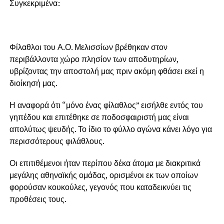
Συγκεκριμένα:
Φίλαθλοι του Α.Ο. Μελισσίων βρέθηκαν στον
περιβάλλοντα χώρο πλησίον των αποδυτηρίων,
υβρίζοντας την αποστολή μας πριν ακόμη φθάσει εκεί η
διοίκησή μας.
Η αναφορά ότι “μόνο ένας φίλαθλος” εισήλθε εντός του
γηπέδου και επιτέθηκε σε ποδοσφαιριστή μας είναι
απολύτως ψευδής. Το ίδιο το φύλλο αγώνα κάνει λόγο για
περισσότερους φιλάθλους.
Οι επιτιθέμενοι ήταν περίπου δέκα άτομα με διακριτικά
μεγάλης αθηναϊκής ομάδας, ορισμένοι εκ των οποίων
φορούσαν κουκούλες, γεγονός που καταδεικνύει τις
προθέσεις τους.