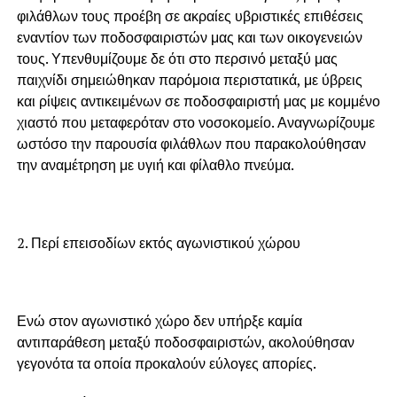
φιλάθλων τους προέβη σε ακραίες υβριστικές επιθέσεις
εναντίον των ποδοσφαιριστών μας και των οικογενειών
τους. Υπενθυμίζουμε δε ότι στο περσινό μεταξύ μας
παιχνίδι σημειώθηκαν παρόμοια περιστατικά, με ύβρεις
και ρίψεις αντικειμένων σε ποδοσφαιριστή μας με κομμένο
χιαστό που μεταφερόταν στο νοσοκομείο. Αναγνωρίζουμε
ωστόσο την παρουσία φιλάθλων που παρακολούθησαν
την αναμέτρηση με υγιή και φίλαθλο πνεύμα.
2. Περί επεισοδίων εκτός αγωνιστικού χώρου
Ενώ στον αγωνιστικό χώρο δεν υπήρξε καμία
αντιπαράθεση μεταξύ ποδοσφαιριστών, ακολούθησαν
γεγονότα τα οποία προκαλούν εύλογες απορίες.