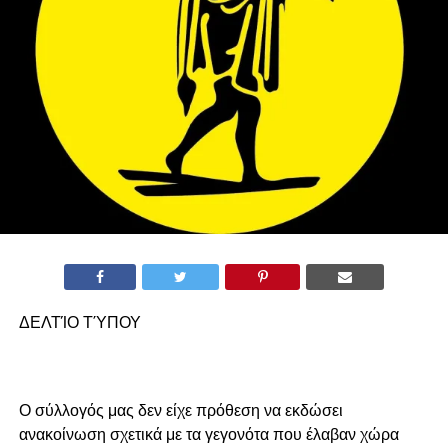
ΔΕΛΤΊΟ ΤΎΠΟΥ
Ο σύλλογός μας δεν είχε πρόθεση να εκδώσει
ανακοίνωση σχετικά με τα γεγονότα που έλαβαν χώρα