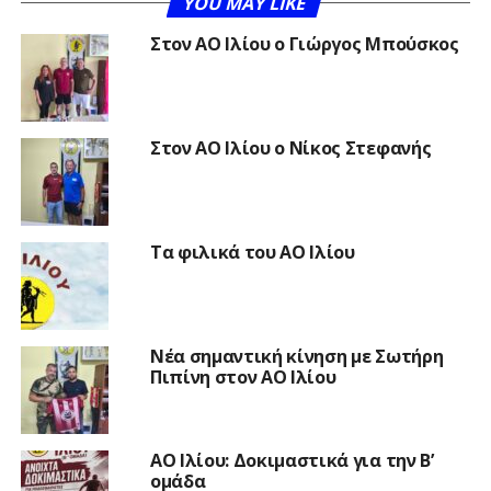
YOU MAY LIKE
Στον ΑΟ Ιλίου ο Γιώργος Μπούσκος
Στον ΑΟ Ιλίου ο Νίκος Στεφανής
Τα φιλικά του ΑΟ Ιλίου
Νέα σημαντική κίνηση με Σωτήρη
Πιπίνη στον ΑΟ Ιλίου
ΑΟ Ιλίου: Δοκιμαστικά για την Β’
ομάδα