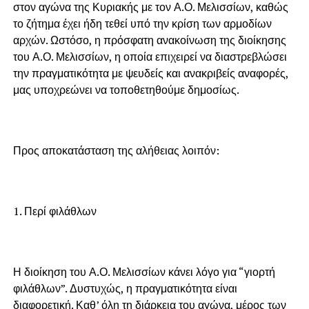
στον αγώνα της Κυριακής με τον Α.Ο. Μελισσίων, καθώς
το ζήτημα έχει ήδη τεθεί υπό την κρίση των αρμοδίων
αρχών. Ωστόσο, η πρόσφατη ανακοίνωση της διοίκησης
του Α.Ο. Μελισσίων, η οποία επιχειρεί να διαστρεβλώσει
την πραγματικότητα με ψευδείς και ανακριβείς αναφορές,
μας υποχρεώνει να τοποθετηθούμε δημοσίως.
Προς αποκατάσταση της αλήθειας λοιπόν:
1. Περί φιλάθλων
Η διοίκηση του Α.Ο. Μελισσίων κάνει λόγο για “γιορτή
φιλάθλων”. Δυστυχώς, η πραγματικότητα είναι
διαφορετική. Καθ’ όλη τη διάρκεια του αγώνα, μέρος των