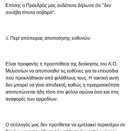
Επίσης ο Πρόεδρός μας ουδέποτε δήλωσε ότι “δεν
συνέβη τίποτα σοβαρό”.
5. Περί απόπειρας αποποίησης ευθυνών
Είναι προφανής η προσπάθεια της διοίκησης του Α.Ο.
Μελισσίων να αποποιηθεί τις ευθύνες για τα επεισόδια
που προκλήθηκαν από φιλάθλους τους. Η τακτική αυτή
δεν μπορεί να γίνει αποδεκτή, καθώς η πραγματικότητα
αποτυπώνεται ήδη τόσο στο φύλλο αγώνα όσο και στις
αναφορές των αρμοδίων.
Ο σύλλογός μας δεν προτίθεται να εμπλακεί περαιτέρω σε