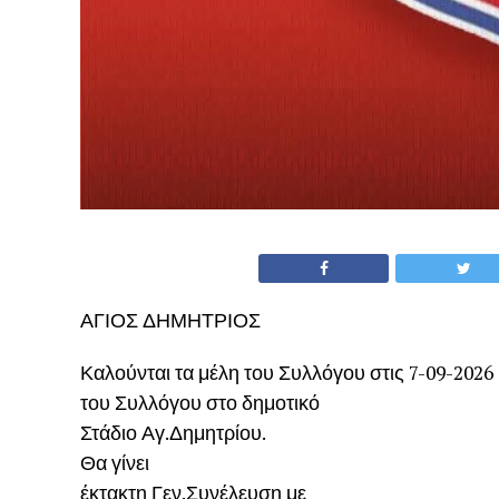
ΑΓΙΟΣ ΔΗΜΗΤΡΙΟΣ
Καλούνται τα μέλη του Συλλόγου στις 7-09-2026
του Συλλόγου στο δημοτικό
Στάδιο Αγ.Δημητρίου.
Θα γίνει
έκτακτη Γεν.Συνέλευση με