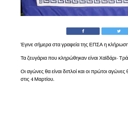
Έγινε σήμερα στα γραφεία της ΕΠΣΑ η κλήρωση
Τα ζευγάρια που κληρώθηκαν είναι Χαϊδάρι- Τ
Οι αγώνες θα είναι διπλοί και οι πρώτοι αγώνες
στις 4 Μαρτίου.