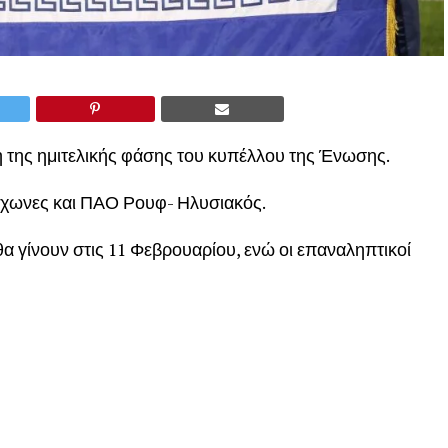
 της ημιτελικής φάσης του κυπέλλου της Ένωσης.
ράχωνες και ΠΑΟ Ρουφ- Ηλυσιακός.
 θα γίνουν στις 11 Φεβρουαρίου, ενώ οι επαναληπτικοί