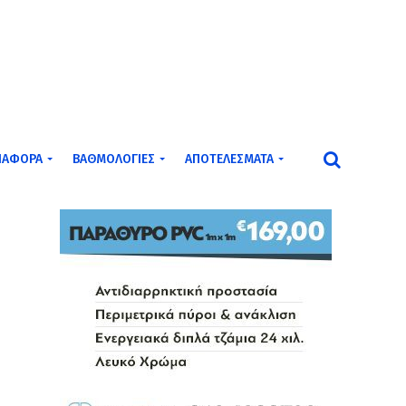
ΙΆΦΟΡΑ
ΒΑΘΜΟΛΟΓΊΕΣ
ΑΠΟΤΕΛΈΣΜΑΤΑ