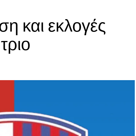
ση και εκλογές
τριο