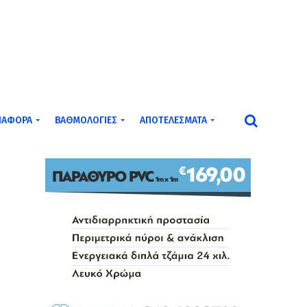
ΙΆΦΟΡΑ
ΒΑΘΜΟΛΟΓΊΕΣ
ΑΠΟΤΕΛΈΣΜΑΤΑ