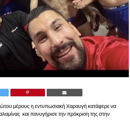
ρώτου μέρους η εντυπωσιακή Χαραυγή κατάφερε να
Σαλαμίνας και πανυγήρισε την πρόκριση της στην