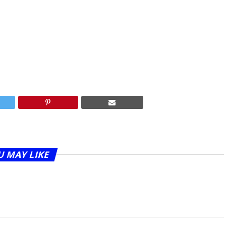
U MAY LIKE