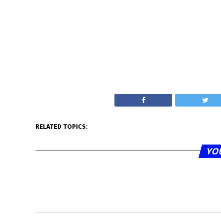
RELATED TOPICS:
YO