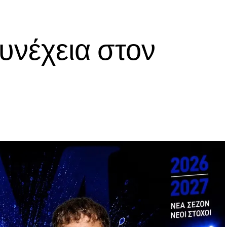
νέχεια στον