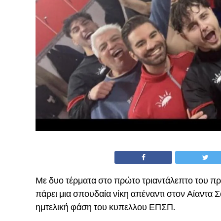
Με δυο τέρματα στο πρώτο τριαντάλεπτο του π
πάρει μια σπουδαία νίκη απέναντι στον Αίαντα 
ημτελική φάση του κυπελλου ΕΠΣΠ.