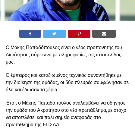
Ο Μάκης Παπαδόπουλος είναι ο νέος προπονητής του
Ακράτητου, σύμφωνα με πληροφορίες της ιστοσελίδας
μας.
Ο έμπειρος και καταξιωμένος τεχνικός συναντήθηκε με
την διοίκηση της ομάδας, οι δύο πλευρές συμφώνησαν σε
όλα και έδωσαν τα χέρια.
Έτσι, ο Μάκης Παπαδόπουλος αναλαμβάνει να οδηγήσει
την ομάδα του Ακράτητου στο νέο πρωτάθλημα,με στόχο
να αποτελέσει και πάλι σημείο αναφοράς στο
πρωτάθλημα της ΕΠΣΔΑ.