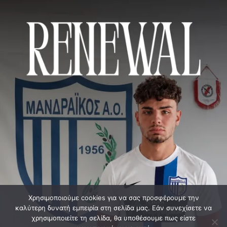
Χρησιμοποιούμε cookies για να σας προσφέρουμε την
καλύτερη δυνατή εμπειρία στη σελίδα μας. Εάν συνεχίσετε να
χρησιμοποιείτε τη σελίδα, θα υποθέσουμε πως είστε