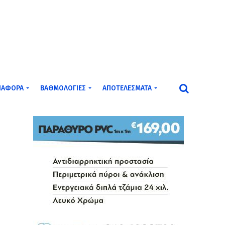
ΙΆΦΟΡΑ
ΒΑΘΜΟΛΟΓΊΕΣ
ΑΠΟΤΕΛΈΣΜΑΤΑ