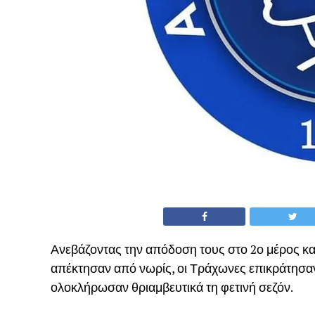
Ανεβάζοντας την απόδοση τους στο 2ο μέρος κα
απέκτησαν από νωρίς, οι Τράχωνες επικράτησαν
ολοκλήρωσαν θριαμβευτικά τη φετινή σεζόν.