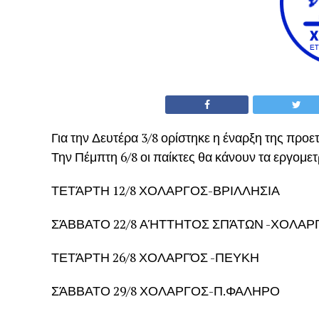
Για την Δευτέρα 3/8 ορίστηκε η έναρξη της προε
Την Πέμπτη 6/8 οι παίκτες θα κάνουν τα εργομετρ
ΤΕΤΆΡΤΗ 12/8 ΧΟΛΑΡΓΟΣ-ΒΡΙΛΛΗΣΙΑ
ΣΆΒΒΑΤΟ 22/8 ΑΉΤΤΗΤΟΣ ΣΠΆΤΩΝ -ΧΟΛΑΡ
ΤΕΤΆΡΤΗ 26/8 ΧΟΛΑΡΓΌΣ -ΠΕΥΚΗ
ΣΆΒΒΑΤΟ 29/8 ΧΟΛΑΡΓΟΣ-Π.ΦΑΛΗΡΟ