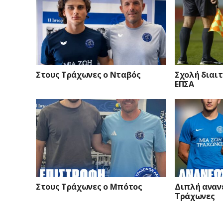
Στους Τράχωνες ο Νταβός
Σχολή διαιτ
ΕΠΣΑ
Στους Τράχωνες ο Μπότος
Διπλή αναν
Τράχωνες