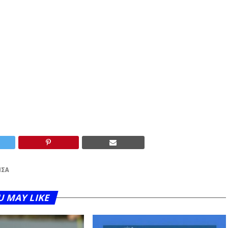
ΠΣΑ
U MAY LIKE