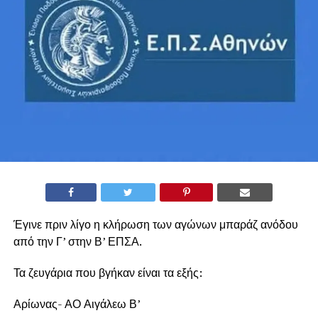
Έγινε πριν λίγο η κλήρωση των αγώνων μπαράζ ανόδου
από την Γ’ στην Β’ ΕΠΣΑ.
Τα ζευγάρια που βγήκαν είναι τα εξής:
Αρίωνας- ΑΟ Αιγάλεω Β’