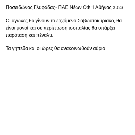
Ποσειδώνας Γλυφάδας- ΠΑΕ Νέων ΟΦΗ Αθήνας 2023
Οι αγώνες θα γίνουν το ερχόμενο Σαβωατοκύριακο, θα
είναι μονοί και σε περίπτωση ισοπαλίας θα υπάρξει
παράταση και πέναλτι.
Τα γήπεδα και οι ώρες θα ανακοινωθούν αύριο