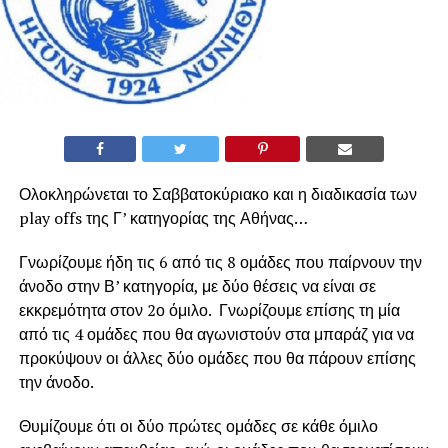
Ολοκληρώνεται το Σαββατοκύριακο και η διαδικασία των
play offs της Γ’ κατηγορίας της Αθήνας…
Γνωρίζουμε ήδη τις 6 από τις 8 ομάδες που παίρνουν την
άνοδο στην Β’ κατηγορία, με δύο θέσεις να είναι σε
εκκρεμότητα στον 2ο όμιλο. Γνωρίζουμε επίσης τη μία
από τις 4 ομάδες που θα αγωνιστούν στα μπαράζ για να
προκύψουν οι άλλες δύο ομάδες που θα πάρουν επίσης
την άνοδο.
Θυμίζουμε ότι οι δύο πρώτες ομάδες σε κάθε όμιλο