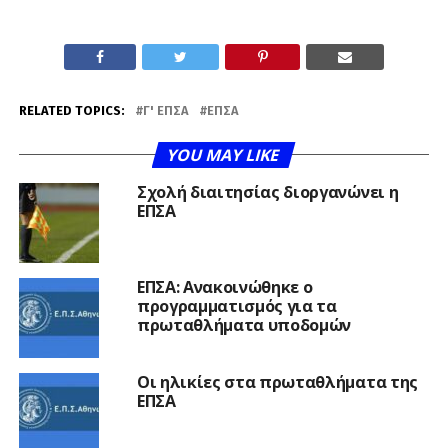
RELATED TOPICS:
Γ' ΕΠΣΑ
ΕΠΣΑ
YOU MAY LIKE
Σχολή διαιτησίας διοργανώνει η
ΕΠΣΑ
ΕΠΣΑ: Ανακοινώθηκε ο
προγραμματισμός για τα
πρωταθλήματα υποδομών
Οι ηλικίες στα πρωταθλήματα της
ΕΠΣΑ