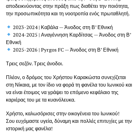
αποδεικνύοντας στην πράξη πως διαθέτει την ποιότητα,
την προσωπικότητα και τη νοοτροπία ενός πρωταθλητή.
2023-2024 | Καβάλα — Άνοδος στη Β’ Εθνική
2024-2025 | Αναγέννηση Καρδίτσας — Άνοδος στη Β’
Εθνική
2025-2026 | Pyrgos FC — Άνοδος στη Β’ Εθνική
Τρεις σεζόν. Τρεις άνοδοι.
Πλέον, ο δρόμος του Χρήστου Καρακώστα συνεχίζεται
στη Νίκαια, με τον ίδιο να φορά τη φανέλα του Ιωνικού και
να είναι έτοιμος να γράψει το επόμενο κεφάλαιο της
καριέρας του με τα κυανόλευκα.
Χρήστο, καλωσόρισες στην οικογένεια του Ιωνικού!
Σου ευχόμαστε υγεία, δύναμη και πολλές επιτυχίες με την
ιστορική μας φανέλα!