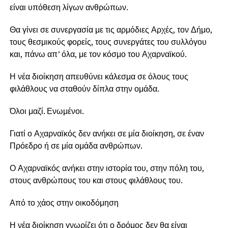
είναι υπόθεση λίγων ανθρώπων.
Θα γίνει σε συνεργασία με τις αρμόδιες Αρχές, τον Δήμο,
τους θεσμικούς φορείς, τους συνεργάτες του συλλόγου
και, πάνω απ’ όλα, με τον κόσμο του Αχαρναϊκού.
Η νέα διοίκηση απευθύνει κάλεσμα σε όλους τους
φιλάθλους να σταθούν δίπλα στην ομάδα.
Όλοι μαζί. Ενωμένοι.
Γιατί ο Αχαρναϊκός δεν ανήκει σε μία διοίκηση, σε έναν
Πρόεδρο ή σε μία ομάδα ανθρώπων.
Ο Αχαρναϊκός ανήκει στην ιστορία του, στην πόλη του,
στους ανθρώπους του και στους φιλάθλους του.
Από το χάος στην οικοδόμηση
Η νέα διοίκηση γνωρίζει ότι ο δρόμος δεν θα είναι