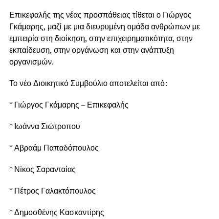
Επικεφαλής της νέας προσπάθειας τίθεται ο Γιώργος
Γκάμαρης, μαζί με μια διευρυμένη ομάδα ανθρώπων με
εμπειρία στη διοίκηση, στην επιχειρηματικότητα, στην
εκπαίδευση, στην οργάνωση και στην ανάπτυξη
οργανισμών.
Το νέο Διοικητικό Συμβούλιο αποτελείται από:
* Γιώργος Γκάμαρης – Επικεφαλής
* Ιωάννα Σιώτροπου
* Αβραάμ Παπαδόπουλος
* Νίκος Σαρανταίας
* Πέτρος Γαλακτόπουλος
* Δημοσθένης Κασκαντίρης