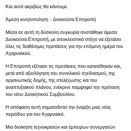
Και αυτό ακριβώς θα κάνουμε.
Άμεση κινητοποίηση – Διοικούσα Επιτροπή
Μέσα σε αυτή τη δύσκολη συγκυρία συστάθηκε άμεσα
Διοικούσα Επιτροπή, με αποκλειστικό στόχο να εξετάσει
όλες τις διαθέσιμες προτάσεις για την επόμενη ημέρα του
Αχαρναϊκού.
Η Επιτροπή εξέτασε τις προτάσεις που κατατέθηκαν και,
μετά από αξιολόγηση του συνολικού σχεδιασμού, της
οργανωτικής δομής, της στελέχωσης και του
αναπτυξιακού πλάνου, ενέκρινε παμψηφεί την πρόταση
του νέου Διοικητικού Συμβουλίου.
Η απόφαση αυτή σηματοδοτεί την έναρξη μιας νέας
περιόδου για τον Αχαρναϊκό.
Μια διοίκηση τεχνοκρατών και έμπειρων συνεργατών