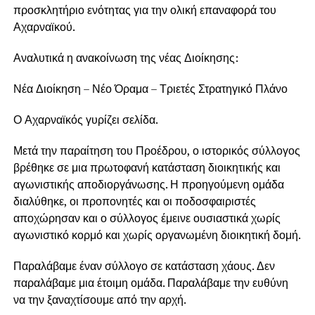
προσκλητήριο ενότητας για την ολική επαναφορά του
Αχαρναϊκού.
Αναλυτικά η ανακοίνωση της νέας Διοίκησης:
Νέα Διοίκηση – Νέο Όραμα – Τριετές Στρατηγικό Πλάνο
Ο Αχαρναϊκός γυρίζει σελίδα.
Μετά την παραίτηση του Προέδρου, ο ιστορικός σύλλογος
βρέθηκε σε μια πρωτοφανή κατάσταση διοικητικής και
αγωνιστικής αποδιοργάνωσης. Η προηγούμενη ομάδα
διαλύθηκε, οι προπονητές και οι ποδοσφαιριστές
αποχώρησαν και ο σύλλογος έμεινε ουσιαστικά χωρίς
αγωνιστικό κορμό και χωρίς οργανωμένη διοικητική δομή.
Παραλάβαμε έναν σύλλογο σε κατάσταση χάους. Δεν
παραλάβαμε μια έτοιμη ομάδα. Παραλάβαμε την ευθύνη
να την ξαναχτίσουμε από την αρχή.