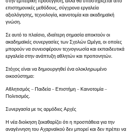
στην εμπειρική προσέγγιση, αλλά θα υποστηρίζεται από
επιστημονικές μεθόδους, σύγχρονα εργαλεία
αξιολόγησης, τεχνολογία, καινοτομία και ακαδημαϊκή
γνώση.
Σε αυτό το πλαίσιο, ιδιαίτερη σημασία αποκτούν οι
ακαδημαϊκές συνεργασίες των Σχολών Ωμέγα, οι οποίες
μπορούν να συνεισφέρουν τεχνογνωσία και εκπαιδευτικά
εργαλεία στην ανάπτυξη αθλητών και προπονητών.
Στόχος είναι να δημιουργηθεί ένα ολοκληρωμένο
οικοσύστημα:
Αθλητισμός – Παιδεία – Επιστήμη – Καινοτομία –
Πολιτισμός.
Συνεργασία με τις αρμόδιες Αρχές
Η νέα διοίκηση ξεκαθαρίζει ότι η προσπάθεια για την
αναγέννηση του Αχαρναϊκού δεν μπορεί και δεν πρέπει να