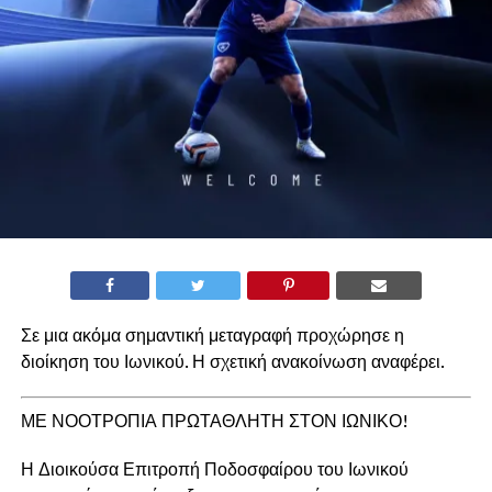
Σε μια ακόμα σημαντική μεταγραφή προχώρησε η
διοίκηση του Ιωνικού. Η σχετική ανακοίνωση αναφέρει.
ΜΕ ΝΟΟΤΡΟΠΙΑ ΠΡΩΤΑΘΛΗΤΗ ΣΤΟΝ ΙΩΝΙΚΟ!
Η Διοικούσα Επιτροπή Ποδοσφαίρου του Ιωνικού