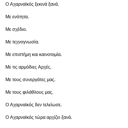
Ο Αχαρναϊκός ξεκινά ξανά.
Με ενότητα.
Με σχέδιο.
Με τεχνογνωσία.
Με επιστήμη και καινοτομία.
Με τις αρμόδιες Αρχές.
Με τους συνεργάτες μας.
Με τους φιλάθλους μας.
Ο Αχαρναϊκός δεν τελείωσε.
Ο Αχαρναϊκός τώρα αρχίζει ξανά.