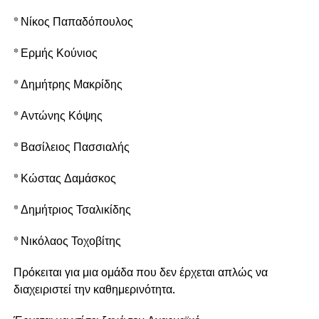
* Νίκος Παπαδόπουλος
* Ερμής Κούνιος
* Δημήτρης Μακρίδης
* Αντώνης Κόψης
* Βασίλειος Πασσιαλής
* Κώστας Δαμάσκος
* Δημήτριος Τσαλικίδης
* Νικόλαος Τοχοβίτης
Πρόκειται για μια ομάδα που δεν έρχεται απλώς να
διαχειριστεί την καθημερινότητα.