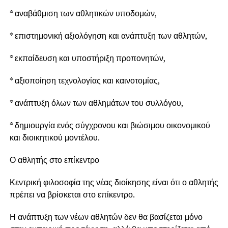
* αναβάθμιση των αθλητικών υποδομών,
* επιστημονική αξιολόγηση και ανάπτυξη των αθλητών,
* εκπαίδευση και υποστήριξη προπονητών,
* αξιοποίηση τεχνολογίας και καινοτομίας,
* ανάπτυξη όλων των αθλημάτων του συλλόγου,
* δημιουργία ενός σύγχρονου και βιώσιμου οικονομικού
και διοικητικού μοντέλου.
Ο αθλητής στο επίκεντρο
Κεντρική φιλοσοφία της νέας διοίκησης είναι ότι ο αθλητής
πρέπει να βρίσκεται στο επίκεντρο.
Η ανάπτυξη των νέων αθλητών δεν θα βασίζεται μόνο