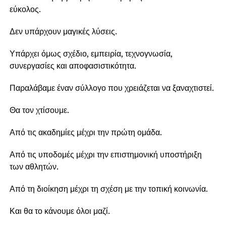
εύκολος.
Δεν υπάρχουν μαγικές λύσεις.
Υπάρχει όμως σχέδιο, εμπειρία, τεχνογνωσία,
συνεργασίες και αποφασιστικότητα.
Παραλάβαμε έναν σύλλογο που χρειάζεται να ξαναχτιστεί.
Θα τον χτίσουμε.
Από τις ακαδημίες μέχρι την πρώτη ομάδα.
Από τις υποδομές μέχρι την επιστημονική υποστήριξη
των αθλητών.
Από τη διοίκηση μέχρι τη σχέση με την τοπική κοινωνία.
Και θα το κάνουμε όλοι μαζί.