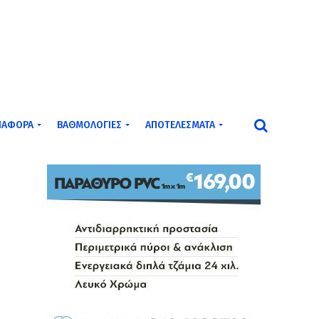
ΙΆΦΟΡΑ
ΒΑΘΜΟΛΟΓΊΕΣ
ΑΠΟΤΕΛΈΣΜΑΤΑ