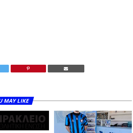
U MAY LIKE