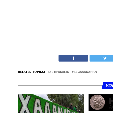
RELATED TOPICS:
ΑΕ ΗΡΆΚΛΕΙΟ
ΑΕ ΧΑΛΑΝΔΡΙΟΥ
YO