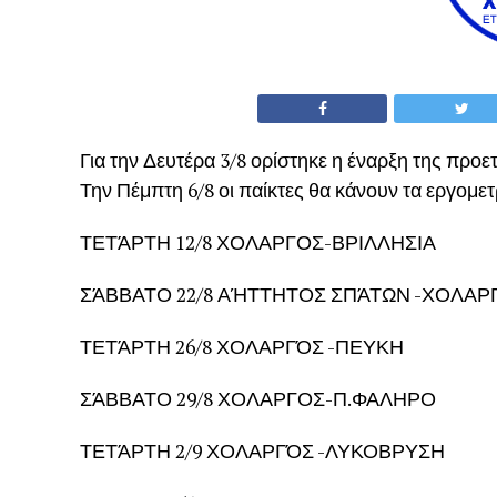
Για την Δευτέρα 3/8 ορίστηκε η έναρξη της προε
Την Πέμπτη 6/8 οι παίκτες θα κάνουν τα εργομετρ
ΤΕΤΆΡΤΗ 12/8 ΧΟΛΑΡΓΟΣ-ΒΡΙΛΛΗΣΙΑ
ΣΆΒΒΑΤΟ 22/8 ΑΉΤΤΗΤΟΣ ΣΠΆΤΩΝ -ΧΟΛΑΡ
ΤΕΤΆΡΤΗ 26/8 ΧΟΛΑΡΓΌΣ -ΠΕΥΚΗ
ΣΆΒΒΑΤΟ 29/8 ΧΟΛΑΡΓΟΣ-Π.ΦΑΛΗΡΟ
ΤΕΤΆΡΤΗ 2/9 ΧΟΛΑΡΓΌΣ -ΛΥΚΟΒΡΥΣΗ