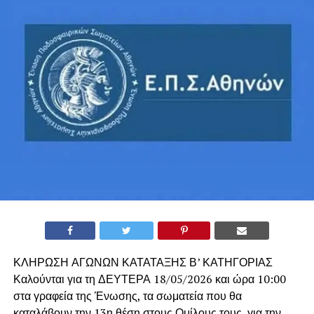
ΚΛΗΡΩΣΗ ΑΓΩΝΩΝ ΚΑΤΑΤΑΞΗΣ Β’ ΚΑΤΗΓΟΡΙΑΣ
Καλούνται για τη ΔΕΥΤΕΡΑ 18/05/2026 και ώρα 10:00
στα γραφεία της Ένωσης, τα σωματεία που θα
καταλάβουν την 13η θέση στους Ομίλους τους, για την