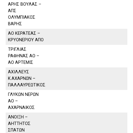
ΑΡΗΣ ΒΟΥΛΑΣ –
ΑΠΣ
ΟΛΥΜΠΙΑΚΟΣ
ΒΑΡΗΣ
ΑΟ ΚΕΡΑΤΕΑΣ –
ΚΡΥΟΝΕΡΙΟΥ ΑΠΟ
ΤΡΙΓΛΙΑΣ
ΡΑΦΗΝΑΣ ΑΟ –
ΑΟ ΑΡΤΕΜΙΣ
ΑΧΙΛΛΕΥΣ
Κ.ΑΧΑΡΝΩΝ –
ΠΑΛΛΑΥΡΕΩΤΙΚΟΣ
ΓΛΥΚΩΝ ΝΕΡΩΝ
ΑΟ –
ΑΧΑΡΝΑΙΚΟΣ
ΑΝΟΙΞΗ –
ΑΗΤΤΗΤΟΣ
ΣΠΑΤΩΝ