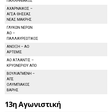
ΠΑΛΛΗΝΙΑΚΟΣ
ΑΧΑΡΝΑΙΚΟΣ –
ΑΓΣΑ ΘΗΣΕΑΣ
ΝΕΑΣ ΜΑΚΡΗΣ
ΓΛΥΚΩΝ ΝΕΡΩΝ
ΑΟ –
ΠΑΛΛΑΥΡΕΩΤΙΚΟΣ
ΑΝΟΙΞΗ – ΑΟ
ΑΡΤΕΜΙΣ
ΑΟ ΑΤΛΑΝΤΙΣ –
ΚΡΥΟΝΕΡΙΟΥ ΑΠΟ
ΒΟΥΛΙΑΓΜΕΝΗ –
ΑΠΣ
ΟΛΥΜΠΙΑΚΟΣ
ΒΑΡΗΣ
13η Αγωνιστική