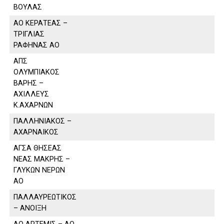
ΒΟΥΛΑΣ
ΑΟ ΚΕΡΑΤΕΑΣ –
ΤΡΙΓΛΙΑΣ
ΡΑΦΗΝΑΣ ΑΟ
ΑΠΣ
ΟΛΥΜΠΙΑΚΟΣ
ΒΑΡΗΣ –
ΑΧΙΛΛΕΥΣ
Κ.ΑΧΑΡΝΩΝ
ΠΑΛΛΗΝΙΑΚΟΣ –
ΑΧΑΡΝΑΙΚΟΣ
ΑΓΣΑ ΘΗΣΕΑΣ
ΝΕΑΣ ΜΑΚΡΗΣ –
ΓΛΥΚΩΝ ΝΕΡΩΝ
ΑΟ
ΠΑΛΛΑΥΡΕΩΤΙΚΟΣ
– ΑΝΟΙΞΗ