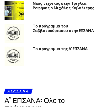
Νέος τεχνικός στην Τριγλία
Ραφήνας ο Μιχάλης Καβαλιέρης
Το πρόγραμμα του
Σαββατοκύριακου στην ΕΠΣΑΝΑ
Το πρόγραμμα της Α’ ΕΠΣΑΝΑ
Α΄ Ε.Π.Σ.Α.Ν.Α.
Α’ ΕΠΣΑΝΑ: Ολο το