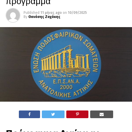
πρόγραμμα
Published
11 μήνες ago
on
10/09/2025
By
Θανάσης Ζαχάκης