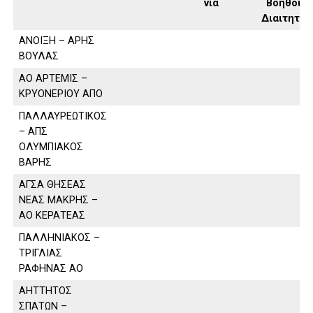
νία
Βοηθοί
Διαιτητή
ΑΝΟΙΞΗ – ΑΡΗΣ
ΒΟΥΛΑΣ
ΑΟ ΑΡΤΕΜΙΣ –
ΚΡΥΟΝΕΡΙΟΥ ΑΠΟ
ΠΑΛΛΑΥΡΕΩΤΙΚΟΣ
– ΑΠΣ
ΟΛΥΜΠΙΑΚΟΣ
ΒΑΡΗΣ
ΑΓΣΑ ΘΗΣΕΑΣ
ΝΕΑΣ ΜΑΚΡΗΣ –
ΑΟ ΚΕΡΑΤΕΑΣ
ΠΑΛΛΗΝΙΑΚΟΣ –
ΤΡΙΓΛΙΑΣ
ΡΑΦΗΝΑΣ ΑΟ
ΑΗΤΤΗΤΟΣ
ΣΠΑΤΩΝ –