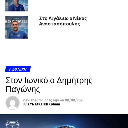
Στο Αιγάλεω ο Νίκος
Αναστασόπουλος
Γ ΕΘΝΙΚΉ
Στον Ιωνικό ο Δημήτρης
Παγώνης
Published
12 ώρες ago
on
08/08/2026
By
ΣΥΝΤΑΚΤΙΚΗ ΟΜΑΔΑ