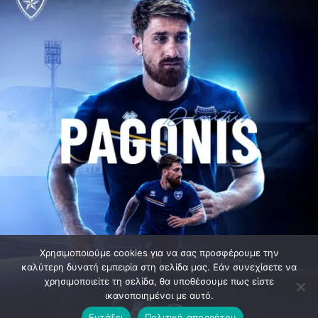
Χρησιμοποιούμε cookies για να σας προσφέρουμε την
καλύτερη δυνατή εμπειρία στη σελίδα μας. Εάν συνεχίσετε να
χρησιμοποιείτε τη σελίδα, θα υποθέσουμε πως είστε
ικανοποιημένοι με αυτό.
Εντάξει
Πολιτική απορρήτου