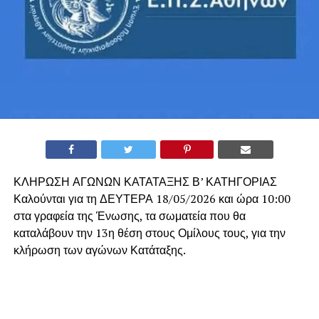
ΚΛΗΡΩΣΗ ΑΓΩΝΩΝ ΚΑΤΑΤΑΞΗΣ Β’ ΚΑΤΗΓΟΡΙΑΣ
Καλούνται για τη ΔΕΥΤΕΡΑ 18/05/2026 και ώρα 10:00
στα γραφεία της Ένωσης, τα σωματεία που θα
καταλάβουν την 13η θέση στους Ομίλους τους, για την
κλήρωση των αγώνων Κατάταξης.