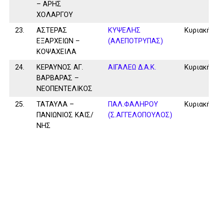
– ΑΡΗΣ
ΧΟΛΑΡΓΟΥ
23.
ΑΣΤΕΡΑΣ
ΚΥΨΕΛΗΣ
Κυριακή
ΕΞΑΡΧΕΙΩΝ –
(ΑΛΕΠΟΤΡΥΠΑΣ)
ΚΟΨΑΧΕΙΛΑ
24.
ΚΕΡΑΥΝΟΣ ΑΓ.
ΑΙΓΑΛΕΩ Δ.Α.Κ.
Κυριακή
ΒΑΡΒΑΡΑΣ –
ΝΕΟΠΕΝΤΕΛΙΚΟΣ
25.
ΤΑΤΑΥΛΑ –
ΠΑΛ.ΦΑΛΗΡΟΥ
Κυριακή
ΠΑΝΙΩΝΙΟΣ ΚΑΙΣ/
(Σ.ΑΓΓΕΛΟΠΟΥΛΟΣ)
ΝΗΣ