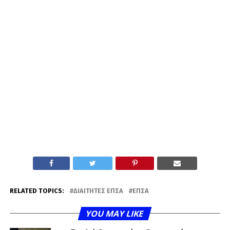
RELATED TOPICS:
ΔΙΑΙΤΗΤΈΣ ΕΠΣΑ
ΕΠΣΑ
YOU MAY LIKE