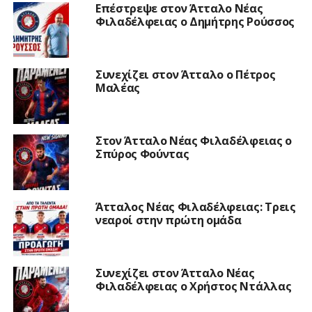
Επέστρεψε στον Άτταλο Νέας
Φιλαδέλφειας ο Δημήτρης Ρούσσος
Συνεχίζει στον Άτταλο ο Πέτρος
Μαλέας
Στον Άτταλο Νέας Φιλαδέλφειας ο
Σπύρος Φούντας
Άτταλος Νέας Φιλαδέλφειας: Τρεις
νεαροί στην πρώτη ομάδα
Συνεχίζει στον Άτταλο Νέας
Φιλαδέλφειας ο Χρήστος Ντάλλας