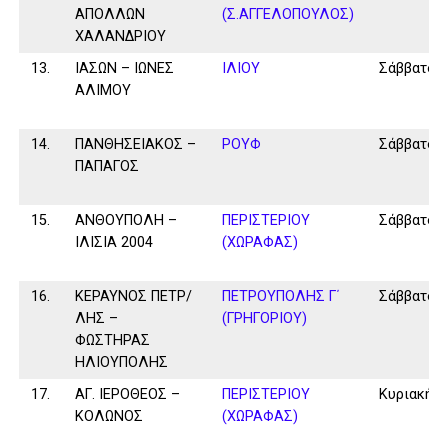
ΑΠΟΛΛΩΝ
(Σ.ΑΓΓΕΛΟΠΟΥΛΟΣ)
ΧΑΛΑΝΔΡΙΟΥ
13.
ΙΑΣΩΝ – ΙΩΝΕΣ
ΙΛΙΟΥ
Σάββατο
ΑΛΙΜΟΥ
14.
ΠΑΝΘΗΣΕΙΑΚΟΣ –
ΡΟΥΦ
Σάββατο
ΠΑΠΑΓΟΣ
15.
ΑΝΘΟΥΠΟΛΗ –
ΠΕΡΙΣΤΕΡΙΟΥ
Σάββατο
ΙΛΙΣΙΑ 2004
(ΧΩΡΑΦΑΣ)
16.
ΚΕΡΑΥΝΟΣ ΠΕΤΡ/
ΠΕΤΡΟΥΠΟΛΗΣ Γ΄
Σάββατο
ΛΗΣ –
(ΓΡΗΓΟΡΙΟΥ)
ΦΩΣΤΗΡΑΣ
ΗΛΙΟΥΠΟΛΗΣ
17.
ΑΓ. ΙΕΡΟΘΕΟΣ –
ΠΕΡΙΣΤΕΡΙΟΥ
Κυριακή
ΚΟΛΩΝΟΣ
(ΧΩΡΑΦΑΣ)