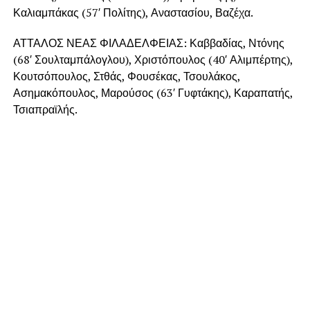
Καλιαμπάκας (57′ Πολίτης), Αναστασίου, Βαζέχα.
ΑΤΤΑΛΟΣ ΝΕΑΣ ΦΙΛΑΔΕΛΦΕΙΑΣ: Καββαδίας, Ντόνης
(68′ Σουλταμπάλογλου), Χριστόπουλος (40′ Αλιμπέρτης),
Κουτσόπουλος, Στθάς, Φουσέκας, Τσουλάκος,
Ασημακόπουλος, Μαρούσος (63′ Γυφτάκης), Καραπατής,
Τσιαπραϊλής.