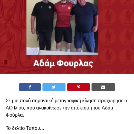
Σε μια πολύ σημαντική μεταγραφική κίνηση προχώρησε ο
ΑΟ Ιλίου, που ανακοίνωσε την απόκτηση του Αδάμ
Φούρλα.
Το δελτίο Τύπου…