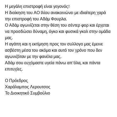
Η μεγάλη επιστροφή είναι γεγονός!
Η διοίκηση του ΑΟ Ιλίου ανακοινώνει με ιδιαίτερη χαρά
την επιστροφή του Αδάμ Φουρλα.
Ο Αδάμ αγωνίζεται στην θέση του σέντερ φορ και έρχεται
να προσδώσει δύναμη, όγκο και φυσικά γκολ στην ομάδα
μας.
Η αγάπη και η εκτίμηση προς τον συλλογο μας έμεινε
ασβέστη μέσα του ακόμα και αυτό τον χρόνο που δεν
αγωνιζόταν με την φανέλα μας.
Αδάμ σου ευχόμαστε υγεία πάνω απ’όλα, και πάντα
επιτυχίες.
Ο Πρόεδρος
Χαράλαμπος Λερουτσος
Το Διοικητικό Συμβούλιο