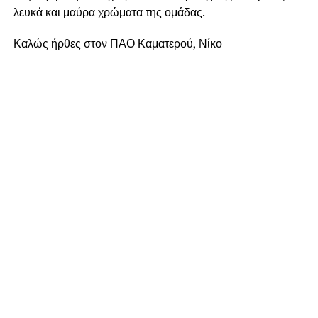
λευκά και μαύρα χρώματα της ομάδας.
Καλώς ήρθες στον ΠΑΟ Καματερού, Νίκο