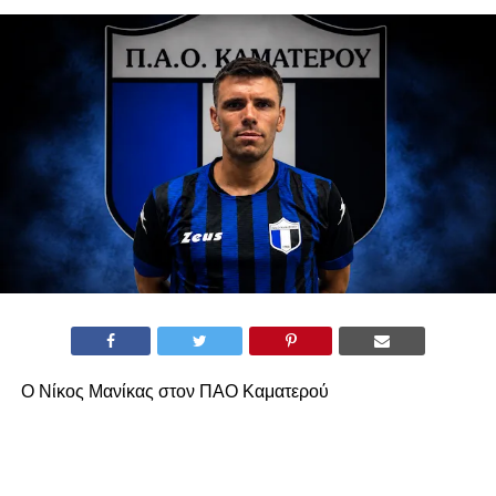
Ο Νίκος Μανίκας στον ΠΑΟ Καματερού