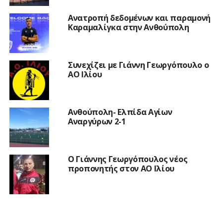
Ανατροπή δεδομένων και παραμονή
Καραμαλίγκα στην Ανθούπολη
Συνεχίζει με Γιάννη Γεωργόπουλο ο
ΑΟ Ιλίου
Ανθούπολη- Ελπίδα Αγίων
Αναργύρων 2-1
Ο Γιάννης Γεωργόπουλος νέος
προπονητής στον ΑΟ Ιλίου