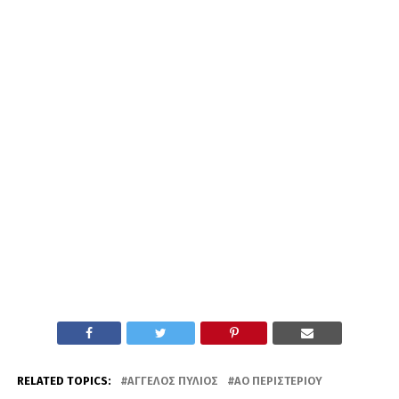
RELATED TOPICS:
ΆΓΓΕΛΟΣ ΠΎΛΙΟΣ
ΑΟ ΠΕΡΙΣΤΕΡΊΟΥ