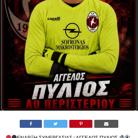
ΕΝΑΡΞΗ ΣΥΝΕΡΓΑΣΙΑΣ | ΑΓΓΕΛΟΣ ΠΥΛΙΟΣ