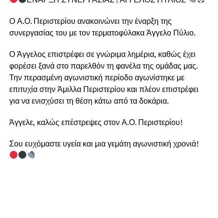
Ο Α.Ο. Περιστερίου ανακοινώνει την έναρξη της
συνεργασίας του με τον τερματοφύλακα Άγγελο Πύλιο.
Ο Άγγελος επιστρέφει σε γνώριμα λημέρια, καθώς έχει
φορέσει ξανά στο παρελθόν τη φανέλα της ομάδας μας.
Την περασμένη αγωνιστική περίοδο αγωνίστηκε με
επιτυχία στην Άμιλλα Περιστερίου και πλέον επιστρέφει
για να ενισχύσει τη θέση κάτω από τα δοκάρια.
Άγγελε, καλώς επέστρεψες στον Α.Ο. Περιστερίου!
Σου ευχόμαστε υγεία και μια γεμάτη αγωνιστική χρονιά!