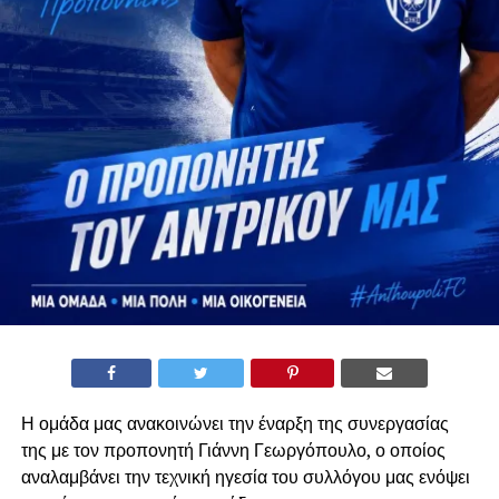
Η ομάδα μας ανακοινώνει την έναρξη της συνεργασίας
της με τον προπονητή Γιάννη Γεωργόπουλο, ο οποίος
αναλαμβάνει την τεχνική ηγεσία του συλλόγου μας ενόψει