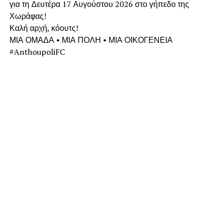
για τη Δευτέρα 17 Αυγούστου 2026 στο γήπεδο της
Χωράφας!
Καλή αρχή, κόουτς!
ΜΙΑ ΟΜΑΔΑ • ΜΙΑ ΠΟΛΗ • ΜΙΑ ΟΙΚΟΓΕΝΕΙΑ
#AnthoupoliFC