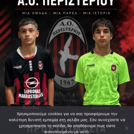
Χρησιμοποιούμε cookies για να σας προσφέρουμε την
καλύτερη δυνατή εμπειρία στη σελίδα μας. Εάν συνεχίσετε να
χρησιμοποιείτε τη σελίδα, θα υποθέσουμε πως είστε
ικανοποιημένοι με αυτό.