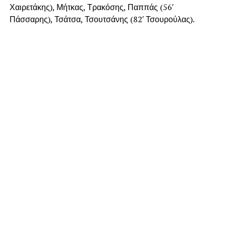
Χαιρετάκης), Μήτκας, Τρακόσης, Παππάς (56′
Πάσσαρης), Τσάτσα, Τσουτσάνης (82′ Τσουρούλας).