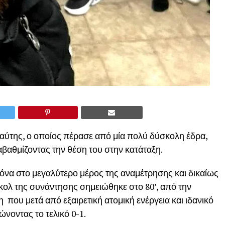
αύτης, ο οποίος πέρασε από μία πολύ δύσκολη έδρα,
αβαθμίζοντας την θέση του στην κατάταξη.
κόνα στο μεγαλύτερο μέρος της αναμέτρησης και δικαίως
γκολ της συνάντησης σημειώθηκε στο 80’, από την
που μετά από εξαιρετική ατομική ενέργεια και ιδανικό
ώνοντας το τελικό 0-1.