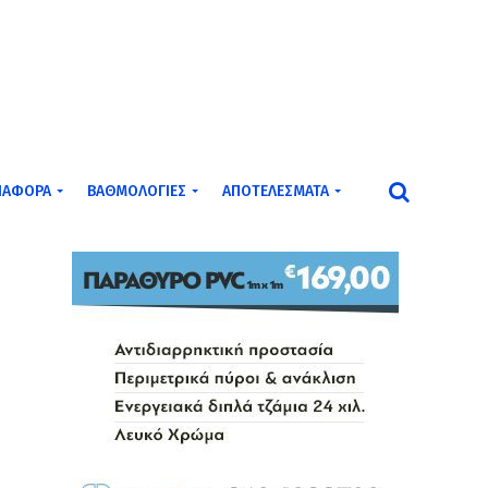
ΙΆΦΟΡΑ
ΒΑΘΜΟΛΟΓΊΕΣ
ΑΠΟΤΕΛΈΣΜΑΤΑ