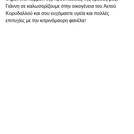
Γιάννη σε καλωσορίζουμε στην οικογένεια του Αετού
Κορυδαλλού και σου ευχόμαστε υγεία και πολλές
επιτυχίες με την κιτρινόμαυρη φανέλα!