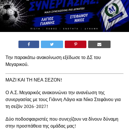
Την παρακάτω ανακοίνωση εξέδωσε το ΔΣ του
Μεγαρικού.
ΜΑΖΙ ΚΑΙ ΤΗ ΝΕΑ ΣΕΖΟΝ!
Ο Α.Σ. Μεγαρικός ανακοινώνει την ανανέωση της
συνεργασίας με τους Γιάννη Λάγιο και Νίκο Στεφάνου για
τη σεζόν 2026-2027!
Δύο ποδοσφαιριστές που συνεχίζουν να δίνουν δύναμη
στην προσπάθεια της ομάδας μας!