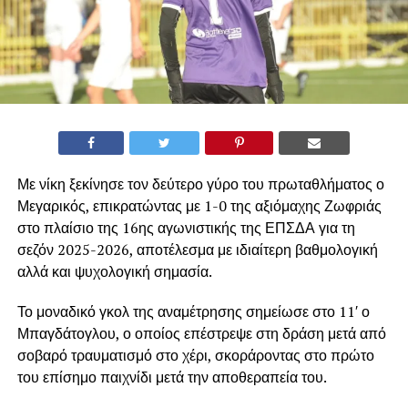
Με νίκη ξεκίνησε τον δεύτερο γύρο του πρωταθλήματος ο
Μεγαρικός, επικρατώντας με 1-0 της αξιόμαχης Ζωφριάς
στο πλαίσιο της 16ης αγωνιστικής της ΕΠΣΔΑ για τη
σεζόν 2025-2026, αποτέλεσμα με ιδιαίτερη βαθμολογική
αλλά και ψυχολογική σημασία.
Το μοναδικό γκολ της αναμέτρησης σημείωσε στο 11′ ο
Μπαγδάτογλου, ο οποίος επέστρεψε στη δράση μετά από
σοβαρό τραυματισμό στο χέρι, σκοράροντας στο πρώτο
του επίσημο παιχνίδι μετά την αποθεραπεία του.