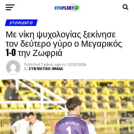
STOPLEKTO
Με νίκη ψυχολογίας ξεκίνησε
τον δεύτερο γύρο ο Μεγαρικός
1-0 την Ζωφριά
Published
7 μήνες ago
on
12/01/2026
By
ΣΥΝΤΑΚΤΙΚΗ ΟΜΑΔΑ