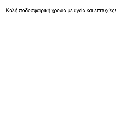
Καλή ποδοσφαιρική χρονιά με υγεία και επιτυχίες!