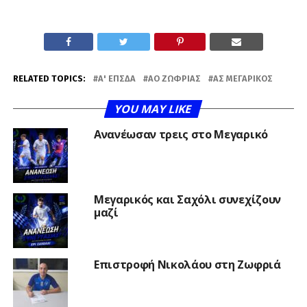
RELATED TOPICS:
Α' ΕΠΣΔΑ
ΑΟ ΖΩΦΡΙΆΣ
ΑΣ ΜΕΓΑΡΙΚΌΣ
YOU MAY LIKE
Ανανέωσαν τρεις στο Μεγαρικό
Μεγαρικός και Σαχόλι συνεχίζουν
μαζί
Επιστροφή Νικολάου στη Ζωφριά