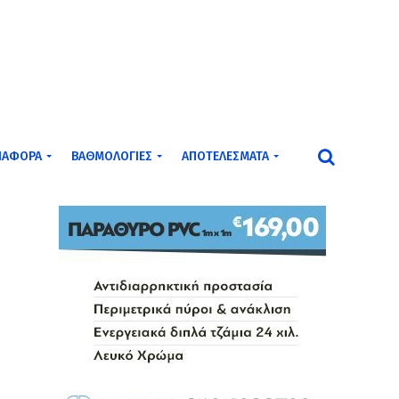
ΙΆΦΟΡΑ
ΒΑΘΜΟΛΟΓΊΕΣ
ΑΠΟΤΕΛΈΣΜΑΤΑ