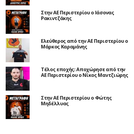
Στην ΑΕ Περιστερίου ο Ιάσονας
Ρακιντζάκης
Ελεύθερος από την ΑΕ Περιστερίου ο
Μάρκος Καραμάνης
Τέλος εποχής: Αποχώρησε από την
ΑΕ Περιστερίου ο Νίκος Μαντζιώρης
Στην ΑΕ Περιστερίου ο Φώτης
Μηδέλλυας