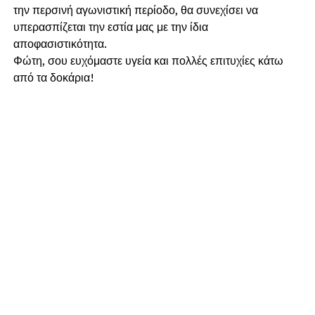
την περσινή αγωνιστική περίοδο, θα συνεχίσει να
υπερασπίζεται την εστία μας με την ίδια
αποφασιστικότητα.
​Φώτη, σου ευχόμαστε υγεία και πολλές επιτυχίες κάτω
από τα δοκάρια!