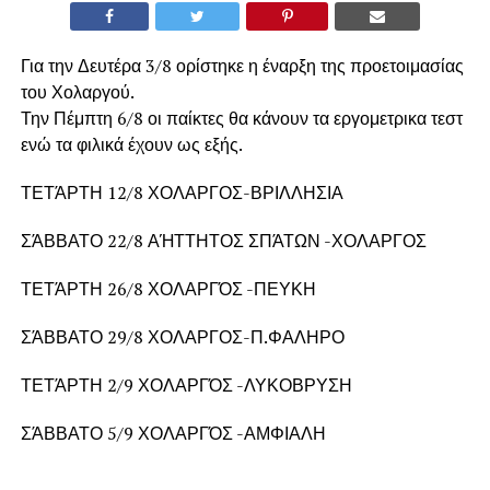
Για την Δευτέρα 3/8 ορίστηκε η έναρξη της προετοιμασίας
του Χολαργού.
Την Πέμπτη 6/8 οι παίκτες θα κάνουν τα εργομετρικα τεστ
ενώ τα φιλικά έχουν ως εξής.
ΤΕΤΆΡΤΗ 12/8 ΧΟΛΑΡΓΟΣ-ΒΡΙΛΛΗΣΙΑ
ΣΆΒΒΑΤΟ 22/8 ΑΉΤΤΗΤΟΣ ΣΠΆΤΩΝ -ΧΟΛΑΡΓΟΣ
ΤΕΤΆΡΤΗ 26/8 ΧΟΛΑΡΓΌΣ -ΠΕΥΚΗ
ΣΆΒΒΑΤΟ 29/8 ΧΟΛΑΡΓΟΣ-Π.ΦΑΛΗΡΟ
ΤΕΤΆΡΤΗ 2/9 ΧΟΛΑΡΓΌΣ -ΛΥΚΟΒΡΥΣΗ
ΣΆΒΒΑΤΟ 5/9 ΧΟΛΑΡΓΌΣ -ΑΜΦΙΑΛΗ