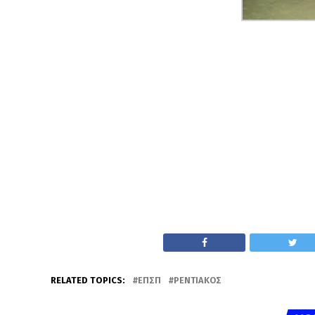
RELATED TOPICS:
ΕΠΣΠ
ΡΕΝΤΙΑΚΌΣ