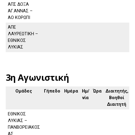
ΑΠΣ ΔΟΞΑ
ΑΓ.ΑΝΝΑΣ –
ΑΟ ΚΟΡΩΠΙ
ΑΠΕ
ΛΑΥΡΕΩΤΙΚΗ –
ΕΘΝΙΚΟΣ
ΛΥΚΙΑΣ
3η Αγωνιστική
Ομάδες
Γήπεδο
Ημέρα
Ημ/
Ώρα
Διαιτητής,
νία
Βοηθοί
Διαιτητή
ΕΘΝΙΚΟΣ
ΛΥΚΙΑΣ –
ΠΑΝΒΟΡΕΙΑΚΟΣ
ΑΣ