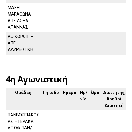
ΜΑΧΗ
ΜΑΡΑΘΩΝΑ –
ΑΠΣ ΔΟΞΑ
ΑΓ.ΑΝΝΑΣ
ΑΟ ΚΟΡΩΠΙ –
ΑΠΕ
ΛΑΥΡΕΩΤΙΚΗ
4η Αγωνιστική
Ομάδες
Γήπεδο
Ημέρα
Ημ/
Ώρα
Διαιτητής,
νία
Βοηθοί
Διαιτητή
ΠΑΝΒΟΡΕΙΑΚΟΣ
ΑΣ – ΓΕΡΑΚΑ
ΑΕ ΟΦ ΠΑΝ/