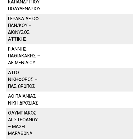
ΚΑΠΑΝΔΡΙΤΙΟΥ
ΠΟΛΥΔΕΝΔΡΙΟΥ
ΓΕΡΑΚΑ ΑΕ ΟΦ
ΠΑΝ/ΚΟΥ –
ΔΙΟΝΥΣΟΣ
ΑΤΤΙΚΗΣ
ΓΙΑΝΝΗΣ
ΠΑΘΙΑΚΑΚΗΣ –
ΑΕ ΜΕΝΙΔΙΟΥ
Α.Π.Ο
ΝΙΚΗΦΟΡΟΣ –
ΠΑΣ ΩΡΩΠΟΣ
ΑΟ ΠΑΙΑΝΙΑΣ –
ΝΙΚΗ ΔΡΟΣΙΑΣ
ΟΛΥΜΠΙΑΚΟΣ
ΑΓ.ΣΤΕΦΑΝΟΥ
– ΜΑΧΗ
ΜΑΡΑΘΩΝΑ