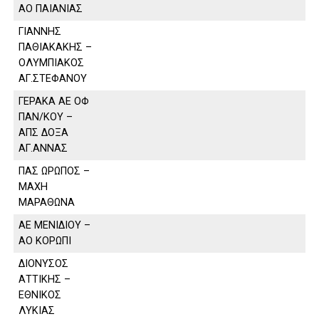
ΑΟ ΠΑΙΑΝΙΑΣ
ΓΙΑΝΝΗΣ
ΠΑΘΙΑΚΑΚΗΣ –
ΟΛΥΜΠΙΑΚΟΣ
ΑΓ.ΣΤΕΦΑΝΟΥ
ΓΕΡΑΚΑ ΑΕ ΟΦ
ΠΑΝ/ΚΟΥ –
ΑΠΣ ΔΟΞΑ
ΑΓ.ΑΝΝΑΣ
ΠΑΣ ΩΡΩΠΟΣ –
ΜΑΧΗ
ΜΑΡΑΘΩΝΑ
ΑΕ ΜΕΝΙΔΙΟΥ –
ΑΟ ΚΟΡΩΠΙ
ΔΙΟΝΥΣΟΣ
ΑΤΤΙΚΗΣ –
ΕΘΝΙΚΟΣ
ΛΥΚΙΑΣ