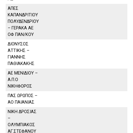
ΑΠΕΣ
ΚΑΠΑΝΔΡΙΤΙΟΥ
ΠΟΛΥΔΕΝΔΡΙΟΥ
– ΓΕΡΑΚΑ ΑΕ
ΟΦ ΠΑΝ/ΚΟΥ
ΔΙΟΝΥΣΟΣ
ΑΤΤΙΚΗΣ –
ΓΙΑΝΝΗΣ
ΠΑΘΙΑΚΑΚΗΣ
ΑΕ ΜΕΝΙΔΙΟΥ –
Α.Π.Ο
ΝΙΚΗΦΟΡΟΣ
ΠΑΣ ΩΡΩΠΟΣ –
ΑΟ ΠΑΙΑΝΙΑΣ
ΝΙΚΗ ΔΡΟΣΙΑΣ
–
ΟΛΥΜΠΙΑΚΟΣ
ΑΓ.ΣΤΕΦΑΝΟΥ