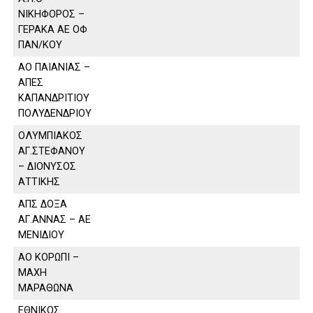
ΝΙΚΗΦΟΡΟΣ –
ΓΕΡΑΚΑ ΑΕ ΟΦ
ΠΑΝ/ΚΟΥ
ΑΟ ΠΑΙΑΝΙΑΣ –
ΑΠΕΣ
ΚΑΠΑΝΔΡΙΤΙΟΥ
ΠΟΛΥΔΕΝΔΡΙΟΥ
ΟΛΥΜΠΙΑΚΟΣ
ΑΓ.ΣΤΕΦΑΝΟΥ
– ΔΙΟΝΥΣΟΣ
ΑΤΤΙΚΗΣ
ΑΠΣ ΔΟΞΑ
ΑΓ.ΑΝΝΑΣ – ΑΕ
ΜΕΝΙΔΙΟΥ
ΑΟ ΚΟΡΩΠΙ –
ΜΑΧΗ
ΜΑΡΑΘΩΝΑ
ΕΘΝΙΚΟΣ