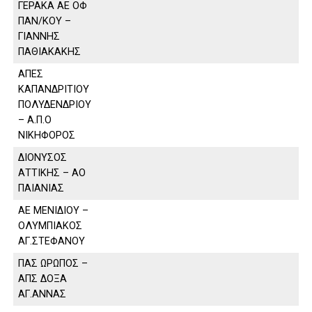
ΓΕΡΑΚΑ ΑΕ ΟΦ
ΠΑΝ/ΚΟΥ –
ΓΙΑΝΝΗΣ
ΠΑΘΙΑΚΑΚΗΣ
ΑΠΕΣ
ΚΑΠΑΝΔΡΙΤΙΟΥ
ΠΟΛΥΔΕΝΔΡΙΟΥ
– Α.Π.Ο
ΝΙΚΗΦΟΡΟΣ
ΔΙΟΝΥΣΟΣ
ΑΤΤΙΚΗΣ – ΑΟ
ΠΑΙΑΝΙΑΣ
ΑΕ ΜΕΝΙΔΙΟΥ –
ΟΛΥΜΠΙΑΚΟΣ
ΑΓ.ΣΤΕΦΑΝΟΥ
ΠΑΣ ΩΡΩΠΟΣ –
ΑΠΣ ΔΟΞΑ
ΑΓ.ΑΝΝΑΣ