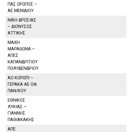
ΠΑΣ ΩΡΩΠΟΣ –
ΑΕ ΜΕΝΙΔΙΟΥ
ΝΙΚΗ ΔΡΟΣΙΑΣ
– ΔΙΟΝΥΣΟΣ
ΑΤΤΙΚΗΣ
ΜΑΧΗ
ΜΑΡΑΘΩΝΑ –
ΑΠΕΣ
ΚΑΠΑΝΔΡΙΤΙΟΥ
ΠΟΛΥΔΕΝΔΡΙΟΥ
ΑΟ ΚΟΡΩΠΙ –
ΓΕΡΑΚΑ ΑΕ ΟΦ
ΠΑΝ/ΚΟΥ
ΕΘΝΙΚΟΣ
ΛΥΚΙΑΣ –
ΓΙΑΝΝΗΣ
ΠΑΘΙΑΚΑΚΗΣ
ΑΠΕ