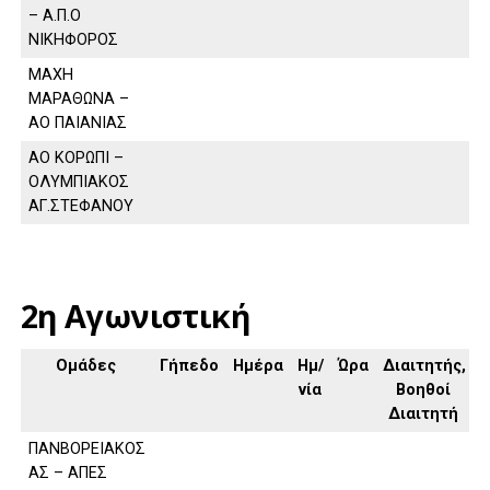
– Α.Π.Ο
ΝΙΚΗΦΟΡΟΣ
ΜΑΧΗ
ΜΑΡΑΘΩΝΑ –
ΑΟ ΠΑΙΑΝΙΑΣ
ΑΟ ΚΟΡΩΠΙ –
ΟΛΥΜΠΙΑΚΟΣ
ΑΓ.ΣΤΕΦΑΝΟΥ
2η Αγωνιστική
Ομάδες
Γήπεδο
Ημέρα
Ημ/
Ώρα
Διαιτητής,
νία
Βοηθοί
Διαιτητή
ΠΑΝΒΟΡΕΙΑΚΟΣ
ΑΣ – ΑΠΕΣ