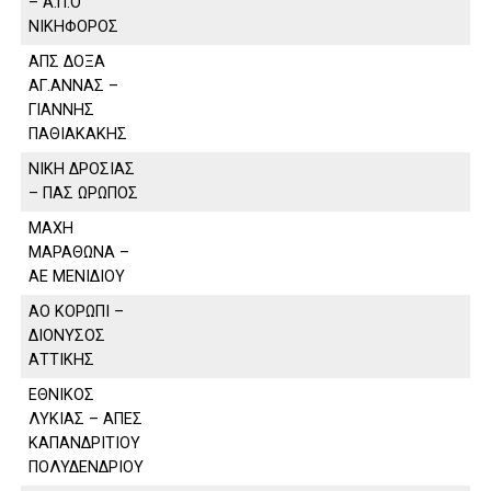
– Α.Π.Ο
ΝΙΚΗΦΟΡΟΣ
ΑΠΣ ΔΟΞΑ
ΑΓ.ΑΝΝΑΣ –
ΓΙΑΝΝΗΣ
ΠΑΘΙΑΚΑΚΗΣ
ΝΙΚΗ ΔΡΟΣΙΑΣ
– ΠΑΣ ΩΡΩΠΟΣ
ΜΑΧΗ
ΜΑΡΑΘΩΝΑ –
ΑΕ ΜΕΝΙΔΙΟΥ
ΑΟ ΚΟΡΩΠΙ –
ΔΙΟΝΥΣΟΣ
ΑΤΤΙΚΗΣ
ΕΘΝΙΚΟΣ
ΛΥΚΙΑΣ – ΑΠΕΣ
ΚΑΠΑΝΔΡΙΤΙΟΥ
ΠΟΛΥΔΕΝΔΡΙΟΥ