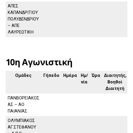
ΑΠΕΣ
ΚΑΠΑΝΔΡΙΤΙΟΥ
ΠΟΛΥΔΕΝΔΡΙΟΥ
– ΑΠΕ
ΛΑΥΡΕΩΤΙΚΗ
10η Αγωνιστική
Ομάδες
Γήπεδο
Ημέρα
Ημ/
Ώρα
Διαιτητής,
νία
Βοηθοί
Διαιτητή
ΠΑΝΒΟΡΕΙΑΚΟΣ
ΑΣ – ΑΟ
ΠΑΙΑΝΙΑΣ
ΟΛΥΜΠΙΑΚΟΣ
ΑΓ.ΣΤΕΦΑΝΟΥ