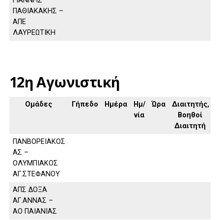
ΓΙΑΝΝΗΣ
ΠΑΘΙΑΚΑΚΗΣ –
ΑΠΕ
ΛΑΥΡΕΩΤΙΚΗ
12η Αγωνιστική
Ομάδες
Γήπεδο
Ημέρα
Ημ/
Ώρα
Διαιτητής,
νία
Βοηθοί
Διαιτητή
ΠΑΝΒΟΡΕΙΑΚΟΣ
ΑΣ –
ΟΛΥΜΠΙΑΚΟΣ
ΑΓ.ΣΤΕΦΑΝΟΥ
ΑΠΣ ΔΟΞΑ
ΑΓ.ΑΝΝΑΣ –
ΑΟ ΠΑΙΑΝΙΑΣ