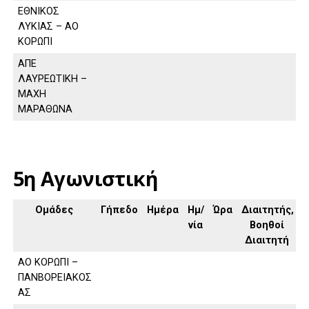
ΕΘΝΙΚΟΣ
ΛΥΚΙΑΣ – ΑΟ
ΚΟΡΩΠΙ
ΑΠΕ
ΛΑΥΡΕΩΤΙΚΗ –
ΜΑΧΗ
ΜΑΡΑΘΩΝΑ
5η Αγωνιστική
Ομάδες
Γήπεδο
Ημέρα
Ημ/
Ώρα
Διαιτητής,
νία
Βοηθοί
Διαιτητή
ΑΟ ΚΟΡΩΠΙ –
ΠΑΝΒΟΡΕΙΑΚΟΣ
ΑΣ