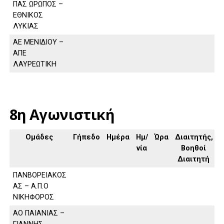
ΠΑΣ ΩΡΩΠΟΣ –
ΕΘΝΙΚΟΣ
ΛΥΚΙΑΣ
ΑΕ ΜΕΝΙΔΙΟΥ –
ΑΠΕ
ΛΑΥΡΕΩΤΙΚΗ
8η Αγωνιστική
Ομάδες
Γήπεδο
Ημέρα
Ημ/
Ώρα
Διαιτητής,
νία
Βοηθοί
Διαιτητή
ΠΑΝΒΟΡΕΙΑΚΟΣ
ΑΣ – Α.Π.Ο
ΝΙΚΗΦΟΡΟΣ
ΑΟ ΠΑΙΑΝΙΑΣ –