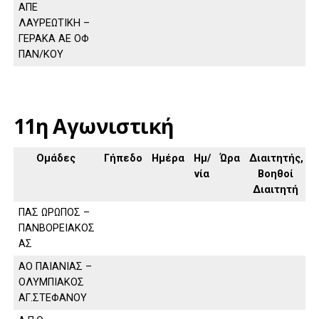
ΑΠΕ
ΛΑΥΡΕΩΤΙΚΗ –
ΓΕΡΑΚΑ ΑΕ ΟΦ
ΠΑΝ/ΚΟΥ
11η Αγωνιστική
Ομάδες
Γήπεδο
Ημέρα
Ημ/
Ώρα
Διαιτητής,
νία
Βοηθοί
Διαιτητή
ΠΑΣ ΩΡΩΠΟΣ –
ΠΑΝΒΟΡΕΙΑΚΟΣ
ΑΣ
ΑΟ ΠΑΙΑΝΙΑΣ –
ΟΛΥΜΠΙΑΚΟΣ
ΑΓ.ΣΤΕΦΑΝΟΥ