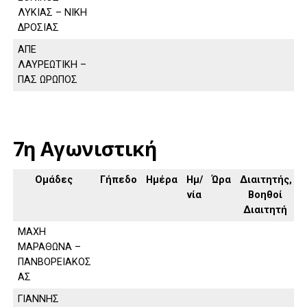
ΛΥΚΙΑΣ – ΝΙΚΗ
ΔΡΟΣΙΑΣ
ΑΠΕ
ΛΑΥΡΕΩΤΙΚΗ –
ΠΑΣ ΩΡΩΠΟΣ
7η Αγωνιστική
Ομάδες
Γήπεδο
Ημέρα
Ημ/
Ώρα
Διαιτητής,
νία
Βοηθοί
Διαιτητή
ΜΑΧΗ
ΜΑΡΑΘΩΝΑ –
ΠΑΝΒΟΡΕΙΑΚΟΣ
ΑΣ
ΓΙΑΝΝΗΣ