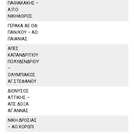
ΠΑΘΙΑΚΑΚΗΣ –
Α.Π.Ο
ΝΙΚΗΦΟΡΟΣ
ΓΕΡΑΚΑ ΑΕ ΟΦ
ΠΑΝ/ΚΟΥ – ΑΟ
ΠΑΙΑΝΙΑΣ
ΑΠΕΣ
ΚΑΠΑΝΔΡΙΤΙΟΥ
ΠΟΛΥΔΕΝΔΡΙΟΥ
–
ΟΛΥΜΠΙΑΚΟΣ
ΑΓ.ΣΤΕΦΑΝΟΥ
ΔΙΟΝΥΣΟΣ
ΑΤΤΙΚΗΣ –
ΑΠΣ ΔΟΞΑ
ΑΓ.ΑΝΝΑΣ
ΝΙΚΗ ΔΡΟΣΙΑΣ
– ΑΟ ΚΟΡΩΠΙ