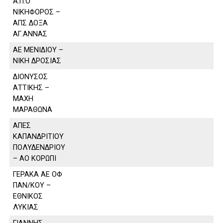
Α.Π.Ο
ΝΙΚΗΦΟΡΟΣ –
ΑΠΣ ΔΟΞΑ
ΑΓ.ΑΝΝΑΣ
ΑΕ ΜΕΝΙΔΙΟΥ –
ΝΙΚΗ ΔΡΟΣΙΑΣ
ΔΙΟΝΥΣΟΣ
ΑΤΤΙΚΗΣ –
ΜΑΧΗ
ΜΑΡΑΘΩΝΑ
ΑΠΕΣ
ΚΑΠΑΝΔΡΙΤΙΟΥ
ΠΟΛΥΔΕΝΔΡΙΟΥ
– ΑΟ ΚΟΡΩΠΙ
ΓΕΡΑΚΑ ΑΕ ΟΦ
ΠΑΝ/ΚΟΥ –
ΕΘΝΙΚΟΣ
ΛΥΚΙΑΣ