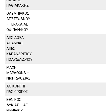
ΓΙΑΝΝΗΣ
ΠΑΘΙΑΚΑΚΗΣ
ΟΛΥΜΠΙΑΚΟΣ
ΑΓ.ΣΤΕΦΑΝΟΥ
– ΓΕΡΑΚΑ ΑΕ
ΟΦ ΠΑΝ/ΚΟΥ
ΑΠΣ ΔΟΞΑ
ΑΓ.ΑΝΝΑΣ –
ΑΠΕΣ
ΚΑΠΑΝΔΡΙΤΙΟΥ
ΠΟΛΥΔΕΝΔΡΙΟΥ
ΜΑΧΗ
ΜΑΡΑΘΩΝΑ –
ΝΙΚΗ ΔΡΟΣΙΑΣ
ΑΟ ΚΟΡΩΠΙ –
ΠΑΣ ΩΡΩΠΟΣ
ΕΘΝΙΚΟΣ
ΛΥΚΙΑΣ – ΑΕ
ΜΕΝΙΔΙΟΥ