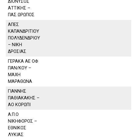
ΔΙΟΝΥΣΟΣ
ΑΤΤΙΚΗΣ –
ΠΑΣ ΩΡΩΠΟΣ
ΑΠΕΣ
ΚΑΠΑΝΔΡΙΤΙΟΥ
ΠΟΛΥΔΕΝΔΡΙΟΥ
– ΝΙΚΗ
ΔΡΟΣΙΑΣ
ΓΕΡΑΚΑ ΑΕ ΟΦ
ΠΑΝ/ΚΟΥ –
ΜΑΧΗ
ΜΑΡΑΘΩΝΑ
ΓΙΑΝΝΗΣ
ΠΑΘΙΑΚΑΚΗΣ –
ΑΟ ΚΟΡΩΠΙ
Α.Π.Ο
ΝΙΚΗΦΟΡΟΣ –
ΕΘΝΙΚΟΣ
ΛΥΚΙΑΣ