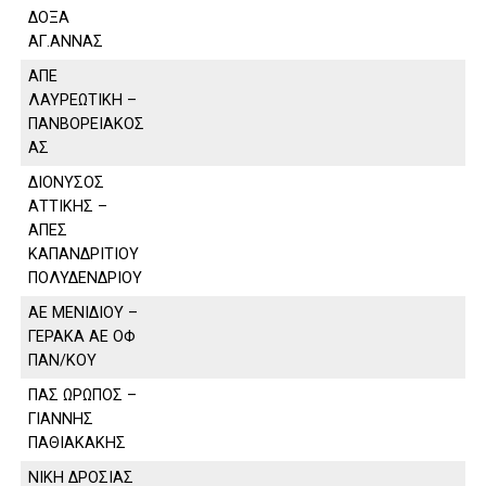
ΔΟΞΑ
ΑΓ.ΑΝΝΑΣ
ΑΠΕ
ΛΑΥΡΕΩΤΙΚΗ –
ΠΑΝΒΟΡΕΙΑΚΟΣ
ΑΣ
ΔΙΟΝΥΣΟΣ
ΑΤΤΙΚΗΣ –
ΑΠΕΣ
ΚΑΠΑΝΔΡΙΤΙΟΥ
ΠΟΛΥΔΕΝΔΡΙΟΥ
ΑΕ ΜΕΝΙΔΙΟΥ –
ΓΕΡΑΚΑ ΑΕ ΟΦ
ΠΑΝ/ΚΟΥ
ΠΑΣ ΩΡΩΠΟΣ –
ΓΙΑΝΝΗΣ
ΠΑΘΙΑΚΑΚΗΣ
ΝΙΚΗ ΔΡΟΣΙΑΣ