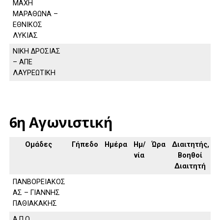
ΜΑΧΗ
ΜΑΡΑΘΩΝΑ –
ΕΘΝΙΚΟΣ
ΛΥΚΙΑΣ
ΝΙΚΗ ΔΡΟΣΙΑΣ
– ΑΠΕ
ΛΑΥΡΕΩΤΙΚΗ
6η Αγωνιστική
Ομάδες
Γήπεδο
Ημέρα
Ημ/
Ώρα
Διαιτητής,
νία
Βοηθοί
Διαιτητή
ΠΑΝΒΟΡΕΙΑΚΟΣ
ΑΣ – ΓΙΑΝΝΗΣ
ΠΑΘΙΑΚΑΚΗΣ
Α.Π.Ο