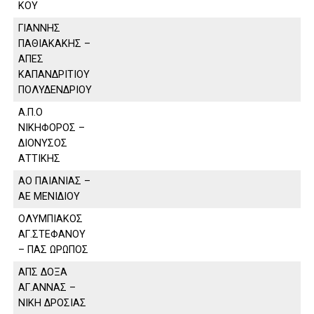
ΚΟΥ
ΓΙΑΝΝΗΣ
ΠΑΘΙΑΚΑΚΗΣ –
ΑΠΕΣ
ΚΑΠΑΝΔΡΙΤΙΟΥ
ΠΟΛΥΔΕΝΔΡΙΟΥ
Α.Π.Ο
ΝΙΚΗΦΟΡΟΣ –
ΔΙΟΝΥΣΟΣ
ΑΤΤΙΚΗΣ
ΑΟ ΠΑΙΑΝΙΑΣ –
ΑΕ ΜΕΝΙΔΙΟΥ
ΟΛΥΜΠΙΑΚΟΣ
ΑΓ.ΣΤΕΦΑΝΟΥ
– ΠΑΣ ΩΡΩΠΟΣ
ΑΠΣ ΔΟΞΑ
ΑΓ.ΑΝΝΑΣ –
ΝΙΚΗ ΔΡΟΣΙΑΣ