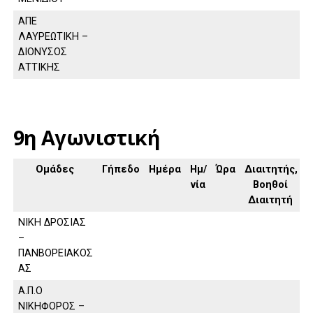
ΑΠΕ
ΛΑΥΡΕΩΤΙΚΗ –
ΔΙΟΝΥΣΟΣ
ΑΤΤΙΚΗΣ
9η Αγωνιστική
Ομάδες
Γήπεδο
Ημέρα
Ημ/
Ώρα
Διαιτητής,
νία
Βοηθοί
Διαιτητή
ΝΙΚΗ ΔΡΟΣΙΑΣ
–
ΠΑΝΒΟΡΕΙΑΚΟΣ
ΑΣ
Α.Π.Ο
ΝΙΚΗΦΟΡΟΣ –