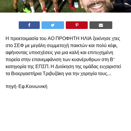
Η προετοιμασία του ΑΟ ΠΡΟΦΗΤΗ ΗΛΙΑ ξεκίνησε χτες
στο ΣΕΦ με μεγάλη συμμετοχή παικτών και πολύ κέφι,
αφήνοντας υποσχέσεις για μια καλή και επιτυχημένη
πορεία στην επανεμφάνιση των κυανέρυθρων στη Β’
κατηγορία της ΕΠΣΠ. Η Διοίκηση της ομάδας ευχαριστεί
τα Βιοεργαστήρια Τριβυζάκη για την χορηγία τους…
πηγή-Εφ.Κοινωνική