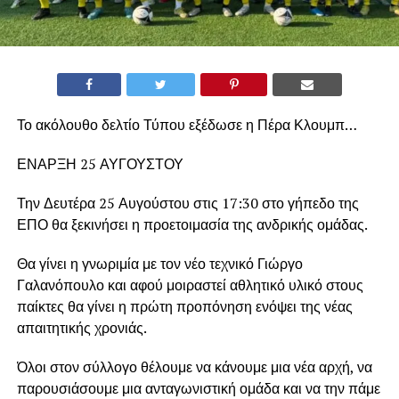
Το ακόλουθο δελτίο Τύπου εξέδωσε η Πέρα Κλουμπ…
ΕΝΑΡΞΗ 25 ΑΥΓΟΥΣΤΟΥ
Την Δευτέρα 25 Αυγούστου στις 17:30 στο γήπεδο της
ΕΠΟ θα ξεκινήσει η προετοιμασία της ανδρικής ομάδας.
Θα γίνει η γνωριμία με τον νέο τεχνικό Γιώργο
Γαλανόπουλο και αφού μοιραστεί αθλητικό υλικό στους
παίκτες θα γίνει η πρώτη προπόνηση ενόψει της νέας
απαιτητικής χρονιάς.
Όλοι στον σύλλογο θέλουμε να κάνουμε μια νέα αρχή, να
παρουσιάσουμε μια ανταγωνιστική ομάδα και να την πάμε