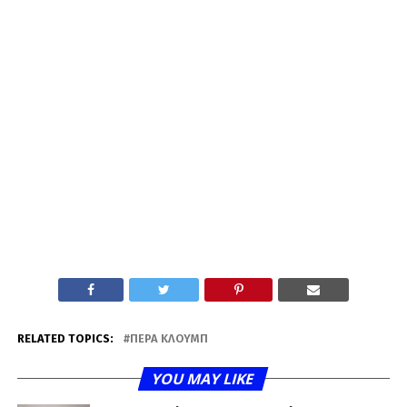
RELATED TOPICS:
ΠΈΡΑ ΚΛΟΥΜΠ
YOU MAY LIKE