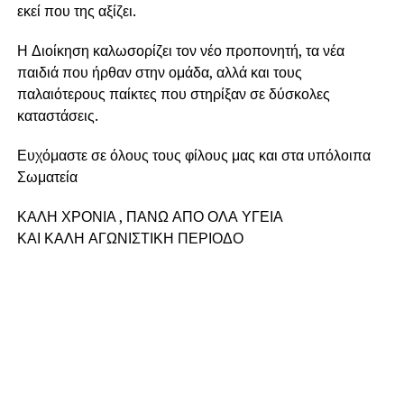
εκεί που της αξίζει.
Η Διοίκηση καλωσορίζει τον νέο προπονητή, τα νέα
παιδιά που ήρθαν στην ομάδα, αλλά και τους
παλαιότερους παίκτες που στηρίξαν σε δύσκολες
καταστάσεις.
Ευχόμαστε σε όλους τους φίλους μας και στα υπόλοιπα
Σωματεία
ΚΑΛΗ ΧΡΟΝΙΑ , ΠΑΝΩ ΑΠΟ ΟΛΑ ΥΓΕΙΑ
ΚΑΙ ΚΑΛΗ ΑΓΩΝΙΣΤΙΚΗ ΠΕΡΙΟΔΟ