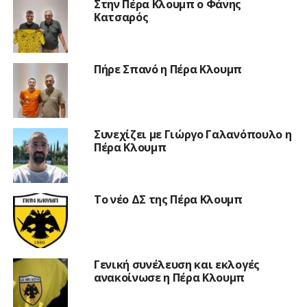
Στην Πέρα Κλουμπ ο Φάνης
Κατσαρός
Πήρε Σπανό η Πέρα Κλουμπ
Συνεχίζει με Γιώργο Γαλανόπουλο η
Πέρα Κλουμπ
Το νέο ΔΣ της Πέρα Κλουμπ
Γενική συνέλευση και εκλογές
ανακοίνωσε η Πέρα Κλουμπ