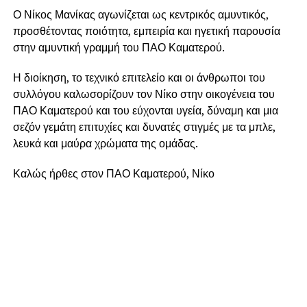
Ο Νίκος Μανίκας αγωνίζεται ως κεντρικός αμυντικός,
προσθέτοντας ποιότητα, εμπειρία και ηγετική παρουσία
στην αμυντική γραμμή του ΠΑΟ Καματερού.
Η διοίκηση, το τεχνικό επιτελείο και οι άνθρωποι του
συλλόγου καλωσορίζουν τον Νίκο στην οικογένεια του
ΠΑΟ Καματερού και του εύχονται υγεία, δύναμη και μια
σεζόν γεμάτη επιτυχίες και δυνατές στιγμές με τα μπλε,
λευκά και μαύρα χρώματα της ομάδας.
Καλώς ήρθες στον ΠΑΟ Καματερού, Νίκο