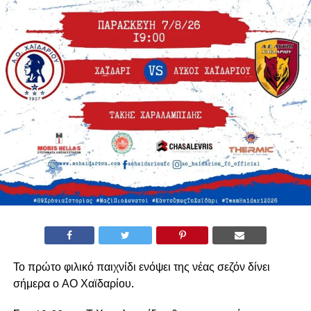
Το πρώτο φιλικό παιχνίδι ενόψει της νέας σεζόν δίνει
σήμερα ο ΑΟ Χαϊδαρίου.