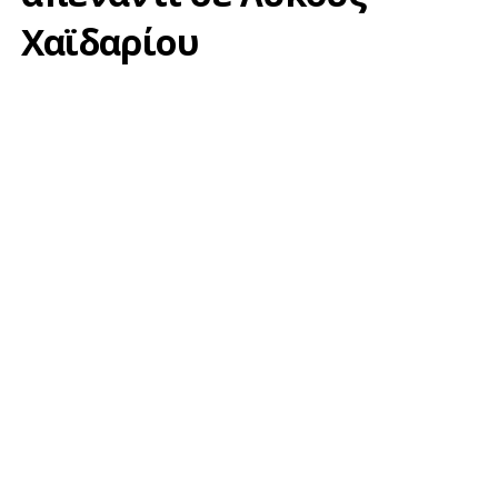
Χαϊδαρίου