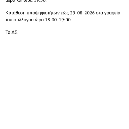
Κατάθεση υποψηφιοτήτων εώς 29-08-2026 στα γραφεία
του συλλόγου ώρα 18:00-19:00
Το ΔΣ