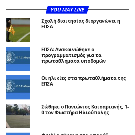
YOU MAY LIKE
Σχολή διαιτησίας διοργανώνει η
ΕΠΣΑ
ΕΠΣΑ: Ανακοινώθηκε ο
προγραμματισμός για τα
πρωταθλήματα υποδομών
Οι ηλικίες στα πρωταθλήματα της
ΕΠΣΑ
Σώθηκε ο Πανιώνιος Καισαριανής, 1-
0 τον Φωστήρα Ηλιούπολης