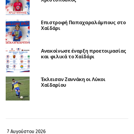
Επιστροφή Παπαχαραλάμπους στο
Χαϊδάρι
Ανακοίνωσε έναρξη προετοιμασίας
και φιλικά το Χαϊδάρι
Έκλεισαν Ζαννάκη οι Λύκοι
Χαϊδαρίου
7 Αυγούστου 2026