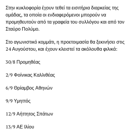
Στην κυκλοφορία έχουν τεθεί τα εισιτήρια διαρκείας της
ομάδας, τα οποία οι ενδιαφερόμενοι μπορούν να
προμηθευτούν από τα γραφεία του συλλόγου και από τον
Σταύρο Πολύμο.
Στο αγωνιστικό κομμάτι, η προετοιμασία θα ξεκινήσει στις
24 Αυγούστου, και έχουν κλειστεί τα ακόλουθα φιλικά:
30/8 Προμηθέας
2/9 Φοίνικας Καλλιθέας
6/9 Θρίαμβος Αθηνών
9/9 Υμηττός
12/9 Αήττητος Σπάτων
13/9 ΑΕ Ιλίου