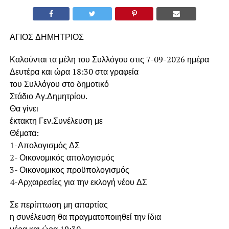
ΑΓΙΟΣ ΔΗΜΗΤΡΙΟΣ
Καλούνται τα μέλη του Συλλόγου στις 7-09-2026 ημέρα
Δευτέρα και ώρα 18:30 στα γραφεία
του Συλλόγου στο δημοτικό
Στάδιο Αγ.Δημητρίου.
Θα γίνει
έκτακτη Γεν.Συνέλευση με
Θέματα:
1-Απολογισμός ΔΣ
2- Οικονομικός απολογισμός
3- Οικονομικος προϋπολογισμός
4-Αρχαιρεσίες για την εκλογή νέου ΔΣ
Σε περίπτωση μη απαρτίας
η συνέλευση θα πραγματοποιηθεί την ίδια
μέρα και ώρα 19:30.