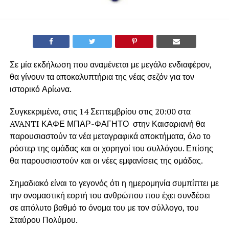
Σε μία εκδήλωση που αναμένεται με μεγάλο ενδιαφέρον,
θα γίνουν τα αποκαλυπτήρια της νέας σεζόν για τον
ιστορικό Αρίωνα.
Συγκεκριμένα, στις 14 Σεπτεμβρίου στις 20:00 στα
AVANTI ΚΑΦΕ ΜΠΑΡ-ΦΑΓΗΤΟ στην Καισαριανή θα
παρουσιαστούν τα νέα μεταγραφικά αποκτήματα, όλο το
ρόστερ της ομάδας και οι χορηγοί του συλλόγου. Επίσης
θα παρουσιαστούν και οι νέες εμφανίσεις της ομάδας.
Σημαδιακό είναι το γεγονός ότι η ημερομηνία συμπίπτει με
την ονομαστική εορτή του ανθρώπου που έχει συνδέσει
σε απόλυτο βαθμό το όνομα του με τον σύλλογο, του
Σταύρου Πολύμου.