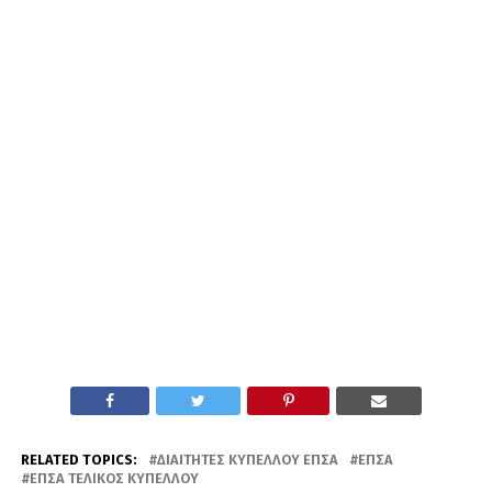
RELATED TOPICS:
ΔΙΑΙΤΗΤΈΣ ΚΥΠΈΛΛΟΥ ΕΠΣΑ
ΕΠΣΑ
ΕΠΣΑ ΤΕΛΙΚΌΣ ΚΥΠΈΛΛΟΥ