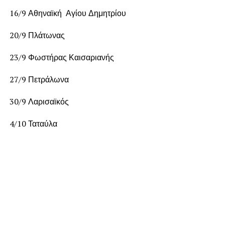
16/9 Αθηναϊκή Αγίου Δημητρίου
20/9 Πλάτωνας
23/9 Φωστήρας Καισαριανής
27/9 Πετράλωνα
30/9 Λαρισαϊκός
4/10 Ταταύλα