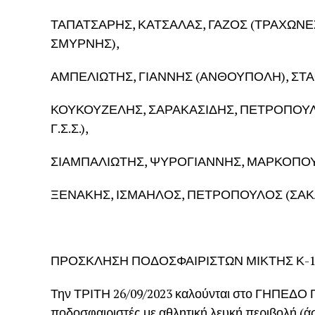
ΤΑΠΑΤΣΑΡΗΣ, ΚΑΤΣΑΛΑΣ, ΓΑΖΟΣ (ΤΡΑΧΩΝΕ
ΣΜΥΡΝΗΣ),
ΑΜΠΕΛΙΩΤΗΣ, ΓΙΑΝΝΗΣ (ΑΝΘΟΥΠΟΛΗ), ΣΤΑΘ
ΚΟΥΚΟΥΖΕΛΗΣ, ΣΑΡΑΚΑΣΙΔΗΣ, ΠΕΤΡΟΠΟΥΛ
Γ.Σ.Σ.),
ΣΙΑΜΠΑΛΙΩΤΗΣ, ΨΥΡΟΓΙΑΝΝΗΣ, ΜΑΡΚΟΠΟΥ
ΞΕΝΑΚΗΣ, ΙΣΜΑΗΛΟΣ, ΠΕΤΡΟΠΟΥΛΟΣ (ΣΑΚ
ΠΡΟΣΚΛΗΣΗ ΠΟΔΟΣΦΑΙΡΙΣΤΩΝ ΜΙΚΤΗΣ Κ-16
Την ΤΡΙΤΗ 26/09/2023 καλούνται στο ΓΗΠΕΔΟ
ποδοσφαιριστές με αθλητική λευκή περιβολή (ά