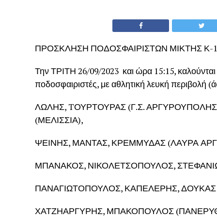
ΠΡΟΣΚΛΗΣΗ ΠΟΔΟΣΦΑΙΡΙΣΤΩΝ ΜΙΚΤΗΣ Κ-1
Την ΤΡΙΤΗ 26/09/2023 και ώρα 15:15, καλούντα
ποδοσφαιριστές, με αθλητική λευκή περιβολή (
ΛΩΛΗΣ, TΟΥΡΤΟΥΡΑΣ (Γ.Σ. ΑΡΓΥΡΟΥΠΟΛΗΣ),
(ΜΕΛΙΣΣΙΑ),
ΨΕΙΝΗΣ, ΜΑΝΤΑΣ, ΚΡΕΜΜΥΔΑΣ (ΛΑΥΡΑ ΑΡΓ
ΜΠΑΝΑΚΟΣ, ΝΙΚΟΛΕΤΣΟΠΟΥΛΟΣ, ΣΤΕΦΑΝΙΩΤΗ
ΠΑΝΑΓΙΩΤΟΠΟΥΛΟΣ, ΚΑΠΕΛΕΡΗΣ, ΔΟΥΚΑΣ
ΧΑΤΖΗΑΡΓΥΡΗΣ, ΜΠΑΚΟΠΟΥΛΟΣ (ΠΑΝΕΡΥΘΡΑ