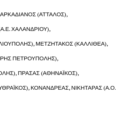
 ΑΡΚΑΔΙΑΝΟΣ (ΑΤΤΑΛΟΣ),
Α.Ε. ΧΑΛΑΝΔΡΙΟΥ),
ΗΛΙΟΥΠΟΛΗΣ), ΜΕΤΖΗΤΑΚΟΣ (ΚΑΛΛΙΘΕΑ),
ΡΗΣ ΠΕΤΡΟΥΠΟΛΗΣ),
ΛΗΣ), ΠΡΑΣΑΣ (ΑΘΗΝΑΪΚΟΣ),
ΘΡΑΪΚΟΣ), ΚΟΝΑΝΔΡΕΑΣ, ΝΙΚΗΤΑΡΑΣ (Α.Ο.