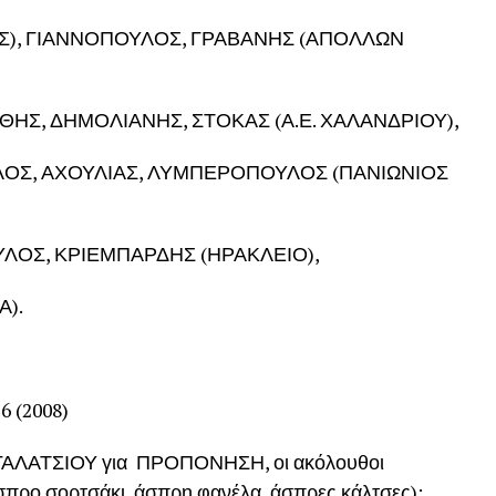
Σ), ΓΙΑΝΝΟΠΟΥΛΟΣ, ΓΡΑΒΑΝΗΣ (ΑΠΟΛΛΩΝ
ΗΣ, ΔΗΜΟΛΙΑΝΗΣ, ΣΤΟΚΑΣ (Α.Ε. ΧΑΛΑΝΔΡΙΟΥ),
ΟΣ, ΑΧΟΥΛΙΑΣ, ΛΥΜΠΕΡΟΠΟΥΛΟΣ (ΠΑΝΙΩΝΙΟΣ
ΛΟΣ, ΚΡΙΕΜΠΑΡΔΗΣ (ΗΡΑΚΛΕΙΟ),
Α).
 (2008)
 ΓΑΛΑΤΣΙΟΥ για ΠΡΟΠΟΝΗΣΗ, οι ακόλουθοι
σπρο σορτσάκι, άσπρη φανέλα, άσπρες κάλτσες):