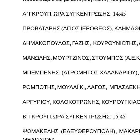
Α’ ΓΚΡΟΥΠ. ΩΡΑ ΣΥΓΚΕΝΤΡΩΣΗΣ: 14:45
ΠΡΟΒΑΤΑΡΗΣ (ΑΓΙΟΣ ΙΕΡΟΘΕΟΣ), ΚΛΗΜΑΘ
ΔΗΜΑΚΟΠΟΥΛΟΣ, ΓΑΖΗΣ, ΚΟΥΡΟΥΝΙΩΤΗΣ, (
ΜΑΝΩΛΗΣ, ΜΟΥΡΤΖΙΝΟΣ, ΣΤΟΥΜΠΟΣ (Α.Ε.Κ),
ΜΠΕΜΠΕΝΗΣ (ΑΤΡΟΜΗΤΟΣ ΧΑΛΑΝΔΡΙΟΥ), ΕΥ
ΡΟΜΠΟΤΗΣ, ΜΟΥΛΑΪ Κ., ΛΑΓΟΣ, ΜΠΑΣΔΕΚΗΣ
ΑΡΓΥΡΙΟΥ, ΚΟΛΟΚΟΤΡΩΝΗΣ, ΚΟΥΡΟΥΓΚΙΑΟ
B’ ΓΚΡΟΥΠ. ΩΡΑ ΣΥΓΚΕΝΤΡΩΣΗΣ: 15:45
ΨΩΜΑΚΕΛΗΣ (ΕΛΕΥΘΕΡΟΥΠΟΛΗ), ΜΑΚΑΡΗΣ (Π
ΜΕΛΙΣΣΙΩΝ),