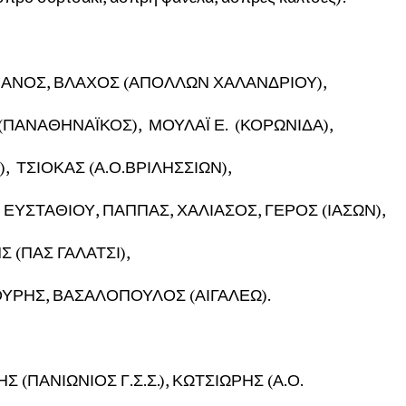
ΙΑΝΟΣ, ΒΛΑΧΟΣ (ΑΠΟΛΛΩΝ ΧΑΛΑΝΔΡΙΟΥ),
ΠΑΝΑΘΗΝΑΪΚΟΣ), ΜΟΥΛΑΪ Ε. (ΚΟΡΩΝΙΔΑ),
 ΤΣΙΟΚΑΣ (Α.Ο.ΒΡΙΛΗΣΣΙΩΝ),
ΣΤΑΘΙΟΥ, ΠΑΠΠΑΣ, ΧΑΛΙΑΣΟΣ, ΓΕΡΟΣ (ΙΑΣΩΝ),
 (ΠΑΣ ΓΑΛΑΤΣΙ),
ΥΡΗΣ, ΒΑΣΑΛΟΠΟΥΛΟΣ (ΑΙΓΑΛΕΩ).
ΑΝΙΩΝΙΟΣ Γ.Σ.Σ.), ΚΩΤΣΙΩΡΗΣ (Α.Ο.