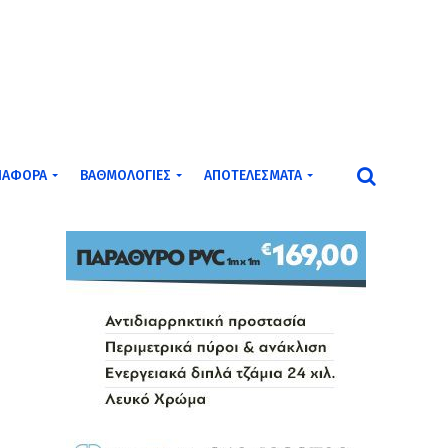
ΙΆΦΟΡΑ
ΒΑΘΜΟΛΟΓΊΕΣ
ΑΠΟΤΕΛΈΣΜΑΤΑ