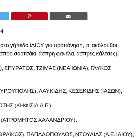
4
ι στο γήπεδο ΙΛΙΟΥ για προπόνηση, οι ακόλουθοι
άσπρο σορτσάκι, άσπρη φανέλα, άσπρες κάλτσες):
 ΣΠΥΡΑΤΟΣ, ΤΖΙΜΑΣ (ΝΕΑ ΙΩΝΙΑ), ΓΛΥΚΟΣ
ΥΡΟΥΠΟΛΗΣ), ΛΑΥΚΙΔΗΣ, ΚΕΣΕΚΙΔΗΣ (ΙΑΣΩΝ),
Σ (ΚΗΦΙΣΙΑ Α.Ε.),
 (ΑΤΡΟΜΗΤΟΣ ΧΑΛΑΝΔΡΙΟΥ),
ΪΚΟΣ), ΠΑΠΑΔΟΠΟΥΛΟΣ, ΝΤΟΥΛΙΑΣ (Α.Ε. ΙΛΙΟΥ),