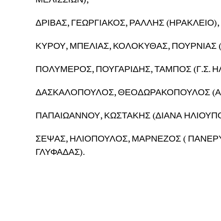
ΔΡΙΒΑΣ, ΓΕΩΡΓΙΑΚΟΣ, ΡΑΛΛΗΣ (ΗΡΑΚΛΕΙΟ),
ΚΥΡΟΥ, ΜΠΕΛΙΑΣ, ΚΟΛΟΚΥΘΑΣ, ΠΟΥΡΝΙΑΣ (
ΠΟΛΥΜΕΡΟΣ, ΠΟΥΓΑΡΙΔΗΣ, ΤΑΜΠΟΣ (Γ.Σ. 
ΔΑΣΚΑΛΟΠΟΥΛΟΣ, ΘΕΟΔΩΡΑΚΟΠΟΥΛΟΣ (Α
ΠΑΠΑΙΩΑΝΝΟΥ, ΚΩΣΤΑΚΗΣ (ΔΙΑΝΑ ΗΛΙΟΥΠΟ
ΣΕΨΑΣ, ΗΛΙΟΠΟΥΛΟΣ, ΜΑΡΝΕΖΟΣ ( ΠΑΝΕΡΥ
ΓΛΥΦΑΔΑΣ).