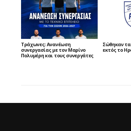
Τράχωνες: Ανανέωση
Σώθηκαν τα 
συνεργασίας με τον Μαρίνο
εκτός το Η
Πολυμέρη και τους συνεργάτες
του