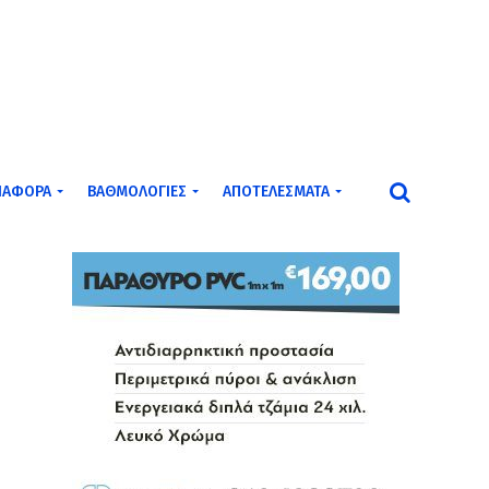
ΙΆΦΟΡΑ
ΒΑΘΜΟΛΟΓΊΕΣ
ΑΠΟΤΕΛΈΣΜΑΤΑ