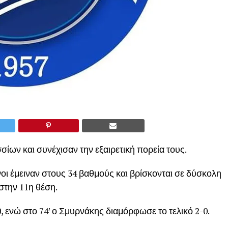
ίων και συνέχισαν την εξαιρετική πορεία τους.
οι έμειναν στους 34 βαθμούς και βρίσκονται σε δύσκολη
στην 11η θέση.
0, ενώ στο 74′ ο Σμυρνάκης διαμόρφωσε το τελικό 2-0.