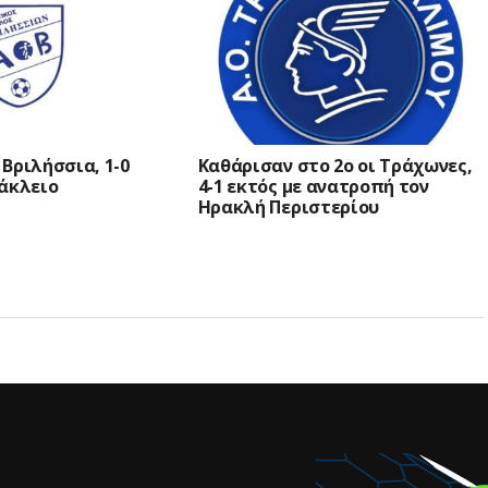
Βριλήσσια, 1-0
Καθάρισαν στο 2ο οι Τράχωνες,
ράκλειο
4-1 εκτός με ανατροπή τον
Ηρακλή Περιστερίου