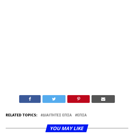
RELATED TOPICS:
ΔΙΑΙΤΗΤΈΣ ΕΠΣΑ
ΕΠΣΑ
YOU MAY LIKE