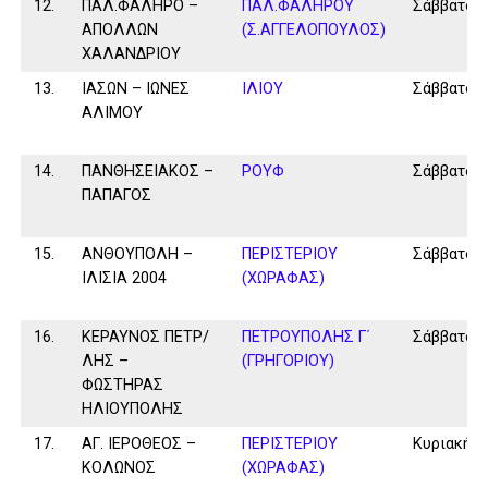
12.
ΠΑΛ.ΦΑΛΗΡΟ –
ΠΑΛ.ΦΑΛΗΡΟΥ
Σάββατο
ΑΠΟΛΛΩΝ
(Σ.ΑΓΓΕΛΟΠΟΥΛΟΣ)
ΧΑΛΑΝΔΡΙΟΥ
13.
ΙΑΣΩΝ – ΙΩΝΕΣ
ΙΛΙΟΥ
Σάββατο
ΑΛΙΜΟΥ
14.
ΠΑΝΘΗΣΕΙΑΚΟΣ –
ΡΟΥΦ
Σάββατο
ΠΑΠΑΓΟΣ
15.
ΑΝΘΟΥΠΟΛΗ –
ΠΕΡΙΣΤΕΡΙΟΥ
Σάββατο
ΙΛΙΣΙΑ 2004
(ΧΩΡΑΦΑΣ)
16.
ΚΕΡΑΥΝΟΣ ΠΕΤΡ/
ΠΕΤΡΟΥΠΟΛΗΣ Γ΄
Σάββατο
ΛΗΣ –
(ΓΡΗΓΟΡΙΟΥ)
ΦΩΣΤΗΡΑΣ
ΗΛΙΟΥΠΟΛΗΣ
17.
ΑΓ. ΙΕΡΟΘΕΟΣ –
ΠΕΡΙΣΤΕΡΙΟΥ
Κυριακή
ΚΟΛΩΝΟΣ
(ΧΩΡΑΦΑΣ)