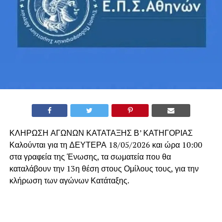
ΚΛΗΡΩΣΗ ΑΓΩΝΩΝ ΚΑΤΑΤΑΞΗΣ Β’ ΚΑΤΗΓΟΡΙΑΣ
Καλούνται για τη ΔΕΥΤΕΡΑ 18/05/2026 και ώρα 10:00
στα γραφεία της Ένωσης, τα σωματεία που θα
καταλάβουν την 13η θέση στους Ομίλους τους, για την
κλήρωση των αγώνων Κατάταξης.