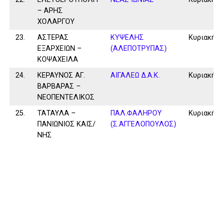
– ΑΡΗΣ
ΧΟΛΑΡΓΟΥ
23.
ΑΣΤΕΡΑΣ
ΚΥΨΕΛΗΣ
Κυριακή
ΕΞΑΡΧΕΙΩΝ –
(ΑΛΕΠΟΤΡΥΠΑΣ)
ΚΟΨΑΧΕΙΛΑ
24.
ΚΕΡΑΥΝΟΣ ΑΓ.
ΑΙΓΑΛΕΩ Δ.Α.Κ.
Κυριακή
ΒΑΡΒΑΡΑΣ –
ΝΕΟΠΕΝΤΕΛΙΚΟΣ
25.
ΤΑΤΑΥΛΑ –
ΠΑΛ.ΦΑΛΗΡΟΥ
Κυριακή
ΠΑΝΙΩΝΙΟΣ ΚΑΙΣ/
(Σ.ΑΓΓΕΛΟΠΟΥΛΟΣ)
ΝΗΣ