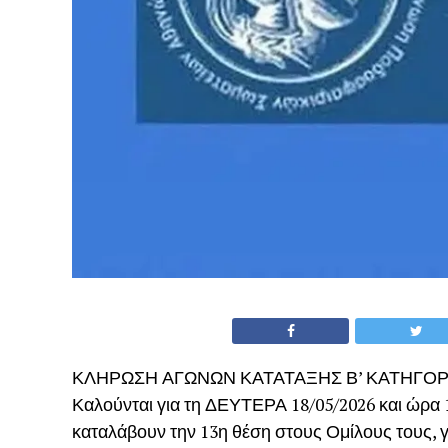
ΚΛΗΡΩΣΗ ΑΓΩΝΩΝ ΚΑΤΑΤΑΞΗΣ Β’ ΚΑΤΗΓΟΡ
Καλούνται για τη ΔΕΥΤΕΡΑ 18/05/2026 και ώρα 
καταλάβουν την 13η θέση στους Ομίλους τους, 