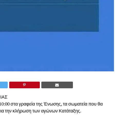
ΙΑΣ
10:00 στα γραφεία της Ένωσης, τα σωματεία που θα
για την κλήρωση των αγώνων Κατάταξης.