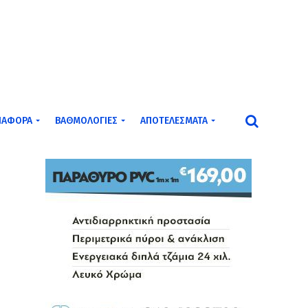
ΙΆΦΟΡΑ
ΒΑΘΜΟΛΟΓΊΕΣ
ΑΠΟΤΕΛΈΣΜΑΤΑ