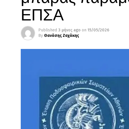
ΕΠΣΑ
Published
3 μήνες ago
on
15/05/2026
By
Θανάσης Ζαχάκης