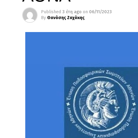
Published
3 έτη ago
on
06/11/2023
By
Θανάσης Ζαχάκης