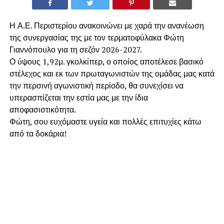
Η Α.Ε. Περιστερίου ανακοινώνει με χαρά την ανανέωση
της συνεργασίας της με τον τερματοφύλακα Φώτη
Γιαννόπουλο για τη σεζόν 2026-2027.
​Ο ύψους 1,92μ. γκολκίπερ, ο οποίος αποτέλεσε βασικό
στέλεχος και εκ των πρωταγωνιστών της ομάδας μας κατά
την περσινή αγωνιστική περίοδο, θα συνεχίσει να
υπερασπίζεται την εστία μας με την ίδια
αποφασιστικότητα.
​Φώτη, σου ευχόμαστε υγεία και πολλές επιτυχίες κάτω
από τα δοκάρια!