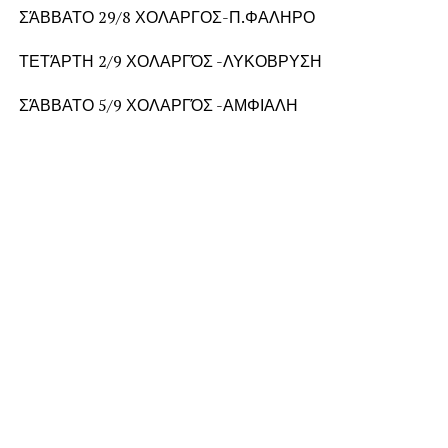
ΣΆΒΒΑΤΟ 29/8 ΧΟΛΑΡΓΟΣ-Π.ΦΑΛΗΡΟ
ΤΕΤΆΡΤΗ 2/9 ΧΟΛΑΡΓΌΣ -ΛΥΚΟΒΡΥΣΗ
ΣΆΒΒΑΤΟ 5/9 ΧΟΛΑΡΓΌΣ -ΑΜΦΙΑΛΗ