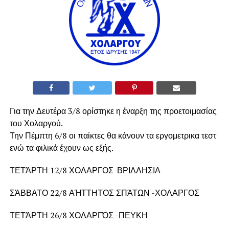
Για την Δευτέρα 3/8 ορίστηκε η έναρξη της προετοιμασίας
του Χολαργού.
Την Πέμπτη 6/8 οι παίκτες θα κάνουν τα εργομετρικα τεστ
ενώ τα φιλικά έχουν ως εξής.
ΤΕΤΆΡΤΗ 12/8 ΧΟΛΑΡΓΟΣ-ΒΡΙΛΛΗΣΙΑ
ΣΆΒΒΑΤΟ 22/8 ΑΉΤΤΗΤΟΣ ΣΠΆΤΩΝ -ΧΟΛΑΡΓΟΣ
ΤΕΤΆΡΤΗ 26/8 ΧΟΛΑΡΓΌΣ -ΠΕΥΚΗ