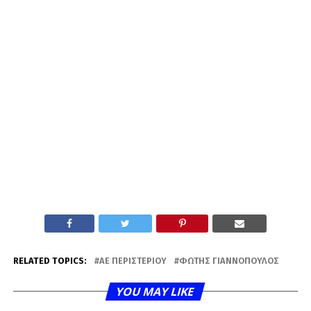
RELATED TOPICS:
ΑΕ ΠΕΡΙΣΤΕΡΊΟΥ
ΦΏΤΗΣ ΓΙΑΝΝΌΠΟΥΛΟΣ
YOU MAY LIKE