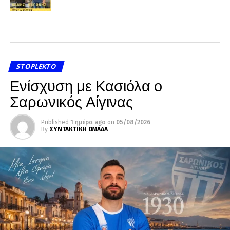
STOPLEKTO
Ενίσχυση με Κασιόλα ο
Σαρωνικός Αίγινας
Published
1 ημέρα ago
on
05/08/2026
By
ΣΥΝΤΑΚΤΙΚΗ ΟΜΑΔΑ