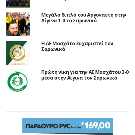
Μεγάλο διπλό του Αργοναύτη στην
Αίγινα 1-0 το Σαρωνικό
Η ΑΕ Μοσχάτο ευχαριστεί τον
Σαρωνικό
Πρώτη νίκη για την ΑΕ Μοσχάτου 3-0
μέσα στην Αίγινα τον Σαρωνικό