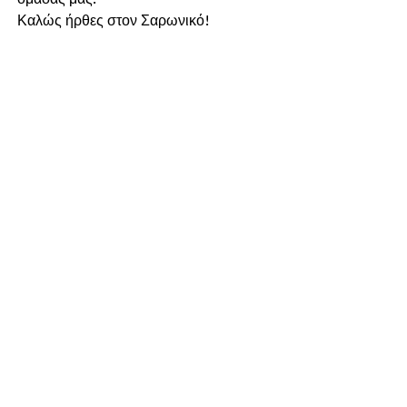
Καλώς ήρθες στον Σαρωνικό!