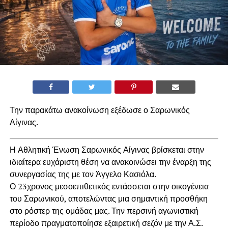
Την παρακάτω ανακοίνωση εξέδωσε ο Σαρωνικός
Αίγινας.
Η Αθλητική Ένωση Σαρωνικός Αίγινας βρίσκεται στην
ιδιαίτερα ευχάριστη θέση να ανακοινώσει την έναρξη της
συνεργασίας της με τον Άγγελο Κασιόλα.
Ο 23χρονος μεσοεπιθετικός εντάσσεται στην οικογένεια
του Σαρωνικού, αποτελώντας μια σημαντική προσθήκη
στο ρόστερ της ομάδας μας. Την περσινή αγωνιστική
περίοδο πραγματοποίησε εξαιρετική σεζόν με την Α.Σ.