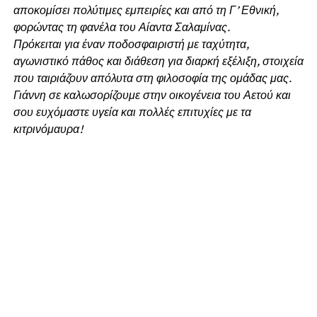
αποκομίσει πολύτιμες εμπειρίες και από τη Γ’ Εθνική,
φορώντας τη φανέλα του Αίαντα Σαλαμίνας.
Πρόκειται για έναν ποδοσφαιριστή με ταχύτητα,
αγωνιστικό πάθος και διάθεση για διαρκή εξέλιξη, στοιχεία
που ταιριάζουν απόλυτα στη φιλοσοφία της ομάδας μας.
Γιάννη σε καλωσορίζουμε στην οικογένεια του Αετού και
σου ευχόμαστε υγεία και πολλές επιτυχίες με τα
κιτρινόμαυρα!