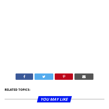
RELATED TOPICS:
YOU MAY LIKE