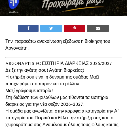
Την παρακάτω ανακοίνωση εξέδωσε η διοίκηση του
Αργοναύτη.
ARGONAFTIS FC ΕΙΣΙΤΗΡΙΑ ΔΙΑΡΚΕΙΑΣ 2026/2027
Δείξε την αγάπη σου! Αγάπη διαρκείας!
Η στήριξη σου είναι η δύναμη της ομάδας!Μαζί
προχωράμε στο παρόν και το μέλλον!
Μαζί γράφουμε ιστορία!
Στη διάθεση των φιλάθλων μας τίθονται τα εισιτήρια
διαρκείας για την νέα σεζόν 2026-2027.
Η ομάδα μας αγωνίζεται στην κορυφαία κατηγορία την Α’
κατηγορία του Πειραιά και θέλει την στήριξη σας και το
χειροκρότημα σας.Αναμένουμε όλους τους φίλους και τις