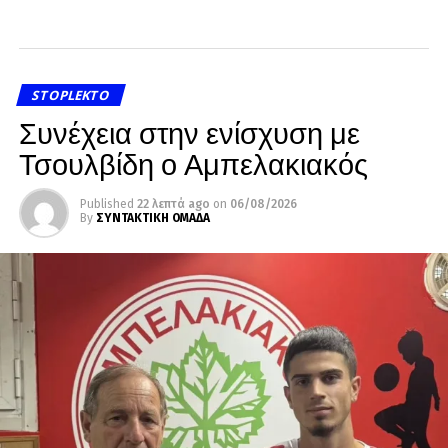
STOPLEKTO
Συνέχεια στην ενίσχυση με
Τσουλβίδη ο Αμπελακιακός
Published
22 λεπτά ago
on
06/08/2026
By
ΣΥΝΤΑΚΤΙΚΗ ΟΜΑΔΑ