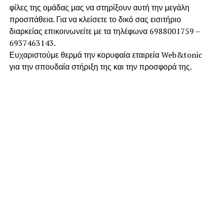
φίλες της ομάδας μας να στηρίξουν αυτή την μεγάλη
προσπάθεια. Για να κλείσετε το δικό σας εισιτήριο
διαρκείας επικοινωνείτε με τα τηλέφωνα 6988001759 –
6937463143.
Ευχαριστούμε θερμά την κορυφαία εταιρεία Web&tonic
για την σπουδαία στήριξη της και την προσφορά της.