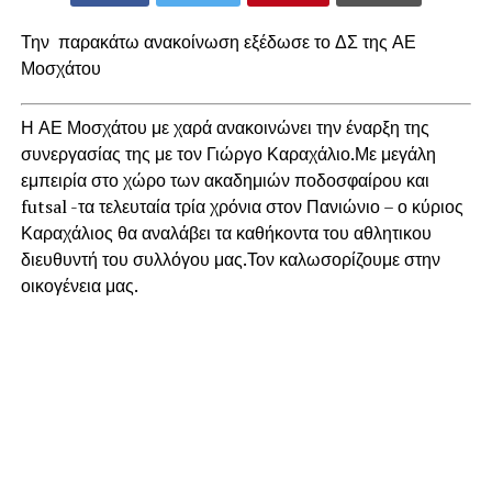
Την παρακάτω ανακοίνωση εξέδωσε το ΔΣ της ΑΕ
Μοσχάτου
Η ΑΕ Μοσχάτου με χαρά ανακοινώνει την έναρξη της
συνεργασίας της με τον Γιώργο Καραχάλιο.Με μεγάλη
εμπειρία στο χώρο των ακαδημιών ποδοσφαίρου και
futsal -τα τελευταία τρία χρόνια στον Πανιώνιο – ο κύριος
Καραχάλιος θα αναλάβει τα καθήκοντα του αθλητικου
διευθυντή του συλλόγου μας.Τον καλωσορίζουμε στην
οικογένεια μας.