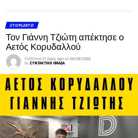
STOPLEKTO
Τον Γιάννη Τζιώτη απέκτησε ο
Αετός Κορυδαλλού
Published
21 ώρες ago
on
06/08/2026
By
ΣΥΝΤΑΚΤΙΚΗ ΟΜΑΔΑ