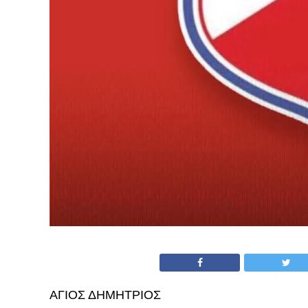
ΑΓΙΟΣ ΔΗΜΗΤΡΙΟΣ