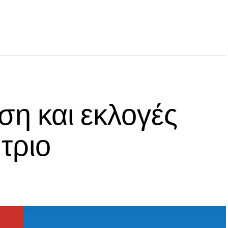
ση και εκλογές
τριο