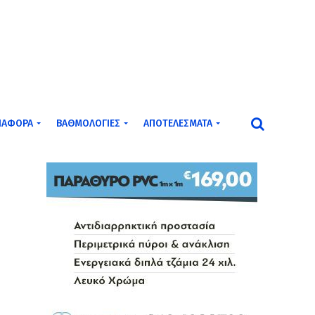
ΙΆΦΟΡΑ
ΒΑΘΜΟΛΟΓΊΕΣ
ΑΠΟΤΕΛΈΣΜΑΤΑ