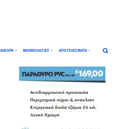
ΙΆΦΟΡΑ
ΒΑΘΜΟΛΟΓΊΕΣ
ΑΠΟΤΕΛΈΣΜΑΤΑ