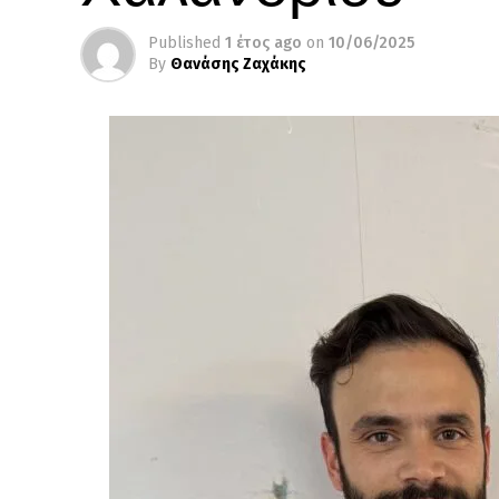
Published
1 έτος ago
on
10/06/2025
By
Θανάσης Ζαχάκης