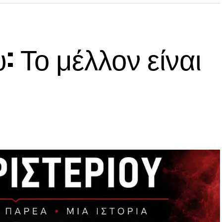
: Το μέλλον είναι