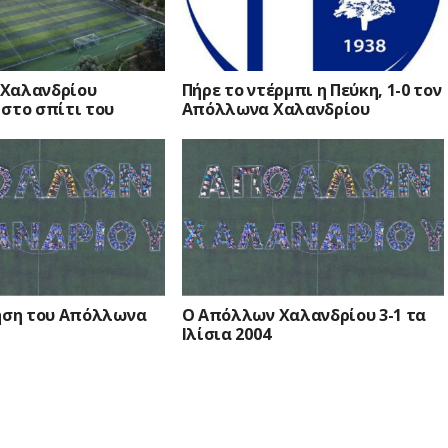
Χαλανδρίου
Πήρε το ντέρμπι η Πεύκη, 1-0 τον
στο σπίτι του
Απόλλωνα Χαλανδρίου
κηση του Απόλλωνα
Ο Απόλλων Χαλανδρίου 3-1 τα
Ιλίσια 2004