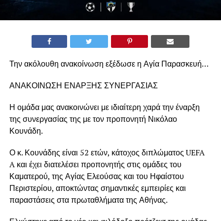
Την ακόλουθη ανακοίνωση εξέδωσε η Αγία Παρασκευή…
ΑΝΑΚΟΙΝΩΣΗ ΕΝΑΡΞΗΣ ΣΥΝΕΡΓΑΣΙΑΣ
Η ομάδα μας ανακοινώνει με ιδιαίτερη χαρά την έναρξη
της συνεργασίας της με τον προπονητή Νικόλαο
Κουνάδη.
Ο κ. Κουνάδης είναι 52 ετών, κάτοχος διπλώματος UEFA
A και έχει διατελέσει προπονητής στις ομάδες του
Καματερού, της Αγίας Ελεούσας και του Ηφαίστου
Περιστερίου, αποκτώντας σημαντικές εμπειρίες και
παραστάσεις στα πρωταθλήματα της Αθήνας.