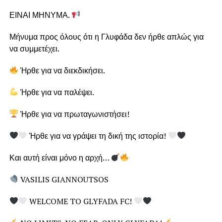
ΕΙΝΑΙ ΜΗΝΥΜΑ.
Μήνυμα προς όλους ότι η Γλυφάδα δεν ήρθε απλώς για
να συμμετέχει.
Ήρθε για να διεκδικήσει.
Ήρθε για να παλέψει.
Ήρθε για να πρωταγωνιστήσει!
Ήρθε για να γράψει τη δική της ιστορία!
Και αυτή είναι μόνο η αρχή…
VASILIS GIANNOUTSOS
WELCOME TO GLYFADA FC!