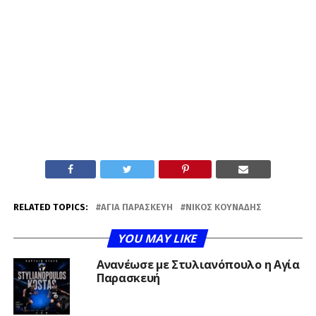
RELATED TOPICS:
ΑΓΊΑ ΠΑΡΑΣΚΕΥΉ
ΝΊΚΟΣ ΚΟΥΝΆΔΗΣ
YOU MAY LIKE
Ανανέωσε με Στυλιανόπουλο η Αγία
Παρασκευή