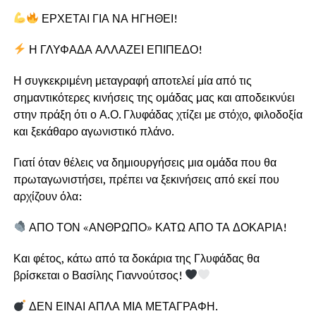
ΕΡΧΕΤΑΙ ΓΙΑ ΝΑ ΗΓΗΘΕΙ!
Η ΓΛΥΦΑΔΑ ΑΛΛΑΖΕΙ ΕΠΙΠΕΔΟ!
Η συγκεκριμένη μεταγραφή αποτελεί μία από τις
σημαντικότερες κινήσεις της ομάδας μας και αποδεικνύει
στην πράξη ότι ο Α.Ο. Γλυφάδας χτίζει με στόχο, φιλοδοξία
και ξεκάθαρο αγωνιστικό πλάνο.
Γιατί όταν θέλεις να δημιουργήσεις μια ομάδα που θα
πρωταγωνιστήσει, πρέπει να ξεκινήσεις από εκεί που
αρχίζουν όλα:
ΑΠΟ ΤΟΝ «ΑΝΘΡΩΠΟ» ΚΑΤΩ ΑΠΟ ΤΑ ΔΟΚΑΡΙΑ!
Και φέτος, κάτω από τα δοκάρια της Γλυφάδας θα
βρίσκεται ο Βασίλης Γιαννούτσος!
ΔΕΝ ΕΙΝΑΙ ΑΠΛΑ ΜΙΑ ΜΕΤΑΓΡΑΦΗ.