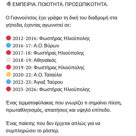
ΕΜΠΕΙΡΙΑ. ΠΟΙΟΤΗΤΑ. ΠΡΟΣΩΠΙΚΟΤΗΤΑ.
Ο Γιαννούτσος έχει γράψει τη δική του διαδρομή στα
γήπεδα, έχοντας αγωνιστεί σε:
2012-2016: Φωστήρας Ηλιούπολης
2016-17: Α.Ο. Βύρων
2017-18: Φωστήρας Ηλιούπολης
2018-19: Αθηναϊκός
2019-20: Φωστήρας Ηλιούπολης
2020-22: Α.Ο. Ταταύλα
2022-23: Άγιαξ Ταύρου
2023-2026: Φωστήρας Ηλιούπολης
Ένας τερματοφύλακας που γνωρίζει τι σημαίνει πίεση,
πρωταθλητισμός, απαιτήσεις και υψηλό επίπεδο.
Ένας παίκτης που δεν έρχεται απλώς για να
συμπληρώσει το ρόστερ.