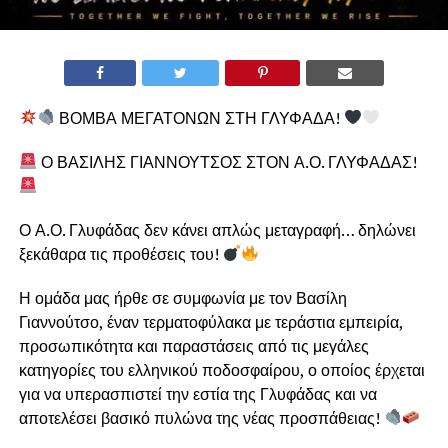
ΒΟΜΒΑ ΜΕΓΑΤΟΝΩΝ ΣΤΗ ΓΛΥΦΑΔΑ!
Ο ΒΑΣΙΛΗΣ ΓΙΑΝΝΟΥΤΣΟΣ ΣΤΟΝ Α.Ο. ΓΛΥΦΑΔΑΣ!
Ο Α.Ο. Γλυφάδας δεν κάνει απλώς μεταγραφή… δηλώνει
ξεκάθαρα τις προθέσεις του!
Η ομάδα μας ήρθε σε συμφωνία με τον Βασίλη
Γιαννούτσο, έναν τερματοφύλακα με τεράστια εμπειρία,
προσωπικότητα και παραστάσεις από τις μεγάλες
κατηγορίες του ελληνικού ποδοσφαίρου, ο οποίος έρχεται
για να υπερασπιστεί την εστία της Γλυφάδας και να
αποτελέσει βασικό πυλώνα της νέας προσπάθειας!