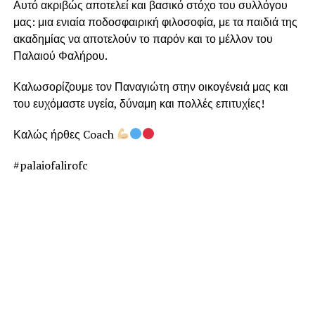
Αυτό ακριβώς αποτελεί και βασικό στόχο του συλλόγου
μας: μια ενιαία ποδοσφαιρική φιλοσοφία, με τα παιδιά της
ακαδημίας να αποτελούν το παρόν και το μέλλον του
Παλαιού Φαλήρου.
Καλωσορίζουμε τον Παναγιώτη στην οικογένειά μας και
του ευχόμαστε υγεία, δύναμη και πολλές επιτυχίες!
Καλώς ήρθες Coach
#palaiofalirofc