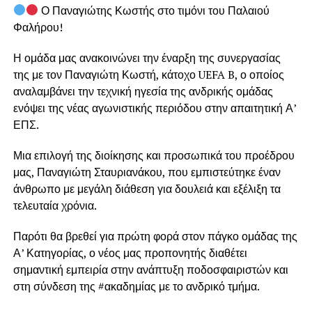
Ο Παναγιώτης Κωστής στο τιμόνι του Παλαιού
Φαλήρου!
Η ομάδα μας ανακοινώνει την έναρξη της συνεργασίας
της με τον Παναγιώτη Κωστή, κάτοχο UEFA B, ο οποίος
αναλαμβάνει την τεχνική ηγεσία της ανδρικής ομάδας
ενόψει της νέας αγωνιστικής περιόδου στην απαιτητική Α’
ΕΠΣ.
Μια επιλογή της διοίκησης και προσωπικά του προέδρου
μας, Παναγιώτη Σταυριανάκου, που εμπιστεύτηκε έναν
άνθρωπο με μεγάλη διάθεση για δουλειά και εξέλιξη τα
τελευταία χρόνια.
Παρότι θα βρεθεί για πρώτη φορά στον πάγκο ομάδας της
Α’ Κατηγορίας, ο νέος μας προπονητής διαθέτει
σημαντική εμπειρία στην ανάπτυξη ποδοσφαιριστών και
στη σύνδεση της #ακαδημίας με το ανδρικό τμήμα.