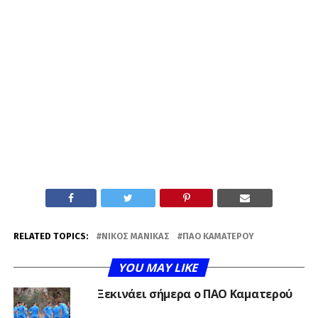
RELATED TOPICS:
ΝΊΚΟΣ ΜΑΝΊΚΑΣ
ΠΑΟ ΚΑΜΑΤΕΡΟΎ
YOU MAY LIKE
Ξεκινάει σήμερα ο ΠΑΟ Καματερού