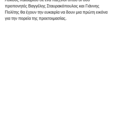
προπονητές Βαγγέλης Σταυρακόπουλος και Γιάννης
Πολίτης θα έχουν την ευκαιρία να δουν μια πρώτη εικόνα
για την πορεία της προετοιμασίας.