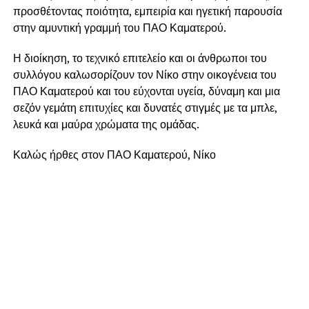
προσθέτοντας ποιότητα, εμπειρία και ηγετική παρουσία
στην αμυντική γραμμή του ΠΑΟ Καματερού.
Η διοίκηση, το τεχνικό επιτελείο και οι άνθρωποι του
συλλόγου καλωσορίζουν τον Νίκο στην οικογένεια του
ΠΑΟ Καματερού και του εύχονται υγεία, δύναμη και μια
σεζόν γεμάτη επιτυχίες και δυνατές στιγμές με τα μπλε,
λευκά και μαύρα χρώματα της ομάδας.
Καλώς ήρθες στον ΠΑΟ Καματερού, Νίκο