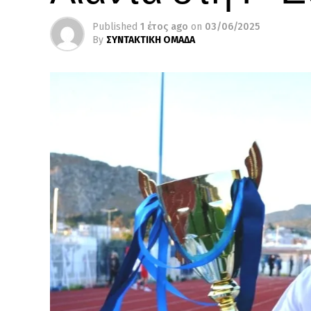
Published
1 έτος ago
on
03/06/2025
By
ΣΥΝΤΑΚΤΙΚΗ ΟΜΑΔΑ