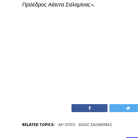
Πρόεδρος Αίαντα Σαλαμίνας».
RELATED TOPICS:
Α' ΕΠΣΠ
ΑΊΑΣ ΣΑΛΑΜΊΝΑΣ