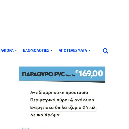
ΙΆΦΟΡΑ
ΒΑΘΜΟΛΟΓΊΕΣ
ΑΠΟΤΕΛΈΣΜΑΤΑ