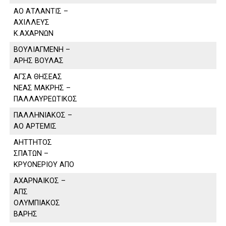
ΑΟ ΑΤΛΑΝΤΙΣ –
ΑΧΙΛΛΕΥΣ
Κ.ΑΧΑΡΝΩΝ
ΒΟΥΛΙΑΓΜΕΝΗ –
ΑΡΗΣ ΒΟΥΛΑΣ
ΑΓΣΑ ΘΗΣΕΑΣ
ΝΕΑΣ ΜΑΚΡΗΣ –
ΠΑΛΛΑΥΡΕΩΤΙΚΟΣ
ΠΑΛΛΗΝΙΑΚΟΣ –
ΑΟ ΑΡΤΕΜΙΣ
ΑΗΤΤΗΤΟΣ
ΣΠΑΤΩΝ –
ΚΡΥΟΝΕΡΙΟΥ ΑΠΟ
ΑΧΑΡΝΑΙΚΟΣ –
ΑΠΣ
ΟΛΥΜΠΙΑΚΟΣ
ΒΑΡΗΣ