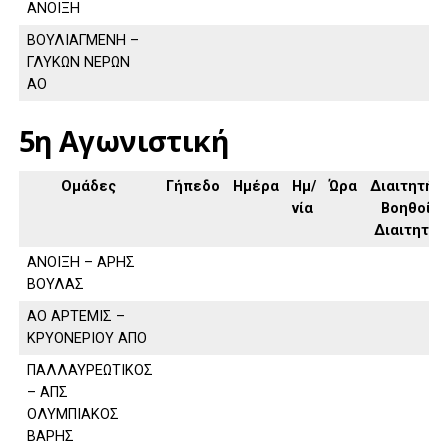
ΑΝΟΙΞΗ
ΒΟΥΛΙΑΓΜΕΝΗ –
ΓΛΥΚΩΝ ΝΕΡΩΝ
ΑΟ
5η Αγωνιστική
Ομάδες
Γήπεδο
Ημέρα
Ημ/
Ώρα
Διαιτητής,
νία
Βοηθοί
Διαιτητή
ΑΝΟΙΞΗ – ΑΡΗΣ
ΒΟΥΛΑΣ
ΑΟ ΑΡΤΕΜΙΣ –
ΚΡΥΟΝΕΡΙΟΥ ΑΠΟ
ΠΑΛΛΑΥΡΕΩΤΙΚΟΣ
– ΑΠΣ
ΟΛΥΜΠΙΑΚΟΣ
ΒΑΡΗΣ