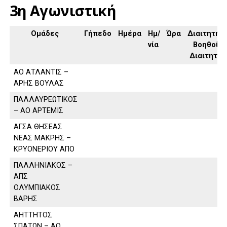
3η Αγωνιστική
Ομάδες
Γήπεδο
Ημέρα
Ημ/
Ώρα
Διαιτητής,
νία
Βοηθοί
Διαιτητή
ΑΟ ΑΤΛΑΝΤΙΣ –
ΑΡΗΣ ΒΟΥΛΑΣ
ΠΑΛΛΑΥΡΕΩΤΙΚΟΣ
– ΑΟ ΑΡΤΕΜΙΣ
ΑΓΣΑ ΘΗΣΕΑΣ
ΝΕΑΣ ΜΑΚΡΗΣ –
ΚΡΥΟΝΕΡΙΟΥ ΑΠΟ
ΠΑΛΛΗΝΙΑΚΟΣ –
ΑΠΣ
ΟΛΥΜΠΙΑΚΟΣ
ΒΑΡΗΣ
ΑΗΤΤΗΤΟΣ
ΣΠΑΤΩΝ – ΑΟ