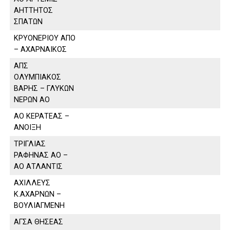
ΑΗΤΤΗΤΟΣ
ΣΠΑΤΩΝ
ΚΡΥΟΝΕΡΙΟΥ ΑΠΟ
– ΑΧΑΡΝΑΙΚΟΣ
ΑΠΣ
ΟΛΥΜΠΙΑΚΟΣ
ΒΑΡΗΣ – ΓΛΥΚΩΝ
ΝΕΡΩΝ ΑΟ
ΑΟ ΚΕΡΑΤΕΑΣ –
ΑΝΟΙΞΗ
ΤΡΙΓΛΙΑΣ
ΡΑΦΗΝΑΣ ΑΟ –
ΑΟ ΑΤΛΑΝΤΙΣ
ΑΧΙΛΛΕΥΣ
Κ.ΑΧΑΡΝΩΝ –
ΒΟΥΛΙΑΓΜΕΝΗ
ΑΓΣΑ ΘΗΣΕΑΣ