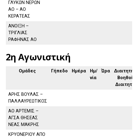
ΓΛΥΚΩΝ ΝΕΡΩΝ
ΑΟ – ΑΟ
ΚΕΡΑΤΕΑΣ
ΑΝΟΙΞΗ –
ΤΡΙΓΛΙΑΣ
ΡΑΦΗΝΑΣ ΑΟ
2η Αγωνιστική
Ομάδες
Γήπεδο
Ημέρα
Ημ/
Ώρα
Διαιτητής,
νία
Βοηθοί
Διαιτητή
ΑΡΗΣ ΒΟΥΛΑΣ –
ΠΑΛΛΑΥΡΕΩΤΙΚΟΣ
ΑΟ ΑΡΤΕΜΙΣ –
ΑΓΣΑ ΘΗΣΕΑΣ
ΝΕΑΣ ΜΑΚΡΗΣ
ΚΡΥΟΝΕΡΙΟΥ ΑΠΟ