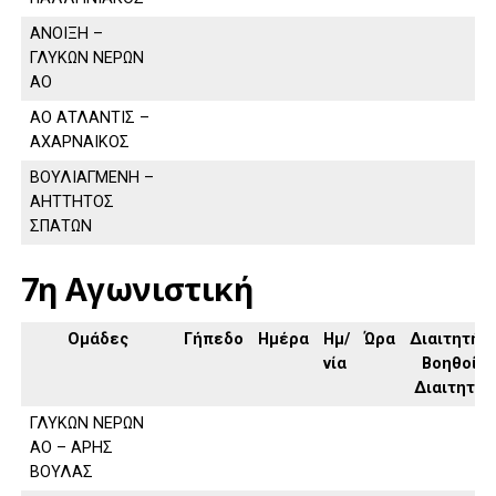
ΑΝΟΙΞΗ –
ΓΛΥΚΩΝ ΝΕΡΩΝ
ΑΟ
ΑΟ ΑΤΛΑΝΤΙΣ –
ΑΧΑΡΝΑΙΚΟΣ
ΒΟΥΛΙΑΓΜΕΝΗ –
ΑΗΤΤΗΤΟΣ
ΣΠΑΤΩΝ
7η Αγωνιστική
Ομάδες
Γήπεδο
Ημέρα
Ημ/
Ώρα
Διαιτητής,
νία
Βοηθοί
Διαιτητή
ΓΛΥΚΩΝ ΝΕΡΩΝ
ΑΟ – ΑΡΗΣ
ΒΟΥΛΑΣ