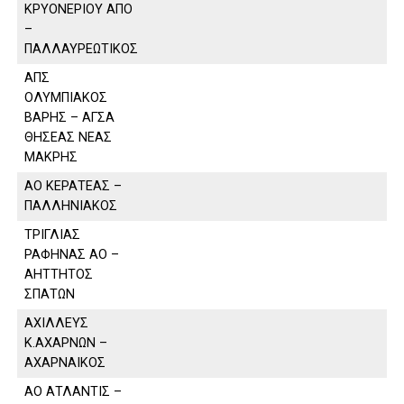
ΚΡΥΟΝΕΡΙΟΥ ΑΠΟ
–
ΠΑΛΛΑΥΡΕΩΤΙΚΟΣ
ΑΠΣ
ΟΛΥΜΠΙΑΚΟΣ
ΒΑΡΗΣ – ΑΓΣΑ
ΘΗΣΕΑΣ ΝΕΑΣ
ΜΑΚΡΗΣ
ΑΟ ΚΕΡΑΤΕΑΣ –
ΠΑΛΛΗΝΙΑΚΟΣ
ΤΡΙΓΛΙΑΣ
ΡΑΦΗΝΑΣ ΑΟ –
ΑΗΤΤΗΤΟΣ
ΣΠΑΤΩΝ
ΑΧΙΛΛΕΥΣ
Κ.ΑΧΑΡΝΩΝ –
ΑΧΑΡΝΑΙΚΟΣ
ΑΟ ΑΤΛΑΝΤΙΣ –