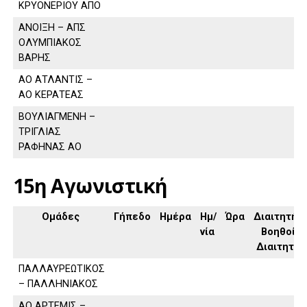
ΚΡΥΟΝΕΡΙΟΥ ΑΠΟ
ΑΝΟΙΞΗ – ΑΠΣ
ΟΛΥΜΠΙΑΚΟΣ
ΒΑΡΗΣ
ΑΟ ΑΤΛΑΝΤΙΣ –
ΑΟ ΚΕΡΑΤΕΑΣ
ΒΟΥΛΙΑΓΜΕΝΗ –
ΤΡΙΓΛΙΑΣ
ΡΑΦΗΝΑΣ ΑΟ
15η Αγωνιστική
Ομάδες
Γήπεδο
Ημέρα
Ημ/
Ώρα
Διαιτητής,
νία
Βοηθοί
Διαιτητή
ΠΑΛΛΑΥΡΕΩΤΙΚΟΣ
– ΠΑΛΛΗΝΙΑΚΟΣ
ΑΟ ΑΡΤΕΜΙΣ –