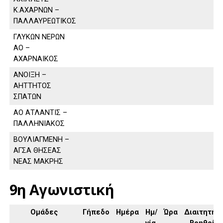
Κ.ΑΧΑΡΝΩΝ –
ΠΑΛΛΑΥΡΕΩΤΙΚΟΣ
ΓΛΥΚΩΝ ΝΕΡΩΝ
ΑΟ –
ΑΧΑΡΝΑΙΚΟΣ
ΑΝΟΙΞΗ –
ΑΗΤΤΗΤΟΣ
ΣΠΑΤΩΝ
ΑΟ ΑΤΛΑΝΤΙΣ –
ΠΑΛΛΗΝΙΑΚΟΣ
ΒΟΥΛΙΑΓΜΕΝΗ –
ΑΓΣΑ ΘΗΣΕΑΣ
ΝΕΑΣ ΜΑΚΡΗΣ
9η Αγωνιστική
Ομάδες
Γήπεδο
Ημέρα
Ημ/
Ώρα
Διαιτητής,