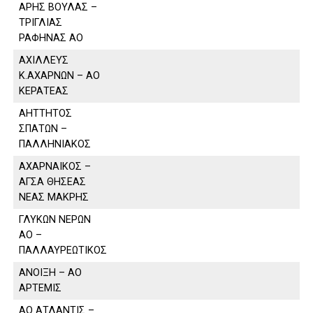
ΑΡΗΣ ΒΟΥΛΑΣ –
ΤΡΙΓΛΙΑΣ
ΡΑΦΗΝΑΣ ΑΟ
ΑΧΙΛΛΕΥΣ
Κ.ΑΧΑΡΝΩΝ – ΑΟ
ΚΕΡΑΤΕΑΣ
ΑΗΤΤΗΤΟΣ
ΣΠΑΤΩΝ –
ΠΑΛΛΗΝΙΑΚΟΣ
ΑΧΑΡΝΑΙΚΟΣ –
ΑΓΣΑ ΘΗΣΕΑΣ
ΝΕΑΣ ΜΑΚΡΗΣ
ΓΛΥΚΩΝ ΝΕΡΩΝ
ΑΟ –
ΠΑΛΛΑΥΡΕΩΤΙΚΟΣ
ΑΝΟΙΞΗ – ΑΟ
ΑΡΤΕΜΙΣ
ΑΟ ΑΤΛΑΝΤΙΣ –