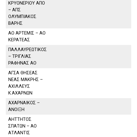
ΚΡΥΟΝΕΡΙΟΥ ΑΠΟ
– ΑΠΣ
ΟΛΥΜΠΙΑΚΟΣ
ΒΑΡΗΣ
ΑΟ ΑΡΤΕΜΙΣ – ΑΟ
ΚΕΡΑΤΕΑΣ
ΠΑΛΛΑΥΡΕΩΤΙΚΟΣ
– ΤΡΙΓΛΙΑΣ
ΡΑΦΗΝΑΣ ΑΟ
ΑΓΣΑ ΘΗΣΕΑΣ
ΝΕΑΣ ΜΑΚΡΗΣ –
ΑΧΙΛΛΕΥΣ
Κ.ΑΧΑΡΝΩΝ
ΑΧΑΡΝΑΙΚΟΣ –
ΑΝΟΙΞΗ
ΑΗΤΤΗΤΟΣ
ΣΠΑΤΩΝ – ΑΟ
ΑΤΛΑΝΤΙΣ