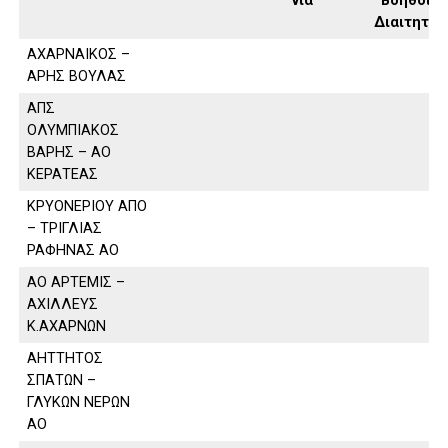
νία
Βοηθοί
Διαιτητή
ΑΧΑΡΝΑΙΚΟΣ –
ΑΡΗΣ ΒΟΥΛΑΣ
ΑΠΣ
ΟΛΥΜΠΙΑΚΟΣ
ΒΑΡΗΣ – ΑΟ
ΚΕΡΑΤΕΑΣ
ΚΡΥΟΝΕΡΙΟΥ ΑΠΟ
– ΤΡΙΓΛΙΑΣ
ΡΑΦΗΝΑΣ ΑΟ
ΑΟ ΑΡΤΕΜΙΣ –
ΑΧΙΛΛΕΥΣ
Κ.ΑΧΑΡΝΩΝ
ΑΗΤΤΗΤΟΣ
ΣΠΑΤΩΝ –
ΓΛΥΚΩΝ ΝΕΡΩΝ
ΑΟ