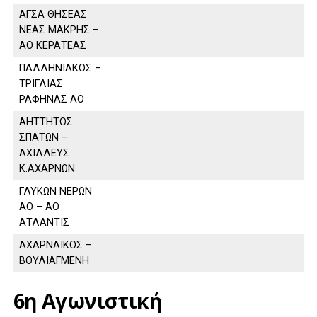
ΑΓΣΑ ΘΗΣΕΑΣ
ΝΕΑΣ ΜΑΚΡΗΣ –
ΑΟ ΚΕΡΑΤΕΑΣ
ΠΑΛΛΗΝΙΑΚΟΣ –
ΤΡΙΓΛΙΑΣ
ΡΑΦΗΝΑΣ ΑΟ
ΑΗΤΤΗΤΟΣ
ΣΠΑΤΩΝ –
ΑΧΙΛΛΕΥΣ
Κ.ΑΧΑΡΝΩΝ
ΓΛΥΚΩΝ ΝΕΡΩΝ
ΑΟ – ΑΟ
ΑΤΛΑΝΤΙΣ
ΑΧΑΡΝΑΙΚΟΣ –
ΒΟΥΛΙΑΓΜΕΝΗ
6η Αγωνιστική