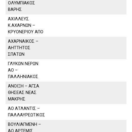
ΟΛΥΜΠΙΑΚΟΣ
ΒΑΡΗΣ
ΑΧΙΛΛΕΥΣ
Κ.ΑΧΑΡΝΩΝ –
ΚΡΥΟΝΕΡΙΟΥ ΑΠΟ
ΑΧΑΡΝΑΙΚΟΣ –
ΑΗΤΤΗΤΟΣ
ΣΠΑΤΩΝ
ΓΛΥΚΩΝ ΝΕΡΩΝ
ΑΟ –
ΠΑΛΛΗΝΙΑΚΟΣ
ΑΝΟΙΞΗ – ΑΓΣΑ
ΘΗΣΕΑΣ ΝΕΑΣ
ΜΑΚΡΗΣ
ΑΟ ΑΤΛΑΝΤΙΣ –
ΠΑΛΛΑΥΡΕΩΤΙΚΟΣ
ΒΟΥΛΙΑΓΜΕΝΗ –
ΑΟ ΑΡΤΕΜΙΣ