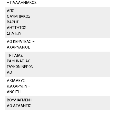
– ΠΑΛΛΗΝΙΑΚΟΣ
ΑΠΣ
ΟΛΥΜΠΙΑΚΟΣ
ΒΑΡΗΣ –
ΑΗΤΤΗΤΟΣ
ΣΠΑΤΩΝ
ΑΟ ΚΕΡΑΤΕΑΣ –
ΑΧΑΡΝΑΙΚΟΣ
ΤΡΙΓΛΙΑΣ
ΡΑΦΗΝΑΣ ΑΟ –
ΓΛΥΚΩΝ ΝΕΡΩΝ
ΑΟ
ΑΧΙΛΛΕΥΣ
Κ.ΑΧΑΡΝΩΝ –
ΑΝΟΙΞΗ
ΒΟΥΛΙΑΓΜΕΝΗ –
ΑΟ ΑΤΛΑΝΤΙΣ