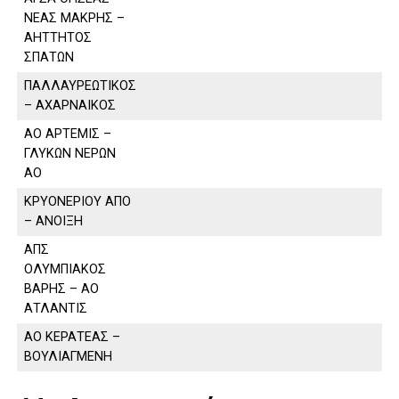
ΝΕΑΣ ΜΑΚΡΗΣ –
ΑΗΤΤΗΤΟΣ
ΣΠΑΤΩΝ
ΠΑΛΛΑΥΡΕΩΤΙΚΟΣ
– ΑΧΑΡΝΑΙΚΟΣ
ΑΟ ΑΡΤΕΜΙΣ –
ΓΛΥΚΩΝ ΝΕΡΩΝ
ΑΟ
ΚΡΥΟΝΕΡΙΟΥ ΑΠΟ
– ΑΝΟΙΞΗ
ΑΠΣ
ΟΛΥΜΠΙΑΚΟΣ
ΒΑΡΗΣ – ΑΟ
ΑΤΛΑΝΤΙΣ
ΑΟ ΚΕΡΑΤΕΑΣ –
ΒΟΥΛΙΑΓΜΕΝΗ