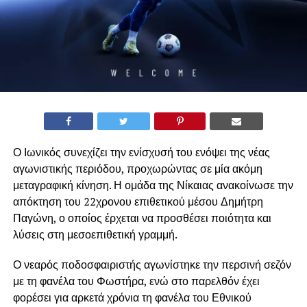
Ο Ιωνικός συνεχίζει την ενίσχυσή του ενόψει της νέας
αγωνιστικής περιόδου, προχωρώντας σε μία ακόμη
μεταγραφική κίνηση. Η ομάδα της Νίκαιας ανακοίνωσε την
απόκτηση του 22χρονου επιθετικού μέσου Δημήτρη
Παγώνη, ο οποίος έρχεται να προσθέσει ποιότητα και
λύσεις στη μεσοεπιθετική γραμμή.
Ο νεαρός ποδοσφαιριστής αγωνίστηκε την περσινή σεζόν
με τη φανέλα του Φωστήρα, ενώ στο παρελθόν έχει
φορέσει για αρκετά χρόνια τη φανέλα του Εθνικού