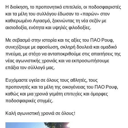
Η διοίκηση, το προπονητικό επιτελείο, οι ποδοσφαιριστές
και τα μέλη του συλλόγου έδωσαν το «παρών» στον
καθιερωμένο Αγιασμό, ξεκινώντας τη νέα σεζόν με
αισιοδοξία, ενότητα και υψηλές φιλοδοξίες.
Με σεβασμό στην ιστορία και τις αξίες του ΠΑΟ Ρουφ,
συνεχίζουμε με αφοσίωση, σκληρή δουλειά και ομαδικό
πνεύμα, με στόχο να ανταποκριθούμε στις απαιτήσεις της
νέας αγωνιστικής χρονιάς και να εκπροσωπήσουμε
επάξια τον σύλλογό μας.
Ευχόμαστε υγεία σε όλους τους αθλητές, τους
προπονητές και τα μέλη της οικογένειας του ΠΑΟ Ρουφ,
καθώς και μια χρονιά γεμάτη επιτυχίες και όμορφες
ποδοσφαιρικές στιγμές.
Καλή αγωνιστική χρονιά σε όλους!