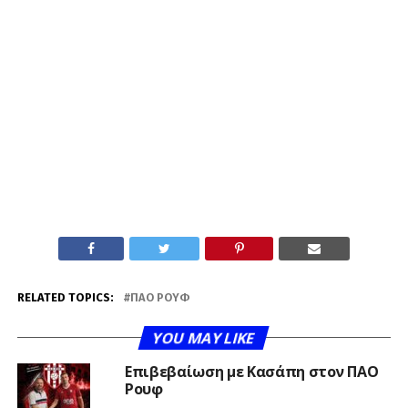
RELATED TOPICS:
ΠΑΟ ΡΟΥΦ
YOU MAY LIKE
Επιβεβαίωση με Κασάπη στον ΠΑΟ
Ρουφ