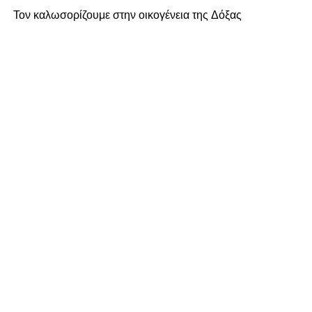
Τον καλωσορίζουμε στην οικογένεια της Δόξας