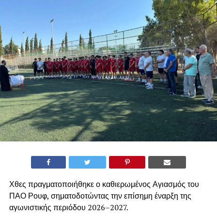
Χθες πραγματοποιήθηκε ο καθιερωμένος Αγιασμός του
ΠΑΟ Ρουφ, σηματοδοτώντας την επίσημη έναρξη της
αγωνιστικής περιόδου 2026–2027.