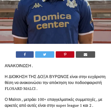
ΑΝΑΚΟΙΝΩΣΗ .
Η ΔΙΟΙΚΗΣΗ ΤΗΣ ΔΟΞΑ ΒΥΡΩΝΟΣ είναι στην ευχάριστη
θέση να ανακοινώσει την απόκτηση του ποδοσφαιριστή
FLOSARD MALCI .
Ο Μαλτσι , μετράει 100+ επαγγελματικές συμμετοχές , με
αρκετές από αυτές είναι στην super league 1 και 2 .