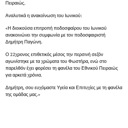
Πειραιώς.
Αναλυτικά η ανακοίνωση του Ιωνικού:
«Η διοικούσα επιτροπή ποδοσφαίρου του Ιωνικού
ανακοινώνει την συμφωνία με τον ποδοσφαιριστή
Δημήτρη Παγώνη.
Ο 22χρονος επιθετικός μέσος την περσινή σεζόν
αγωνίστηκε με τα χρώματα του Φωστήρα, ενώ στο
παρελθόν έχει φορέσει τη φανέλα του Εθνικού Πειραιώς
για αρκετά χρόνια.
Δημήτρη, σου ευχόμαστε Υγεία και Επιτυχίες με τη φανέλα
της ομάδας μας.»