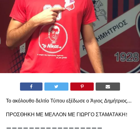
Το ακόλουθο δελτίο Τύπου εξέδωσε ο Άγιος Δημήτριος…
ΠΡΟΣΘΗΚΗ ΜΕ ΜΕΛΛΟΝ ΜΕ ΓΙΩΡΓΟ ΣΤΑΜΑΤΑΚΗ!