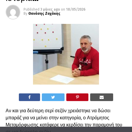
Published
3 μήνες ago
on
18/05/2026
By
Θανάσης Ζαχάκης
Αν και για δεύτερη σερί σεζόν χρειάστηκε να δώσει
μπαράζ για να μείνει στην κατηγορία, ο Ατρόμητος
Μεταμόρφωσης κατάφερε να κερδίσει την παραμονή του
σε μια δύσκολη σεζόν.