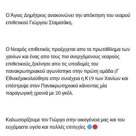
Ο Άγιος Δημήτριος ανακοινώνει την απόκτηση του νεαρού
επιθετικού Γιώργου Σταματάκη.
Ο Νεαρός επιθετικός προέρχεται απο το πρωτάθλημα των
χανίων και ένας απο τους πιο ανερχόμενους νεαρούς
επιθετικούς,ξεκίνησε απο τις υποδομές του
πανακρωτηριακού αγωνίστηκε στην πρώτη ομάδα (Γ
Εθνική)ακολούθησε στην συνέχεια η Κ19 των Χανίων και
επέστρεψε στον Πανακρωτηριακό κάνοντας μία
παραγωγική χρονιά με 20 γκόλ.
Καλωσορίζουμε τον Γιώργο στην οικογένεια μας και του
ευχόμαστε υγεία και πολλές επιτυχίες