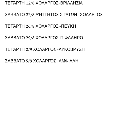
ΤΕΤΆΡΤΗ 12/8 ΧΟΛΑΡΓΟΣ-ΒΡΙΛΛΗΣΙΑ
ΣΆΒΒΑΤΟ 22/8 ΑΉΤΤΗΤΟΣ ΣΠΆΤΩΝ -ΧΟΛΑΡΓΟΣ
ΤΕΤΆΡΤΗ 26/8 ΧΟΛΑΡΓΌΣ -ΠΕΥΚΗ
ΣΆΒΒΑΤΟ 29/8 ΧΟΛΑΡΓΟΣ-Π.ΦΑΛΗΡΟ
ΤΕΤΆΡΤΗ 2/9 ΧΟΛΑΡΓΌΣ -ΛΥΚΟΒΡΥΣΗ
ΣΆΒΒΑΤΟ 5/9 ΧΟΛΑΡΓΌΣ -ΑΜΦΙΑΛΗ