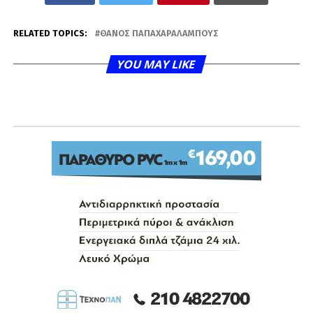
RELATED TOPICS:
ΘΆΝΟΣ ΠΑΠΑΧΑΡΑΛΆΜΠΟΥΣ
YOU MAY LIKE