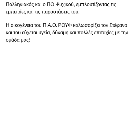
Παλληνιακός και ο ΠΟ Ψυχικού, εμπλουτίζοντας τις
εμπειρίες και τις παραστάσεις του.
Η οικογένεια του Π.Α.Ο. ΡΟΥΦ καλωσορίζει τον Στέφανο
και του εύχεται υγεία, δύναμη και πολλές επιτυχίες με την
ομάδα μας!