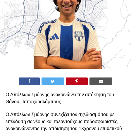
Ο Απόλλων Σμύρνης ανακοινώνει την απόκτηση του
Θάνου Παπαχαραλάμπους
Ο Απόλλων Σμύρνης συνεχίζει τον σχεδιασμό του με
επένδυση σε νέους και ταλαντούχους ποδοσφαιριστές,
ανακοινώνοντας την απόκτηση του 18χρονου επιθετικού