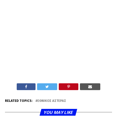
RELATED TOPICS:
ΕΘΝΙΚΌΣ ΑΣΤΈΡΑΣ
YOU MAY LIKE