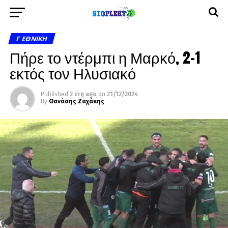
Γ ΕΘΝΙΚΉ
Πήρε το ντέρμπι η Μαρκό, 2-1
εκτός τον Ηλυσιακό
Published
2 έτη ago
on
21/12/2024
By
Θανάσης Ζαχάκης