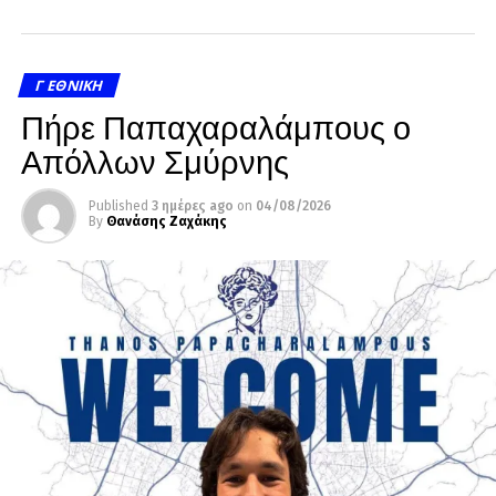
Γ ΕΘΝΙΚΉ
Πήρε Παπαχαραλάμπους ο
Απόλλων Σμύρνης
Published
3 ημέρες ago
on
04/08/2026
By
Θανάσης Ζαχάκης