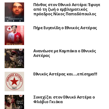
Πένθος στον Εθνικό Αστέρα: Έφυγε
από τη ζωή ο εμβληματικός
πρόεδρος Νίκος Παπαδόπουλος
Πήρε Ευγενίδη ο Εθνικός Αστέρας
Ανανέωσε με Καμπάκα ο Εθνικός
Αστέρας
Εθνικός Αστέρας και….επίσημα!!!
Συνεχίζει στον Εθνικό Αστέρα ο
Φλάβιο Γκιόκα