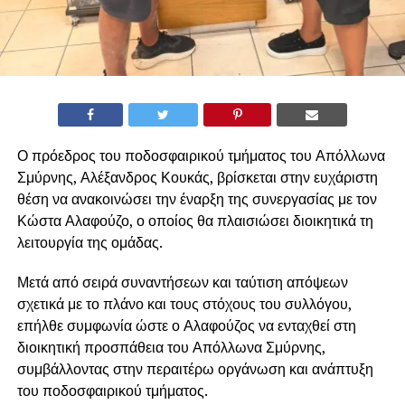
Ο πρόεδρος του ποδοσφαιρικού τμήματος του Απόλλωνα
Σμύρνης, Αλέξανδρος Κουκάς, βρίσκεται στην ευχάριστη
θέση να ανακοινώσει την έναρξη της συνεργασίας με τον
Κώστα Αλαφούζο, ο οποίος θα πλαισιώσει διοικητικά τη
λειτουργία της ομάδας.
Μετά από σειρά συναντήσεων και ταύτιση απόψεων
σχετικά με το πλάνο και τους στόχους του συλλόγου,
επήλθε συμφωνία ώστε ο Αλαφούζος να ενταχθεί στη
διοικητική προσπάθεια του Απόλλωνα Σμύρνης,
συμβάλλοντας στην περαιτέρω οργάνωση και ανάπτυξη
του ποδοσφαιρικού τμήματος.