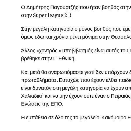
Ο Δημήτρης Παγουρτζής που ήταν βοηθός στην S
στην Super league 2 !!
Στην μεγάλη κατηγορία ο μόνος βοηθός που έμει
όμως εδω και χρόνια μένει μόνιμα στην Θεσσαλο
Άλλος «χοντρός » υποβιβασμός είναι αυτός του
βρέθηκε στην Γ’ Εθνική.
Και μετά θα αναρωτιόμαστε γιατί δεν υπάρχουν δ
πρωταθλήματα . Ευτυχώς που έχουν έλθει παιδιά
είναι δυνατόν στη μεγάλη κατηγορία να έχουν από
Χαλκιδική και να μην έχουν ούτε έναν ο Πειραιάς κ
Ενώσεις της ΕΠΟ.
Η εμπάθεια σε όλο της το μεγαλείο. Κακόμοιρο