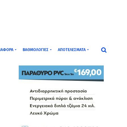
ΙΆΦΟΡΑ
ΒΑΘΜΟΛΟΓΊΕΣ
ΑΠΟΤΕΛΈΣΜΑΤΑ