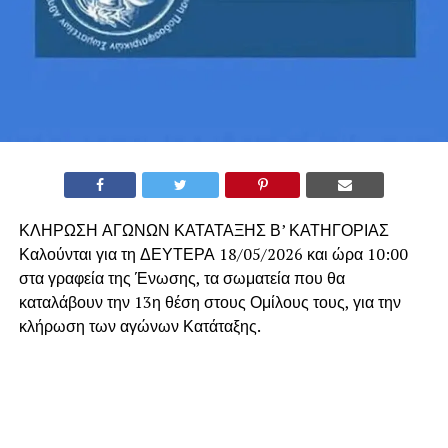
ΚΛΗΡΩΣΗ ΑΓΩΝΩΝ ΚΑΤΑΤΑΞΗΣ Β’ ΚΑΤΗΓΟΡΙΑΣ
Καλούνται για τη ΔΕΥΤΕΡΑ 18/05/2026 και ώρα 10:00
στα γραφεία της Ένωσης, τα σωματεία που θα
καταλάβουν την 13η θέση στους Ομίλους τους, για την
κλήρωση των αγώνων Κατάταξης.