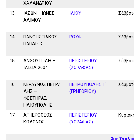
ΧΑΛΑΝΔΡΙΟΥ
13.
ΙΑΣΩΝ – ΙΩΝΕΣ
ΙΛΙΟΥ
Σάββατο
ΑΛΙΜΟΥ
14.
ΠΑΝΘΗΣΕΙΑΚΟΣ –
ΡΟΥΦ
Σάββατο
ΠΑΠΑΓΟΣ
15.
ΑΝΘΟΥΠΟΛΗ –
ΠΕΡΙΣΤΕΡΙΟΥ
Σάββατο
ΙΛΙΣΙΑ 2004
(ΧΩΡΑΦΑΣ)
16.
ΚΕΡΑΥΝΟΣ ΠΕΤΡ/
ΠΕΤΡΟΥΠΟΛΗΣ Γ΄
Σάββατο
ΛΗΣ –
(ΓΡΗΓΟΡΙΟΥ)
ΦΩΣΤΗΡΑΣ
ΗΛΙΟΥΠΟΛΗΣ
17.
ΑΓ. ΙΕΡΟΘΕΟΣ –
ΠΕΡΙΣΤΕΡΙΟΥ
Κυριακή
ΚΟΛΩΝΟΣ
(ΧΩΡΑΦΑΣ)
3ος Όμιλος 