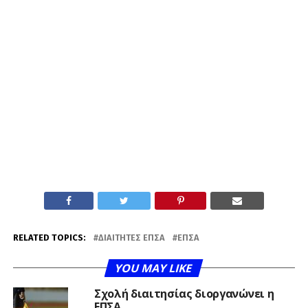
RELATED TOPICS:
ΔΙΑΙΤΗΤΈΣ ΕΠΣΑ
ΕΠΣΑ
YOU MAY LIKE
Σχολή διαιτησίας διοργανώνει η
ΕΠΣΑ