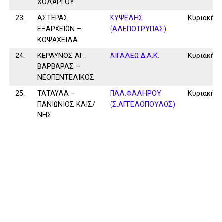
ΧΟΛΑΡΓΟΥ
23.
ΑΣΤΕΡΑΣ
ΚΥΨΕΛΗΣ
Κυριακή
ΕΞΑΡΧΕΙΩΝ –
(ΑΛΕΠΟΤΡΥΠΑΣ)
ΚΟΨΑΧΕΙΛΑ
24.
ΚΕΡΑΥΝΟΣ ΑΓ.
ΑΙΓΑΛΕΩ Δ.Α.Κ.
Κυριακή
ΒΑΡΒΑΡΑΣ –
ΝΕΟΠΕΝΤΕΛΙΚΟΣ
25.
ΤΑΤΑΥΛΑ –
ΠΑΛ.ΦΑΛΗΡΟΥ
Κυριακή
ΠΑΝΙΩΝΙΟΣ ΚΑΙΣ/
(Σ.ΑΓΓΕΛΟΠΟΥΛΟΣ)
ΝΗΣ