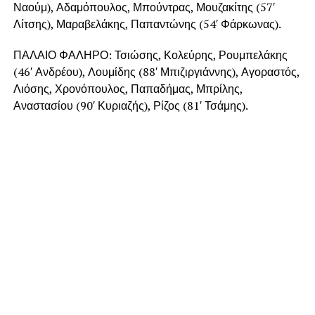
Ναούμ), Αδαμόπουλος, Μπούντρας, Μουζακίτης (57′
Λίτσης), Μαραβελάκης, Παπαντώνης (54′ Φάρκωνας).
ΠΑΛΑΙΟ ΦΑΛΗΡΟ: Τσιώσης, Κολεύρης, Ρουμπελάκης
(46′ Ανδρέου), Λουμίδης (88′ Μπιζιργιάννης), Αγοραστός,
Λιόσης, Χρονόπουλος, Παπαδήμας, Μπρίλης,
Αναστασίου (90′ Κυριαζής), Ρίζος (81′ Τσάμης).