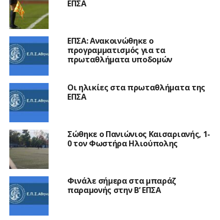
ΕΠΣΑ
ΕΠΣΑ: Ανακοινώθηκε ο
προγραμματισμός για τα
πρωταθλήματα υποδομών
Οι ηλικίες στα πρωταθλήματα της
ΕΠΣΑ
Σώθηκε ο Πανιώνιος Καισαριανής, 1-
0 τον Φωστήρα Ηλιούπολης
Φινάλε σήμερα στα μπαράζ
παραμονής στην Β’ ΕΠΣΑ