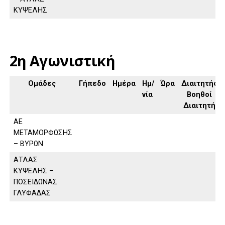
ΚΥΨΕΛΗΣ
2η Αγωνιστική
Ομάδες
Γήπεδο
Ημέρα
Ημ/
Ώρα
Διαιτητής,
νία
Βοηθοί
Διαιτητή
ΑΕ
ΜΕΤΑΜΟΡΦΩΣΗΣ
– ΒΥΡΩΝ
ΑΤΛΑΣ
ΚΥΨΕΛΗΣ –
ΠΟΣΕΙΔΩΝΑΣ
ΓΛΥΦΑΔΑΣ