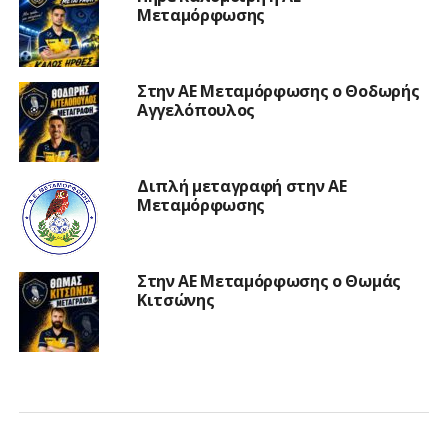
Μεταμόρφωσης
Στην ΑΕ Μεταμόρφωσης ο Θοδωρής
Αγγελόπουλος
Διπλή μεταγραφή στην ΑΕ
Μεταμόρφωσης
Στην ΑΕ Μεταμόρφωσης ο Θωμάς
Κιτσώνης