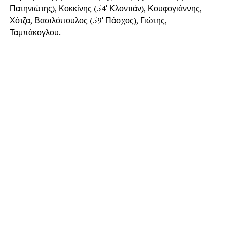
Πατηνιώτης), Κοκκίνης (54′ Κλοντιάν), Κουφογιάννης,
Χότζα, Βασιλόπουλος (59′ Πάσχος), Γιώτης,
Ταμπάκογλου.