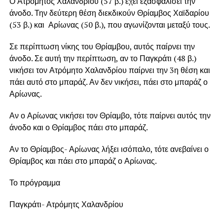
Ο Ατρόμητος Χαλανδρίου (57 β.) έχει εξασφαλίσει την
άνοδο. Την δεύτερη θέση διεκδικούν Θρίαμβος Χαϊδαρίου
(53 β.) και Αρίωνας (50 β.), που αγωνίζονται μεταξύ τους.
Σε περίπτωση νίκης του Θρίαμβου, αυτός παίρνει την
άνοδο. Σε αυτή την περίπτωση, αν το Παγκράτι (48 β.)
νικήσει τον Ατρόμητο Χαλανδρίου παίρνει την 3η θέση και
πάει αυτό στο μπαράζ. Αν δεν νικήσει, πάει στο μπαράζ ο
Αρίωνας.
Αν ο Αρίωνας νικήσει τον Θρίαμβο, τότε παίρνει αυτός την
άνοδο και ο Θρίαμβος πάει στο μπαράζ.
Αν το Θρίαμβος- Αρίωνας λήξει ισόπαλο, τότε ανεβαίνει ο
Θρίαμβος και πάει στο μπαράζ ο Αρίωνας.
Το πρόγραμμα
Παγκράτι- Ατρόμητς Χαλανδρίου