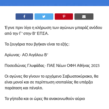
Έγινε πριν λίγο η κλήρωση των αγώνων μπαράζ ανόδου
από την Γ’ στην Β’ ΕΠΣΑ.
Τα ζευγάρια που βγήκαν είναι τα εξής:
Αρίωνας- ΑΟ Αιγάλεω Β’
Ποσειδώνας Γλυφάδας- ΠΑΕ Νέων ΟΦΗ Αθήνας 2023
Οι αγώνες θα γίνουν το ερχόμενο Σαβωατοκύριακο, θα
είναι μονοί και σε περίπτωση ισοπαλίας θα υπάρξει
παράταση και πέναλτι.
Τα γήπεδα και οι ώρες θα ανακοινωθούν αύριο