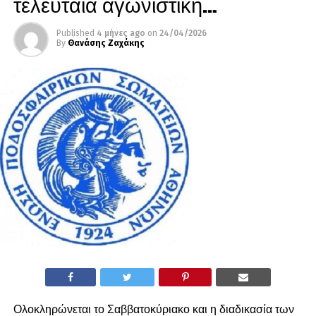
τελευταία αγωνιστική…
Published
4 μήνες ago
on
24/04/2026
By
Θανάσης Ζαχάκης
Ολοκληρώνεται το Σαββατοκύριακο και η διαδικασία των