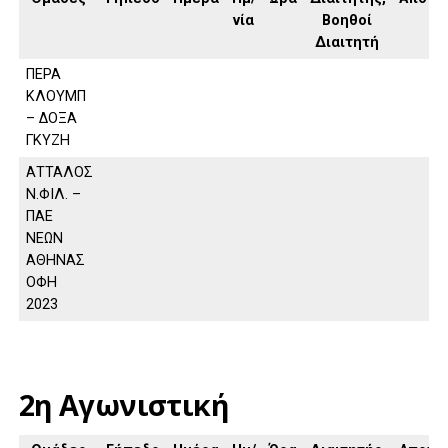
νία
Βοηθοί
Διαιτητή
ΠΕΡΑ
ΚΛΟΥΜΠ
– ΔΟΞΑ
ΓΚΥΖΗ
ΑΤΤΑΛΟΣ
Ν.ΦΙΛ. –
ΠΑΕ
ΝΕΩΝ
ΑΘΗΝΑΣ
ΟΦΗ
2023
2η Αγωνιστική