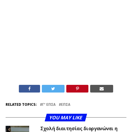
RELATED TOPICS:
Γ' ΕΠΣΑ
ΕΠΣΑ
YOU MAY LIKE
Σχολή διαιτησίας διοργανώνει η