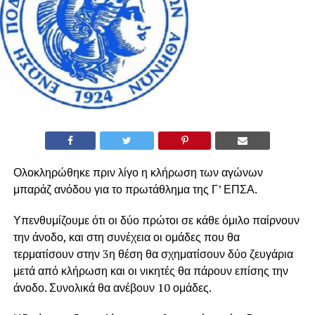
Ολοκληρώθηκε πριν λίγο η κλήρωση των αγώνων
μπαράζ ανόδου για το πρωτάθλημα της Γ’ ΕΠΣΑ.
Υπενθυμίζουμε ότι οι δύο πρώτοι σε κάθε όμιλο παίρνουν
την άνοδο, και στη συνέχεια οι ομάδες που θα
τερματίσουν στην 3η θέση θα σχηματίσουν δύο ζευγάρια
μετά από κλήρωση και οι νικητές θα πάρουν επίσης την
άνοδο. Συνολικά θα ανέβουν 10 ομάδες.