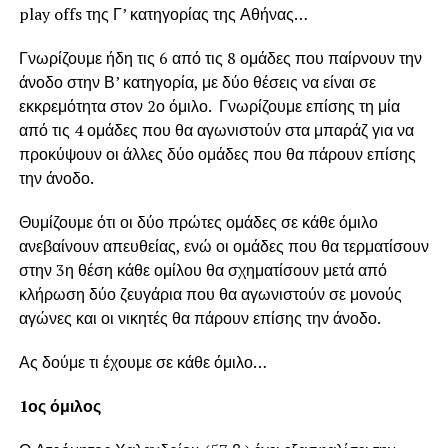
play offs της Γ’ κατηγορίας της Αθήνας…
Γνωρίζουμε ήδη τις 6 από τις 8 ομάδες που παίρνουν την
άνοδο στην Β’ κατηγορία, με δύο θέσεις να είναι σε
εκκρεμότητα στον 2ο όμιλο. Γνωρίζουμε επίσης τη μία
από τις 4 ομάδες που θα αγωνιστούν στα μπαράζ για να
προκύψουν οι άλλες δύο ομάδες που θα πάρουν επίσης
την άνοδο.
Θυμίζουμε ότι οι δύο πρώτες ομάδες σε κάθε όμιλο
ανεβαίνουν απευθείας, ενώ οι ομάδες που θα τερματίσουν
στην 3η θέση κάθε ομίλου θα σχηματίσουν μετά από
κλήρωση δύο ζευγάρια που θα αγωνιστούν σε μονούς
αγώνες και οι νικητές θα πάρουν επίσης την άνοδο.
Ας δούμε τι έχουμε σε κάθε όμιλο…
1ος όμιλος