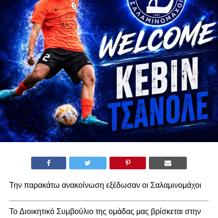
Την παρακάτω ανακοίνωση εξέδωσαν οι Σαλαμινομάχοι
Το Διοικητικό Συμβούλιο της ομάδας μας βρίσκεται στην