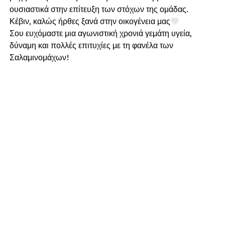
ουσιαστικά στην επίτευξη των στόχων της ομάδας.
Κέβιν, καλώς ήρθες ξανά στην οικογένεια μας
Σου ευχόμαστε μια αγωνιστική χρονιά γεμάτη υγεία,
δύναμη και πολλές επιτυχίες με τη φανέλα των
Σαλαμινομάχων!