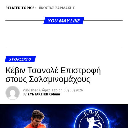
RELATED TOPICS:
ΚΏΣΤΑΣ ΣΑΡΙΔΆΚΗΣ
YOU MAY LIKE
STOPLEKTO
Κέβιν Τσανολέ Επιστροφή
στους Σαλαμινομάχους
Published
6 ώρες ago
on
08/08/2026
By
ΣΥΝΤΑΚΤΙΚΗ ΟΜΑΔΑ