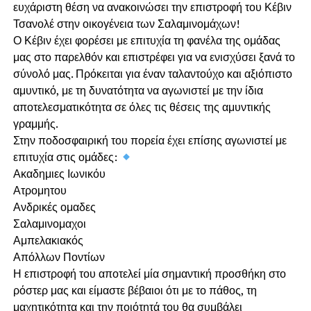
ευχάριστη θέση να ανακοινώσει την επιστροφή του Κέβιν
Τσανολέ στην οικογένεια των Σαλαμινομάχων!
Ο Κέβιν έχει φορέσει με επιτυχία τη φανέλα της ομάδας
μας στο παρελθόν και επιστρέφει για να ενισχύσει ξανά το
σύνολό μας. Πρόκειται για έναν ταλαντούχο και αξιόπιστο
αμυντικό, με τη δυνατότητα να αγωνιστεί με την ίδια
αποτελεσματικότητα σε όλες τις θέσεις της αμυντικής
γραμμής.
Στην ποδοσφαιρική του πορεία έχει επίσης αγωνιστεί με
επιτυχία στις ομάδες:
Ακαδημιες Ιωνικόυ
Ατρομητου
Ανδρικές ομαδες
Σαλαμινομαχοι
Αμπελακιακός
Απόλλων Ποντίων
Η επιστροφή του αποτελεί μία σημαντική προσθήκη στο
ρόστερ μας και είμαστε βέβαιοι ότι με το πάθος, τη
μαχητικότητα και την ποιότητά του θα συμβάλει