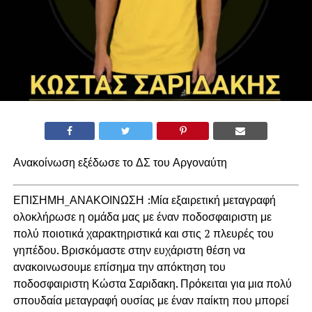
Ανακοίνωση εξέδωσε το ΔΣ του Αργοναύτη
ΕΠΙΣΗΜΗ_ΑΝΑΚΟΙΝΩΣΗ :Μία εξαιρετική μεταγραφή
ολοκλήρωσε η ομάδα μας με έναν ποδοσφαιριστη με
πολύ ποιοτικά χαρακτηριστικά και στις 2 πλευρές του
γηπέδου. Βρισκόμαστε στην ευχάριστη θέση να
ανακοινωσουμε επίσημα την απόκτηση του
ποδοσφαιριστη Κώστα Σαριδακη. Πρόκειται για μια πολύ
σπουδαία μεταγραφή ουσίας με έναν παίκτη που μπορεί