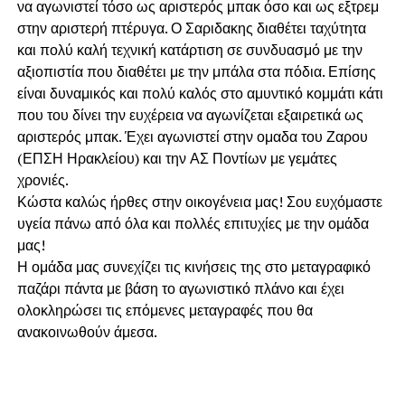
να αγωνιστεί τόσο ως αριστερός μπακ όσο και ως εξτρεμ
στην αριστερή πτέρυγα. Ο Σαριδακης διαθέτει ταχύτητα
και πολύ καλή τεχνική κατάρτιση σε συνδυασμό με την
αξιοπιστία που διαθέτει με την μπάλα στα πόδια. Επίσης
είναι δυναμικός και πολύ καλός στο αμυντικό κομμάτι κάτι
που του δίνει την ευχέρεια να αγωνίζεται εξαιρετικά ως
αριστερός μπακ. Έχει αγωνιστεί στην ομαδα του Ζαρου
(ΕΠΣΗ Ηρακλείου) και την ΑΣ Ποντίων με γεμάτες
χρονιές.
Κώστα καλώς ήρθες στην οικογένεια μας! Σου ευχόμαστε
υγεία πάνω από όλα και πολλές επιτυχίες με την ομάδα
μας!
Η ομάδα μας συνεχίζει τις κινήσεις της στο μεταγραφικό
παζάρι πάντα με βάση το αγωνιστικό πλάνο και έχει
ολοκληρώσει τις επόμενες μεταγραφές που θα
ανακοινωθούν άμεσα.