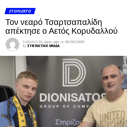
STOPLEKTO
Τον νεαρό Τσαρτσαπαλίδη
απέκτησε ο Αετός Κορυδαλλού
Published
24 ώρες ago
on
08/08/2026
By
ΣΥΝΤΑΚΤΙΚΗ ΟΜΑΔΑ