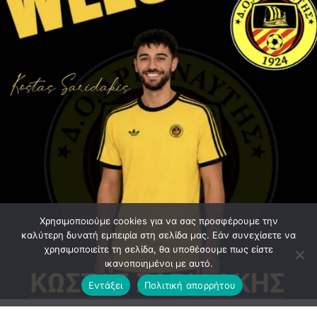
Χρησιμοποιούμε cookies για να σας προσφέρουμε την
καλύτερη δυνατή εμπειρία στη σελίδα μας. Εάν συνεχίσετε να
χρησιμοποιείτε τη σελίδα, θα υποθέσουμε πως είστε
ικανοποιημένοι με αυτό.
Εντάξει
Πολιτική απορρήτου