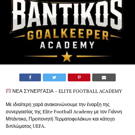
ΝΕΑ ΣΥΝΕΡΓΑΣΙΑ – ELITE FOOTBALL ACADEMY
Με ιδιαίτερη χαρά ανακοινώνουμε την έναρξη της
συνεργασίας της Elite Football Academy με τον Γιάννη
Μπάντικο, Προπονητή Τερματοφυλάκων και κάτοχο
διπλώματος UEFA.