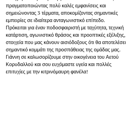
πραγματοποιώντας πολύ καλές εμφανίσεις και
σημειώνοντας 3 τέρματα, αποκομίζοντας σημαντικές
εμπειρίες σε ιδιαίτερα ανταγωνιστικό επίπεδο.
Πρόκειται για έναν ποδοσφαιριστή με ταχύτητα, τεχνική
κατάρτιση, αγωνιστικό θράσος και προοπτικές εξέλιξης,
στοιχεία που μας κάνουν αισιόδοξους ότι θα αποτελέσει
σημαντικό κομμάτι της προσπάθειας της ομάδας μας.
Γιάννη σε καλωσορίζουμε στην οικογένεια του Αετού
Κορυδαλλού και σου ευχόμαστε υγεία και πολλές
επιτυχίες με την κιτρινόμαυρη φανέλα!