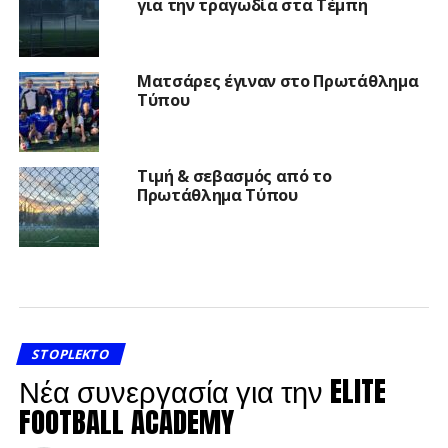
για την τραγωδία στα Τέμπη
Ματσάρες έγιναν στο Πρωτάθλημα
Τύπου
Τιμή & σεβασμός από το
Πρωτάθλημα Τύπου
STOPLEKTO
Νέα συνεργασία για την ELITE
FOOTBALL ACADEMY