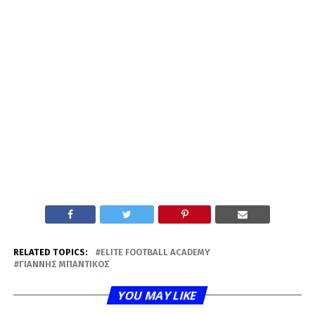
RELATED TOPICS:
ELITE FOOTBALL ACADEMY
ΓΙΆΝΝΗΣ ΜΠΑΝΤΊΚΟΣ
YOU MAY LIKE