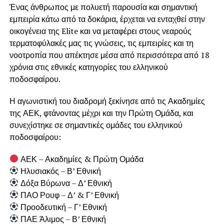
Ένας άνθρωπος με πολυετή παρουσία και σημαντική
εμπειρία κάτω από τα δοκάρια, έρχεται να ενταχθεί στην
οικογένεια της Elite και να μεταφέρει στους νεαρούς
τερματοφύλακές μας τις γνώσεις, τις εμπειρίες και τη
νοοτροπία που απέκτησε μέσα από περισσότερα από 18
χρόνια στις εθνικές κατηγορίες του ελληνικού
ποδοσφαίρου.
Η αγωνιστική του διαδρομή ξεκίνησε από τις Ακαδημίες
της ΑΕΚ, φτάνοντας μέχρι και την Πρώτη Ομάδα, και
συνεχίστηκε σε σημαντικές ομάδες του ελληνικού
ποδοσφαίρου:
ΑΕΚ – Ακαδημίες & Πρώτη Ομάδα
Ηλυσιακός – Β’ Εθνική
Δόξα Βύρωνα – Δ’ Εθνική
ΠΑΟ Ρουφ – Δ’ & Γ’ Εθνική
Προοδευτική – Γ’ Εθνική
ΠΑΕ Άλιμος – Β’ Εθνική