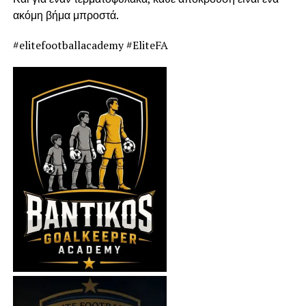
ακόμη βήμα μπροστά.
#elitefootballacademy #EliteFA