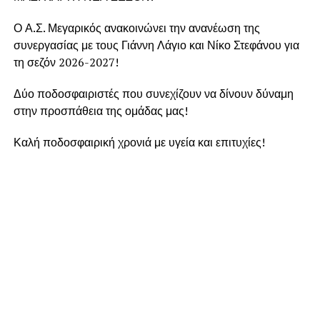
Ο Α.Σ. Μεγαρικός ανακοινώνει την ανανέωση της
συνεργασίας με τους Γιάννη Λάγιο και Νίκο Στεφάνου για
τη σεζόν 2026-2027!
Δύο ποδοσφαιριστές που συνεχίζουν να δίνουν δύναμη
στην προσπάθεια της ομάδας μας!
Καλή ποδοσφαιρική χρονιά με υγεία και επιτυχίες!