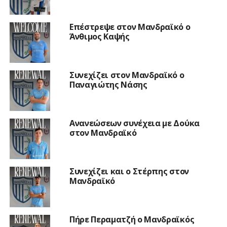
Επέστρεψε στον Μανδραϊκό ο
Άνθιμος Καψής
Συνεχίζει στον Μανδραϊκό ο
Παναγιώτης Νάσης
Ανανεώσεων συνέχεια με Δούκα
στον Μανδραϊκό
Συνεχίζει και ο Στέρπης στον
Μανδραϊκό
Πήρε Περαματζή ο Μανδραϊκός