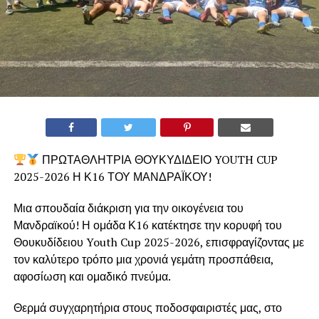
ΠΡΩΤΑΘΛΗΤΡΙΑ ΘΟΥΚΥΔΙΔΕΙΟ YOUTH CUP
2025-2026 Η Κ16 ΤΟΥ ΜΑΝΔΡΑΪΚΟΥ!
Μια σπουδαία διάκριση για την οικογένεια του
Μανδραϊκού! Η ομάδα Κ16 κατέκτησε την κορυφή του
Θουκυδίδειου Youth Cup 2025-2026, επισφραγίζοντας με
τον καλύτερο τρόπο μια χρονιά γεμάτη προσπάθεια,
αφοσίωση και ομαδικό πνεύμα.
Θερμά συγχαρητήρια στους ποδοσφαιριστές μας, στο