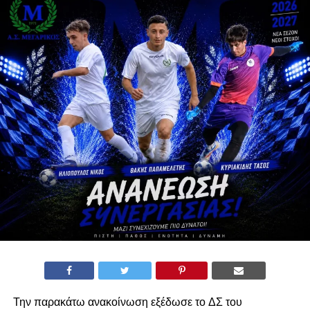
Την παρακάτω ανακοίνωση εξέδωσε το ΔΣ του