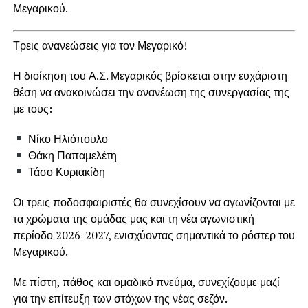
Μεγαρικού.
Τρεις ανανεώσεις για τον Μεγαρικό!
Η διοίκηση του Α.Σ. Μεγαρικός βρίσκεται στην ευχάριστη
θέση να ανακοινώσει την ανανέωση της συνεργασίας της
με τους:
Νίκο Ηλιόπουλο
Θάκη Παπαμελέτη
Τάσο Κυριακίδη
Οι τρεις ποδοσφαιριστές θα συνεχίσουν να αγωνίζονται με
τα χρώματα της ομάδας μας και τη νέα αγωνιστική
περίοδο 2026-2027, ενισχύοντας σημαντικά το ρόστερ του
Μεγαρικού.
Με πίστη, πάθος και ομαδικό πνεύμα, συνεχίζουμε μαζί
για την επίτευξη των στόχων της νέας σεζόν.