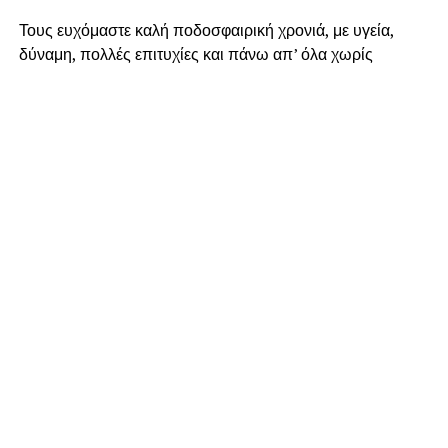
Τους ευχόμαστε καλή ποδοσφαιρική χρονιά, με υγεία,
δύναμη, πολλές επιτυχίες και πάνω απ’ όλα χωρίς