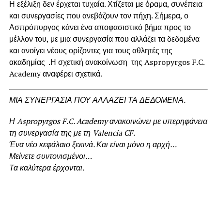
Η εξέλιξη δεν έρχεται τυχαία. Χτίζεται με όραμα, συνέπεια
και συνεργασίες που ανεβάζουν τον πήχη. Σήμερα, ο
Ασπρόπυργος κάνει ένα αποφασιστικό βήμα προς το
μέλλον του, με μια συνεργασία που αλλάζει τα δεδομένα
και ανοίγει νέους ορίζοντες για τους αθλητές της
ακαδημίας .Η σχετική ανακοίνωση της Aspropyrgos F.C.
Academy αναφέρει σχετικά.
ΜΙΑ ΣΥΝΕΡΓΑΣΙΑ ΠΟΥ ΑΛΛΑΖΕΙ ΤΑ ΔΕΔΟΜΕΝΑ.
Η Aspropyrgos F.C. Academy ανακοινώνει με υπερηφάνεια
τη συνεργασία της με τη Valencia CF.
Ένα νέο κεφάλαιο ξεκινά. Και είναι μόνο η αρχή…
Μείνετε συντονισμένοι…
Τα καλύτερα έρχονται.