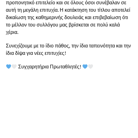
προπονητικό επιτελείο και σε όλους όσοι συνέβαλαν σε
αυτή τη μεγάλη επιτυχία. Η κατάκτηση του τίτλου αποτελεί
δικαίωση της καθημερινής δουλειάς και επιβεβαίωση ότι
το μέλλον του συλλόγου μας βρίσκεται σε πολύ καλά
χέρια.
Συνεχίζουμε με το ίδιο πάθος, την ίδια ταπεινότητα και την
ίδια δίψα για νέες επιτυχίες!
Συγχαρητήρια Πρωταθλητές!